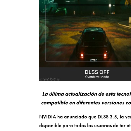
La última actualización de esta tecn
compatible en diferentes versiones 
NVIDIA ha anunciado que DLSS 3.5, la ve
disponible para todos los usuarios de tarje