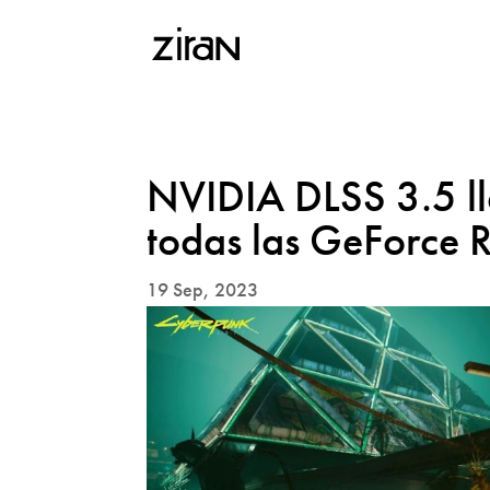
NVIDIA DLSS 3.5 l
todas las GeForce 
19 Sep, 2023