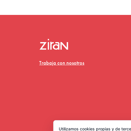
Trabaja con nosotros
Utilizamos cookies propias y de terce