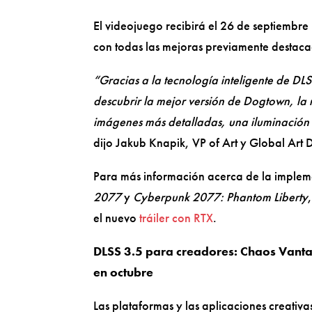
El videojuego recibirá el 26 de septiembr
con todas las mejoras previamente destaca
“Gracias a la tecnología inteligente de D
descubrir la mejor versión de Dogtown, la
imágenes más detalladas, una iluminación 
dijo Jakub Knapik, VP of Art y Global Art
Para más información acerca de la implem
2077
y
Cyberpunk 2077: Phantom Liberty
el nuevo
tráiler con RTX
.
DLSS 3.5 para creadores: Chaos Vanta
en octubre
Las plataformas y las aplicaciones creativ