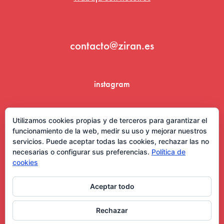
contacto@ziran.es
instagram
linkedin
Utilizamos cookies propias y de terceros para garantizar el
funcionamiento de la web, medir su uso y mejorar nuestros
servicios. Puede aceptar todas las cookies, rechazar las no
necesarias o configurar sus preferencias.
Política de
cookies
Aceptar todo
Aviso Legal y Condiciones de Uso
Rechazar