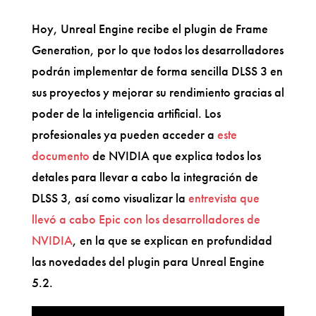
Hoy, Unreal Engine recibe el plugin de Frame
Generation, por lo que todos los desarrolladores
podrán implementar de forma sencilla DLSS 3 en
sus proyectos y mejorar su rendimiento gracias al
poder de la inteligencia artificial. Los
profesionales ya pueden acceder a
este
documento
de NVIDIA que explica todos los
detales para llevar a cabo la integración de
DLSS 3, así como visualizar la
entrevista que
llevó a cabo Epic con los desarrolladores de
NVIDIA
, en la que se explican en profundidad
las novedades del plugin para Unreal Engine
5.2.