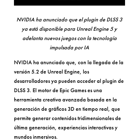
NVIDIA ha anunciado que el plugin de DLSS 3
ya está disponible para Unreal Engine 5 y
adelanta nuevos juegos con la tecnología
impulsada por IA
NVIDIA ha anunciado que, con la llegada de la
versión 5.2 de Unreal Engine, los
desarrolladores ya pueden acceder al plugin de
DLSS 3. El motor de Epic Games es una
herramienta creativa avanzada basada en la
generación de gráficos 3D en tiempo real, que
permite generar contenidos tridimensionales de
última generación, experiencias interactivas y
mundos inmersivos.