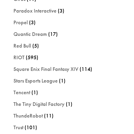
Paradox Interactive
(3)
Propel
(3)
Quantic Dream
(17)
Red Bull
(5)
RIOT
(595)
Square Enix Final Fantasy XIV
(114)
Stars Esports League
(1)
Tencent
(1)
The Tiny Digital Factory
(1)
ThundeRobot
(11)
Trust
(101)