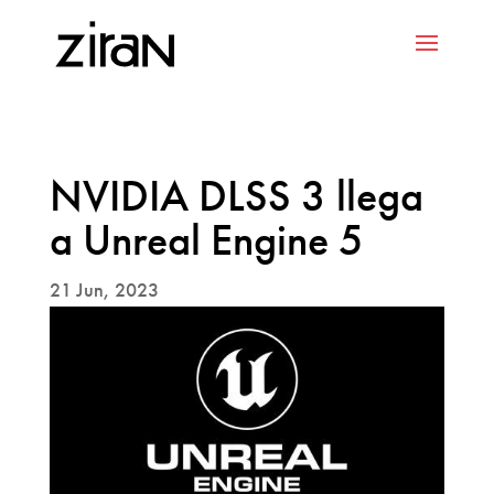
NVIDIA DLSS 3 llega
a Unreal Engine 5
21 Jun, 2023