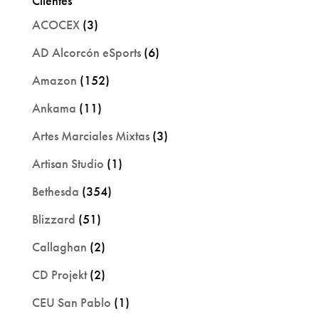
Clientes
ACOCEX
(3)
AD Alcorcón eSports
(6)
Amazon
(152)
Ankama
(11)
Artes Marciales Mixtas
(3)
Artisan Studio
(1)
Bethesda
(354)
Blizzard
(51)
Callaghan
(2)
CD Projekt
(2)
CEU San Pablo
(1)