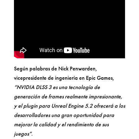
Según palabras de Nick Penwarden,
vicepresidente de ingeniería en Epic Games,
“NVIDIA DLSS 3 es una tecnología de
generación de frames realmente impresionante,
y el plugin para Unreal Engine 5.2 ofrecerá a los
desarrolladores una gran oportunidad para
mejorar la calidad y el rendimiento de sus
juegos”
.