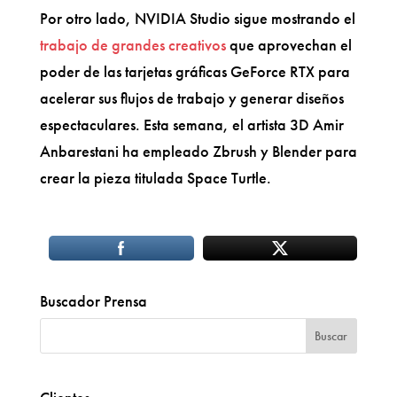
Por otro lado, NVIDIA Studio sigue mostrando el
trabajo de grandes creativos
que aprovechan el
poder de las tarjetas gráficas GeForce RTX para
acelerar sus flujos de trabajo y generar diseños
espectaculares. Esta semana, el artista 3D Amir
Anbarestani ha empleado Zbrush y Blender para
crear la pieza titulada Space Turtle.
Buscador Prensa