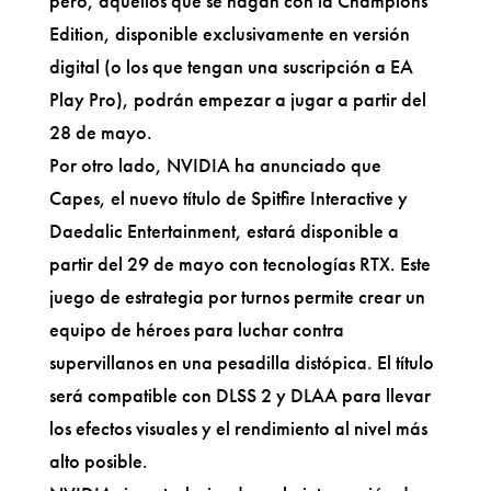
pero, aquellos que se hagan con la Champions
Edition, disponible exclusivamente en versión
digital (o los que tengan una suscripción a EA
Play Pro), podrán empezar a jugar a partir del
28 de mayo.
Por otro lado, NVIDIA ha anunciado que
Capes, el nuevo título de Spitfire Interactive y
Daedalic Entertainment, estará disponible a
partir del 29 de mayo con tecnologías RTX. Este
juego de estrategia por turnos permite crear un
equipo de héroes para luchar contra
supervillanos en una pesadilla distópica. El título
será compatible con DLSS 2 y DLAA para llevar
los efectos visuales y el rendimiento al nivel más
alto posible.