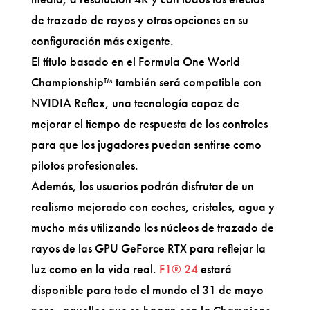
de trazado de rayos y otras opciones en su
configuración más exigente.
El título basado en el Formula One World
Championship™ también será compatible con
NVIDIA Reflex, una tecnología capaz de
mejorar el tiempo de respuesta de los controles
para que los jugadores puedan sentirse como
pilotos profesionales.
Además, los usuarios podrán disfrutar de un
realismo mejorado con coches, cristales, agua y
mucho más utilizando los núcleos de trazado de
rayos de las GPU GeForce RTX para reflejar la
luz como en la vida real.
F1® 24
estará
disponible para todo el mundo el 31 de mayo