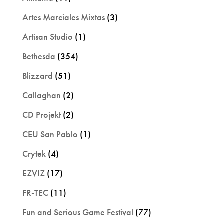
Artes Marciales Mixtas
(3)
Artisan Studio
(1)
Bethesda
(354)
Blizzard
(51)
Callaghan
(2)
CD Projekt
(2)
CEU San Pablo
(1)
Crytek
(4)
EZVIZ
(17)
FR-TEC
(11)
Fun and Serious Game Festival
(77)