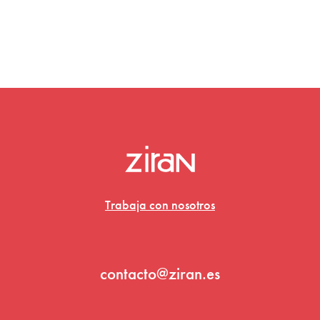
Trabaja con nosotros
contacto@ziran.es