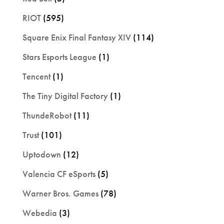
RIOT
(595)
Square Enix Final Fantasy XIV
(114)
Stars Esports League
(1)
Tencent
(1)
The Tiny Digital Factory
(1)
ThundeRobot
(11)
Trust
(101)
Uptodown
(12)
Valencia CF eSports
(5)
Warner Bros. Games
(78)
Webedia
(3)