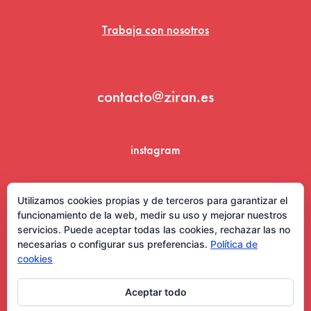
Trabaja con nosotros
contacto@ziran.es
instagram
linkedin
Utilizamos cookies propias y de terceros para garantizar el
funcionamiento de la web, medir su uso y mejorar nuestros
servicios. Puede aceptar todas las cookies, rechazar las no
necesarias o configurar sus preferencias.
Política de
cookies
Aceptar todo