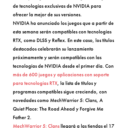
de tecnologías exclusivas de NVIDIA para
ofrecer la mejor de sus versiones.
NVIDIA ha anunciado los juegos que a partir de
esta semana serán compatibles con tecnologías
RTX, como DLSS y Reflex. En este caso, los títulos
destacados celebrarán su lanzamiento
próximamente y serán compatibles con las
tecnologías de NVIDIA desde el primer día. Con
más de 600 juegos y aplicaciones con soporte
para tecnologías RTX
, la lista de títulos y
programas compatibles sigue creciendo, con
novedades como MechWarrior 5: Clans, A
Quiet Place: The Road Ahead y Forgive Me
Father 2.
MechWarrior 5: Clans
llegará a las tiendas el 17