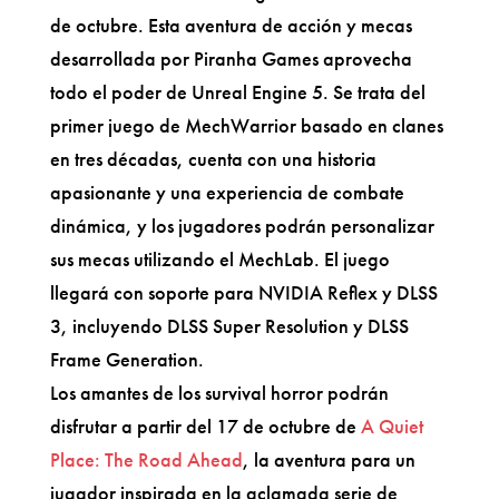
de octubre. Esta aventura de acción y mecas
desarrollada por Piranha Games aprovecha
todo el poder de Unreal Engine 5. Se trata del
primer juego de MechWarrior basado en clanes
en tres décadas, cuenta con una historia
apasionante y una experiencia de combate
dinámica, y los jugadores podrán personalizar
sus mecas utilizando el MechLab. El juego
llegará con soporte para NVIDIA Reflex y DLSS
3, incluyendo DLSS Super Resolution y DLSS
Frame Generation.
Los amantes de los survival horror podrán
disfrutar a partir del 17 de octubre de
A Quiet
Place: The Road Ahead
, la aventura para un
jugador inspirada en la aclamada serie de