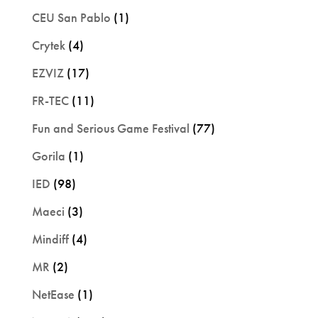
CEU San Pablo
(1)
Crytek
(4)
EZVIZ
(17)
FR-TEC
(11)
Fun and Serious Game Festival
(77)
Gorila
(1)
IED
(98)
Maeci
(3)
Mindiff
(4)
MR
(2)
NetEase
(1)