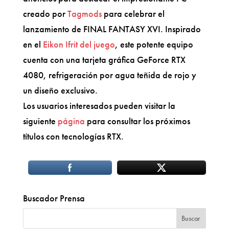
creado por
Tagmods
para celebrar el
lanzamiento de FINAL FANTASY XVI. Inspirado
en el
Eikon Ifrit del juego
, este potente equipo
cuenta con una tarjeta gráfica GeForce RTX
4080, refrigeración por agua teñida de rojo y
un diseño exclusivo.
Los usuarios interesados pueden visitar la
siguiente
página
para consultar los próximos
títulos con tecnologías RTX.
Buscador Prensa