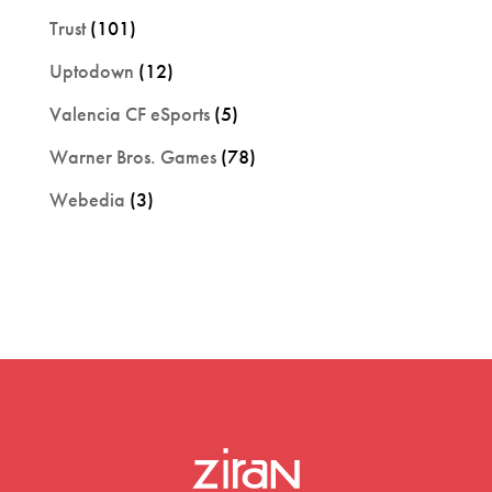
Trust
(101)
Uptodown
(12)
Valencia CF eSports
(5)
Warner Bros. Games
(78)
Webedia
(3)