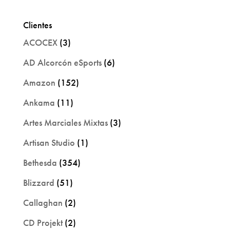
Clientes
ACOCEX
(3)
AD Alcorcón eSports
(6)
Amazon
(152)
Ankama
(11)
Artes Marciales Mixtas
(3)
Artisan Studio
(1)
Bethesda
(354)
Blizzard
(51)
Callaghan
(2)
CD Projekt
(2)