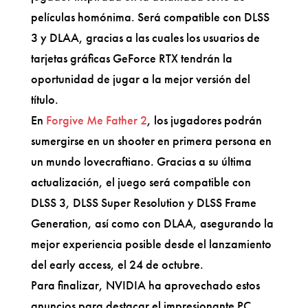
películas homónima. Será compatible con DLSS
3 y DLAA, gracias a las cuales los usuarios de
tarjetas gráficas GeForce RTX tendrán la
oportunidad de jugar a la mejor versión del
título.
En
Forgive Me Father 2
, los jugadores podrán
sumergirse en un shooter en primera persona en
un mundo lovecraftiano. Gracias a su última
actualización, el juego será compatible con
DLSS 3, DLSS Super Resolution y DLSS Frame
Generation, así como con DLAA, asegurando la
mejor experiencia posible desde el lanzamiento
del early access, el 24 de octubre.
Para finalizar, NVIDIA ha aprovechado estos
anuncios para destacar el impresionante PC