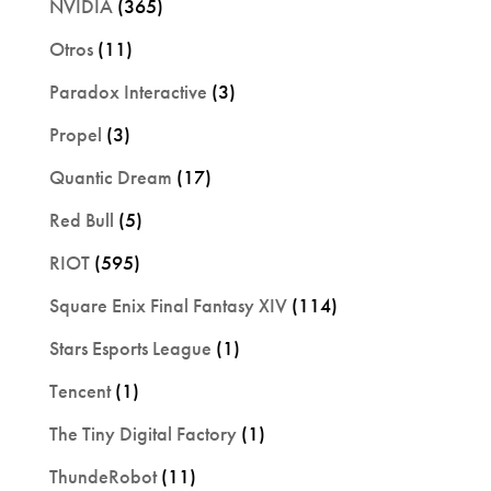
NVIDIA
(365)
Otros
(11)
Paradox Interactive
(3)
Propel
(3)
Quantic Dream
(17)
Red Bull
(5)
RIOT
(595)
Square Enix Final Fantasy XIV
(114)
Stars Esports League
(1)
Tencent
(1)
The Tiny Digital Factory
(1)
ThundeRobot
(11)