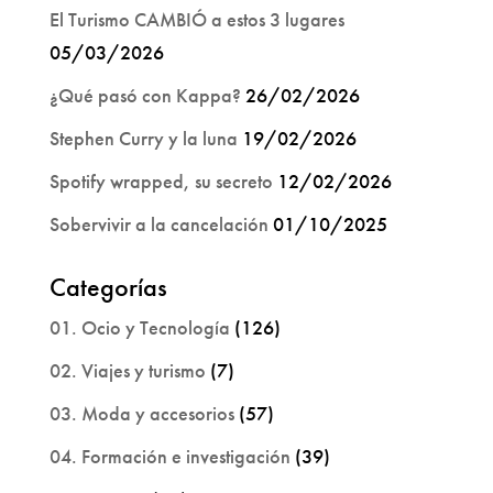
El Turismo CAMBIÓ a estos 3 lugares
05/03/2026
¿Qué pasó con Kappa?
26/02/2026
Stephen Curry y la luna
19/02/2026
Spotify wrapped, su secreto
12/02/2026
Sobervivir a la cancelación
01/10/2025
Categorías
01. Ocio y Tecnología
(126)
02. Viajes y turismo
(7)
03. Moda y accesorios
(57)
04. Formación e investigación
(39)