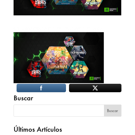
Buscar
Últimos Artículos