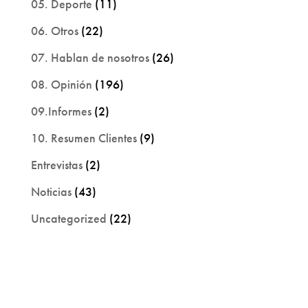
05. Deporte
(11)
06. Otros
(22)
07. Hablan de nosotros
(26)
08. Opinión
(196)
09.Informes
(2)
10. Resumen Clientes
(9)
Entrevistas
(2)
Noticias
(43)
Uncategorized
(22)