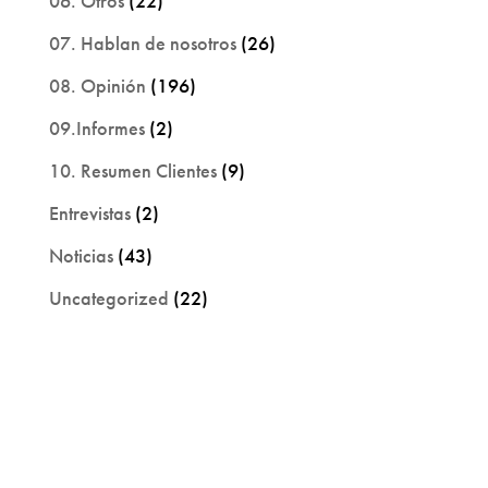
06. Otros
(22)
07. Hablan de nosotros
(26)
08. Opinión
(196)
09.Informes
(2)
10. Resumen Clientes
(9)
Entrevistas
(2)
Noticias
(43)
Uncategorized
(22)