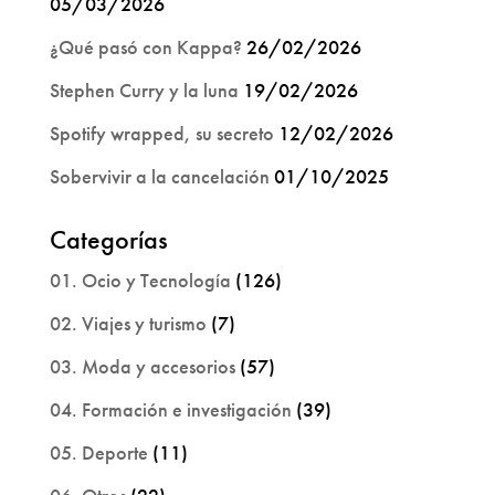
05/03/2026
¿Qué pasó con Kappa?
26/02/2026
Stephen Curry y la luna
19/02/2026
Spotify wrapped, su secreto
12/02/2026
Sobervivir a la cancelación
01/10/2025
Categorías
01. Ocio y Tecnología
(126)
02. Viajes y turismo
(7)
03. Moda y accesorios
(57)
04. Formación e investigación
(39)
05. Deporte
(11)