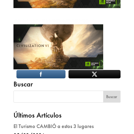
Buscar
Últimos Artículos
El Turismo CAMBIÓ a estos 3 lugares