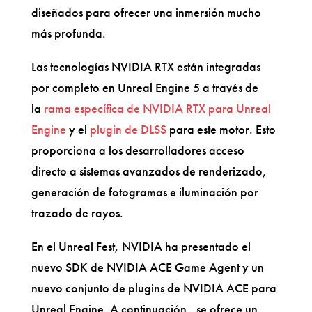
diseñados para ofrecer una inmersión mucho
más profunda.
Las tecnologías NVIDIA RTX están integradas
por completo en Unreal Engine 5 a través de
la
rama específica de NVIDIA RTX para Unreal
Engine
y el
plugin de DLSS
para este motor. Esto
proporciona a los desarrolladores acceso
directo a sistemas avanzados de renderizado,
generación de fotogramas e iluminación por
trazado de rayos.
En el Unreal Fest, NVIDIA ha presentado el
nuevo SDK de NVIDIA ACE Game Agent y un
nuevo conjunto de plugins de NVIDIA ACE para
Unreal Engine. A continuación, se ofrece un