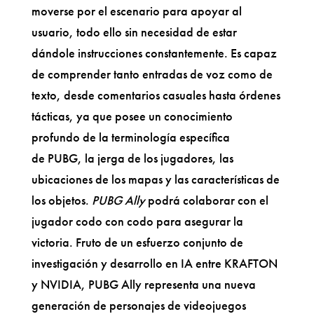
moverse por el escenario para apoyar al
usuario, todo ello sin necesidad de estar
dándole instrucciones constantemente. Es capaz
de comprender tanto entradas de voz como de
texto, desde comentarios casuales hasta órdenes
tácticas, ya que posee un conocimiento
profundo de la terminología específica
de PUBG, la jerga de los jugadores, las
ubicaciones de los mapas y las características de
los objetos.
PUBG Ally
podrá colaborar con el
jugador codo con codo para asegurar la
victoria. Fruto de un esfuerzo conjunto de
investigación y desarrollo en IA entre KRAFTON
y NVIDIA, PUBG Ally representa una nueva
generación de personajes de videojuegos