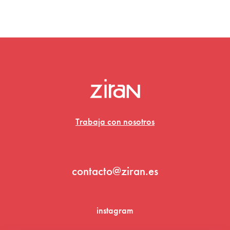
Trabaja con nosotros
contacto@ziran.es
instagram