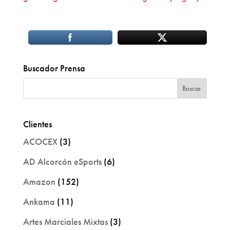
Buscador Prensa
Clientes
ACOCEX
(3)
AD Alcorcón eSports
(6)
Amazon
(152)
Ankama
(11)
Artes Marciales Mixtas
(3)