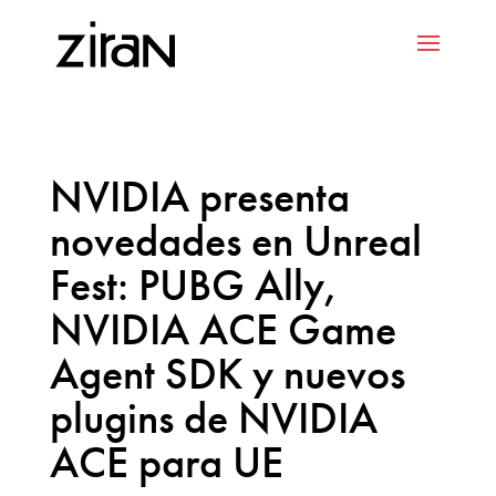
NVIDIA presenta
novedades en Unreal
Fest: PUBG Ally,
NVIDIA ACE Game
Agent SDK y nuevos
plugins de NVIDIA
ACE para UE