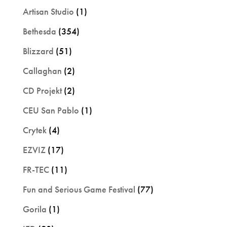
Artisan Studio
(1)
Bethesda
(354)
Blizzard
(51)
Callaghan
(2)
CD Projekt
(2)
CEU San Pablo
(1)
Crytek
(4)
EZVIZ
(17)
FR-TEC
(11)
Fun and Serious Game Festival
(77)
Gorila
(1)