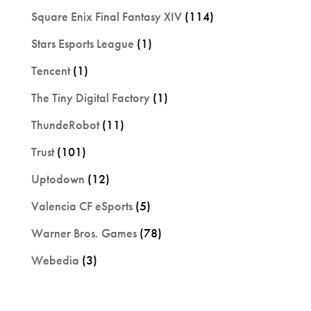
Square Enix Final Fantasy XIV
(114)
Stars Esports League
(1)
Tencent
(1)
The Tiny Digital Factory
(1)
ThundeRobot
(11)
Trust
(101)
Uptodown
(12)
Valencia CF eSports
(5)
Warner Bros. Games
(78)
Webedia
(3)