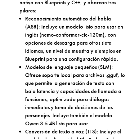
nativa con Blueprints y C++, y abarcan tres
pilares:
Reconocimiento automático del habla
(ASR): Incluye un modelo listo para usar en
inglés (nemo-conformer-ctc-120m), con
opciones de descarga para otros siete
idiomas, un nivel de muestra y ejemplos en
Blueprint para una configuración rápida.
Modelos de lenguaje pequeños (SLM):
Ofrece soporte local para archivos .gguf, lo
que permite la generación de texto con
baja latencia y capacidades de llamada a
funciones, optimizado para diálogos
inmediatos y toma de decisiones de los
personajes. Incluye también el modelo
Qwen 3.5 4B listo para usar.
Conversión de texto a voz (TTS): Incluye el