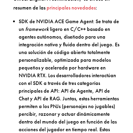
resumen de las
principales novedades
:
SDK de NVIDIA ACE Game Agent: Se trata de
un
framework
ligero en C/C++ basado en
agentes autónomos, diseñado para una
integración nativa y fluida dentro del juego. Es
una solución de código abierto totalmente
personalizable, optimizada para modelos
pequeños y acelerada por hardware en
NVIDIA RTX. Los desarrolladores interactúan
con el SDK a través de tres categorías
principales de API: API de Agente, API de
Chat y API de RAG. Juntas, estas herramientas
permiten a los PNJs (personajes no jugables)
percibir, razonar y actuar dinámicamente
dentro del mundo del juego en función de las
acciones del jugador en tiempo real. Estas