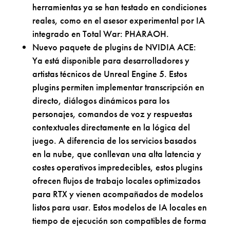
herramientas ya se han testado en condiciones
reales, como en el asesor experimental por IA
integrado en Total War: PHARAOH.
Nuevo paquete de plugins de NVIDIA ACE:
Ya está disponible para desarrolladores y
artistas técnicos de Unreal Engine 5. Estos
plugins permiten implementar transcripción en
directo, diálogos dinámicos para los
personajes, comandos de voz y respuestas
contextuales directamente en la lógica del
juego. A diferencia de los servicios basados
en la nube, que conllevan una alta latencia y
costes operativos impredecibles, estos plugins
ofrecen flujos de trabajo locales optimizados
para RTX y vienen acompañados de modelos
listos para usar. Estos modelos de IA locales en
tiempo de ejecución son compatibles de forma