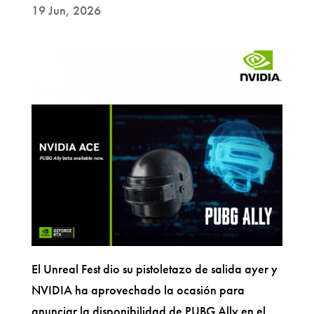
19 Jun, 2026
El Unreal Fest dio su pistoletazo de salida ayer y
NVIDIA ha aprovechado la ocasión para
anunciar la disponibilidad de PUBG Ally en el