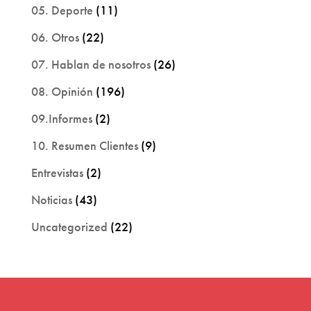
05. Deporte
(11)
06. Otros
(22)
07. Hablan de nosotros
(26)
08. Opinión
(196)
09.Informes
(2)
10. Resumen Clientes
(9)
Entrevistas
(2)
Noticias
(43)
Uncategorized
(22)