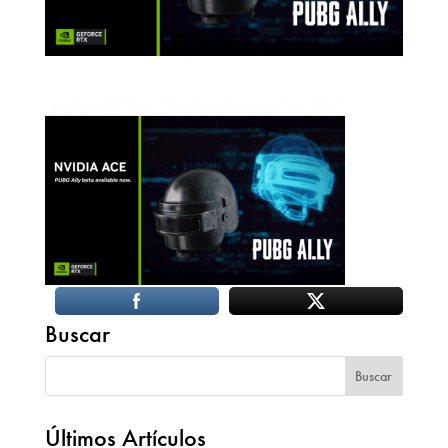
Buscar
Últimos Artículos