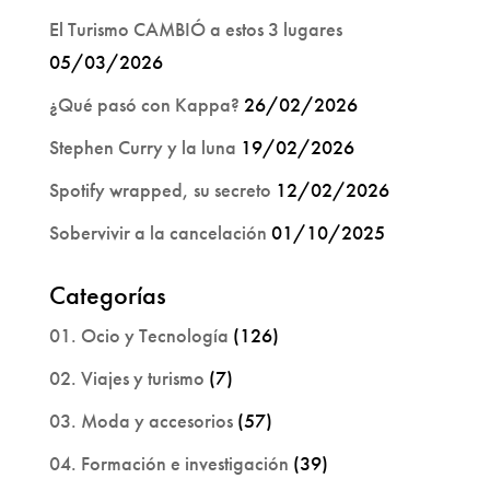
El Turismo CAMBIÓ a estos 3 lugares
05/03/2026
¿Qué pasó con Kappa?
26/02/2026
Stephen Curry y la luna
19/02/2026
Spotify wrapped, su secreto
12/02/2026
Sobervivir a la cancelación
01/10/2025
Categorías
01. Ocio y Tecnología
(126)
02. Viajes y turismo
(7)
03. Moda y accesorios
(57)
04. Formación e investigación
(39)