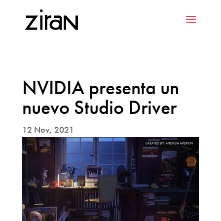
NVIDIA presenta un
nuevo Studio Driver
12 Nov, 2021