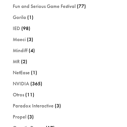
Fun and Serious Game Festival
(77)
Gorila
(1)
IED
(98)
Maeci
(3)
Mindiff
(4)
MR
(2)
NetEase
(1)
NVIDIA
(365)
Otros
(11)
Paradox Interactive
(3)
Propel
(3)