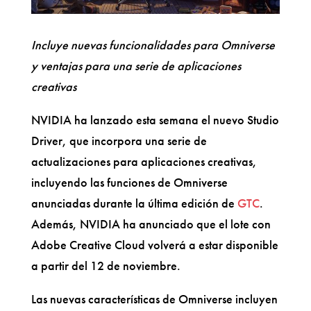
Incluye nuevas funcionalidades para Omniverse
y ventajas para una serie de aplicaciones
creativas
NVIDIA ha lanzado esta semana el nuevo Studio
Driver, que incorpora una serie de
actualizaciones para aplicaciones creativas,
incluyendo las funciones de Omniverse
anunciadas durante la última edición de
GTC
.
Además, NVIDIA ha anunciado que el lote con
Adobe Creative Cloud volverá a estar disponible
a partir del 12 de noviembre.
Las nuevas características de Omniverse incluyen