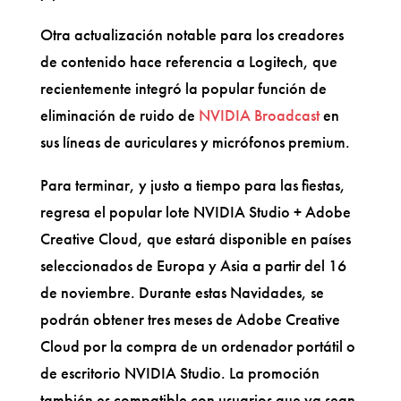
Otra actualización notable para los creadores
de contenido hace referencia a Logitech, que
recientemente integró la popular función de
eliminación de ruido de
NVIDIA Broadcast
en
sus líneas de auriculares y micrófonos premium.
Para terminar, y justo a tiempo para las fiestas,
regresa el popular lote NVIDIA Studio + Adobe
Creative Cloud, que estará disponible en países
seleccionados de Europa y Asia a partir del 16
de noviembre. Durante estas Navidades, se
podrán obtener tres meses de Adobe Creative
Cloud por la compra de un ordenador portátil o
de escritorio NVIDIA Studio. La promoción
también es compatible con usuarios que ya sean