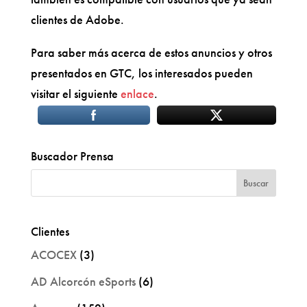
clientes de Adobe.
Para saber más acerca de estos anuncios y otros
presentados en GTC, los interesados pueden
visitar el siguiente
enlace
.
Buscador Prensa
Clientes
ACOCEX
(3)
AD Alcorcón eSports
(6)