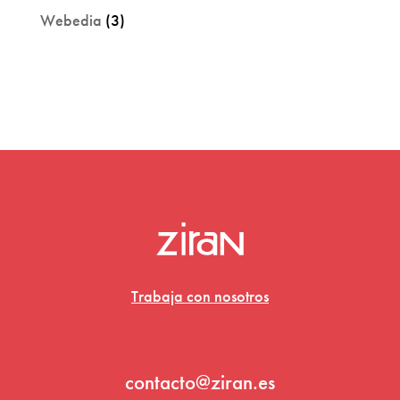
Webedia
(3)
Trabaja con nosotros
contacto@ziran.es