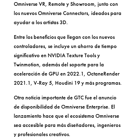
Omniverse VR, Remote y Showroom, junto con
los nuevos Omniverse Connectors, ideados para
ayudar a los artistas 3D.
Entre los beneficios que llegan con los nuevos
controladores, se incluye un ahorro de tiempo
significativo en NVIDIA Texture Tools y
Twinmotion, además del soporte para la
aceleración de GPU en 2022.1, OctaneRender
2021.1, V-Ray 5, Houdini 19 y más programas.
Otra noticia importante de GTC fue el anuncio
de disponibilidad de Omniverse Enterprise. El
lanzamiento hace que el ecosistema Omniverse
sea accesible para más diseñadores, ingenieros
y profesionales creativos.