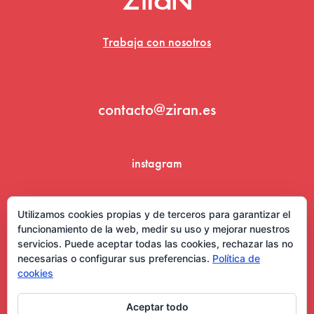
Trabaja con nosotros
contacto@ziran.es
instagram
linkedin
Utilizamos cookies propias y de terceros para garantizar el
funcionamiento de la web, medir su uso y mejorar nuestros
servicios. Puede aceptar todas las cookies, rechazar las no
necesarias o configurar sus preferencias.
Política de
cookies
Aceptar todo