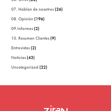
07. Hablan de nosotros
(26)
08. Opinión
(196)
09.Informes
(2)
10. Resumen Clientes
(9)
Entrevistas
(2)
Noticias
(43)
Uncategorized
(22)