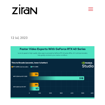
12 Jul, 2023