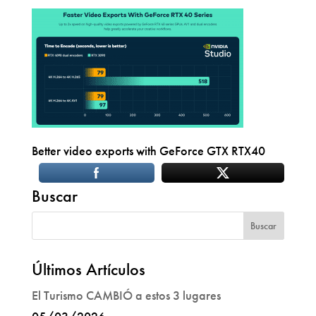
Better video exports with GeForce GTX RTX40
Buscar
Últimos Artículos
El Turismo CAMBIÓ a estos 3 lugares