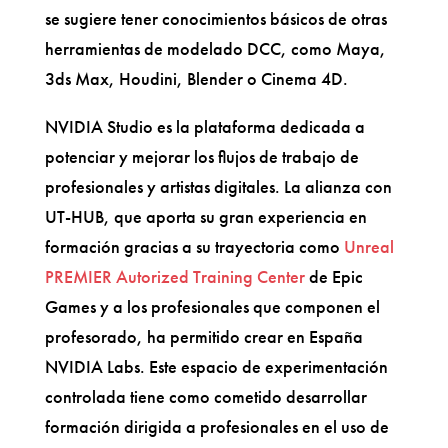
se sugiere tener conocimientos básicos de otras
herramientas de modelado DCC, como Maya,
3ds Max, Houdini, Blender o Cinema 4D.
NVIDIA Studio es la plataforma dedicada a
potenciar y mejorar los flujos de trabajo de
profesionales y artistas digitales. La alianza con
UT-HUB, que aporta su gran experiencia en
formación gracias a su trayectoria como
Unreal
PREMIER Autorized Training Center
de Epic
Games y a los profesionales que componen el
profesorado, ha permitido crear en España
NVIDIA Labs. Este espacio de experimentación
controlada tiene como cometido desarrollar
formación dirigida a profesionales en el uso de