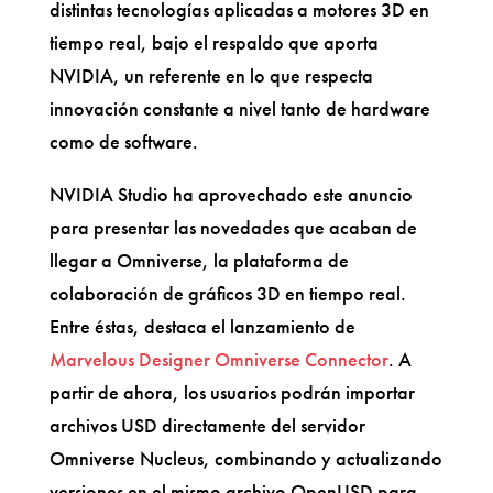
distintas tecnologías aplicadas a motores 3D en
tiempo real, bajo el respaldo que aporta
NVIDIA, un referente en lo que respecta
innovación constante a nivel tanto de hardware
como de software.
NVIDIA Studio ha aprovechado este anuncio
para presentar las novedades que acaban de
llegar a Omniverse, la plataforma de
colaboración de gráficos 3D en tiempo real.
Entre éstas, destaca el lanzamiento de
Marvelous Designer Omniverse Connector
. A
partir de ahora, los usuarios podrán importar
archivos USD directamente del servidor
Omniverse Nucleus, combinando y actualizando
versiones en el mismo archivo OpenUSD para