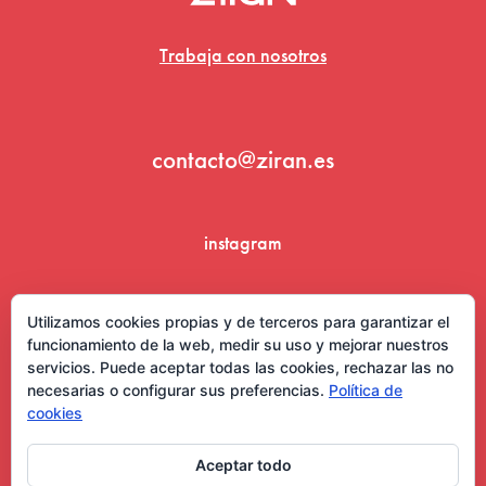
Trabaja con nosotros
contacto@ziran.es
instagram
linkedin
Utilizamos cookies propias y de terceros para garantizar el
funcionamiento de la web, medir su uso y mejorar nuestros
servicios. Puede aceptar todas las cookies, rechazar las no
necesarias o configurar sus preferencias.
Política de
cookies
Aceptar todo