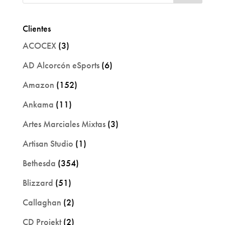
Clientes
ACOCEX
(3)
AD Alcorcón eSports
(6)
Amazon
(152)
Ankama
(11)
Artes Marciales Mixtas
(3)
Artisan Studio
(1)
Bethesda
(354)
Blizzard
(51)
Callaghan
(2)
CD Projekt
(2)