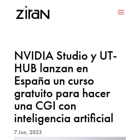
NVIDIA Studio y UT-
HUB lanzan en
España un curso
gratuito para hacer
una CGI con
inteligencia artificial
7 Jun, 2023