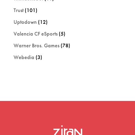
Trust
(101)
Uptodown
(12)
Valencia CF eSports
(5)
Warner Bros. Games
(78)
Webedia
(3)