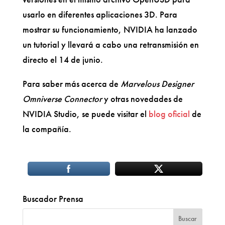
usarlo en diferentes aplicaciones 3D. Para
mostrar su funcionamiento, NVIDIA ha lanzado
un tutorial y llevará a cabo una retransmisión en
directo el 14 de junio.
Para saber más acerca de
Marvelous Designer
Omniverse Connector
y otras novedades de
NVIDIA Studio, se puede visitar el
blog oficial
de
la compañía.
Buscador Prensa