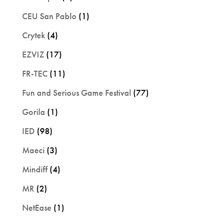
CEU San Pablo
(1)
Crytek
(4)
EZVIZ
(17)
FR-TEC
(11)
Fun and Serious Game Festival
(77)
Gorila
(1)
IED
(98)
Maeci
(3)
Mindiff
(4)
MR
(2)
NetEase
(1)