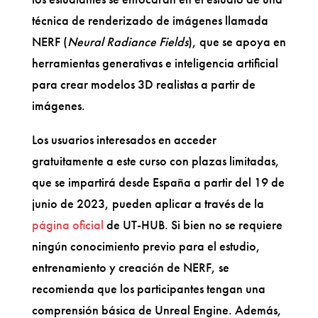
técnica de renderizado de imágenes llamada
NERF (
Neural Radiance Fields
), que se apoya en
herramientas generativas e inteligencia artificial
para crear modelos 3D realistas a partir de
imágenes.
Los usuarios interesados en acceder
gratuitamente a este curso con plazas limitadas,
que se impartirá desde España a partir del 19 de
junio de 2023, pueden aplicar a través de la
página oficial
de UT-HUB. Si bien no se requiere
ningún conocimiento previo para el estudio,
entrenamiento y creación de NERF, se
recomienda que los participantes tengan una
comprensión básica de Unreal Engine. Además,