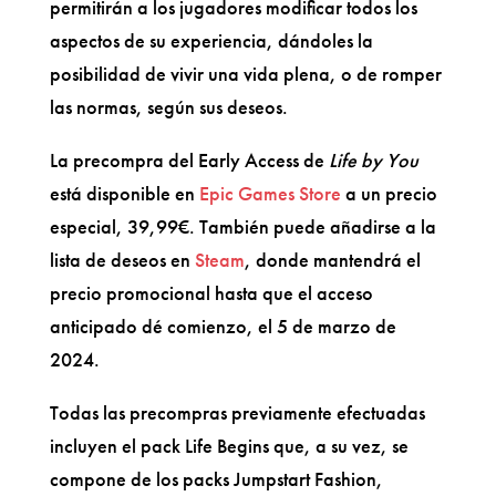
permitirán a los jugadores modificar todos los
aspectos de su experiencia, dándoles la
posibilidad de vivir una vida plena, o de romper
las normas, según sus deseos.
La precompra del Early Access de
Life by You
está disponible en
Epic Games Store
a un precio
especial, 39,99€. También puede añadirse a la
lista de deseos en
Steam
, donde mantendrá el
precio promocional hasta que el acceso
anticipado dé comienzo, el 5 de marzo de
2024.
Todas las precompras previamente efectuadas
incluyen el pack Life Begins que, a su vez, se
compone de los packs Jumpstart Fashion,