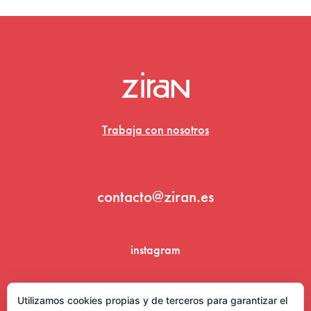
Trabaja con nosotros
contacto@ziran.es
instagram
linkedin
Utilizamos cookies propias y de terceros para garantizar el