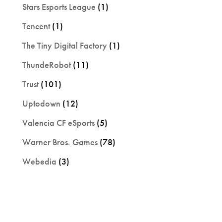
Stars Esports League
(1)
Tencent
(1)
The Tiny Digital Factory
(1)
ThundeRobot
(11)
Trust
(101)
Uptodown
(12)
Valencia CF eSports
(5)
Warner Bros. Games
(78)
Webedia
(3)