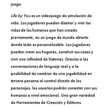
juego.
Life by You
es un videojuego de simulación de
vida. Los jugadores pueden diseñar y vivir las
vidas de los humanos que han creado
previamente, en un juego de mundo abierto
donde todo es personalizable. Los jugadores
pueden crear sus hogares, construir sus casas y
vivir una infinidad de historias. Gracias a las
conversaciones de lenguaje real y a la
posibilidad de cambiar de una jugabilidad en
tercera persona al control directo de los
personajes, los usuarios podrán conectar con sus
humanos a nivel emocional. Una gran variedad
de Herramientas de Creación y Editores