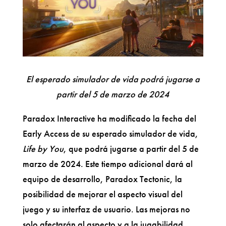
El esperado simulador de vida podrá jugarse a
partir del 5 de marzo de 2024
Paradox Interactive ha modificado la fecha del
Early Access de su esperado simulador de vida,
Life by You
, que podrá jugarse a partir del 5 de
marzo de 2024. Este tiempo adicional dará al
equipo de desarrollo, Paradox Tectonic, la
posibilidad de mejorar el aspecto visual del
juego y su interfaz de usuario. Las mejoras no
solo afectarán al aspecto y a la jugabilidad