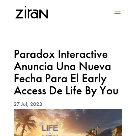
Paradox Interactive
Anuncia Una Nueva
Fecha Para El Early
Access De Life By You
27 Jul, 2023