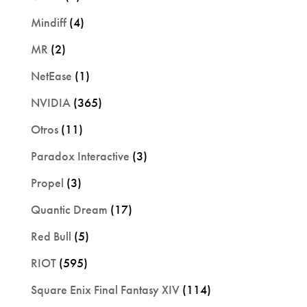
Mindiff
(4)
MR
(2)
NetEase
(1)
NVIDIA
(365)
Otros
(11)
Paradox Interactive
(3)
Propel
(3)
Quantic Dream
(17)
Red Bull
(5)
RIOT
(595)
Square Enix Final Fantasy XIV
(114)