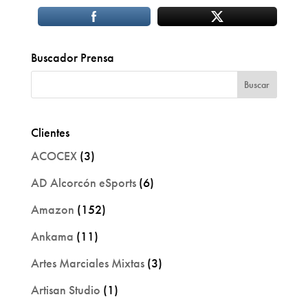
Buscador Prensa
Clientes
ACOCEX
(3)
AD Alcorcón eSports
(6)
Amazon
(152)
Ankama
(11)
Artes Marciales Mixtas
(3)
Artisan Studio
(1)