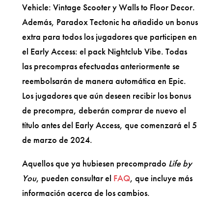
Vehicle: Vintage Scooter y Walls to Floor Decor.
Además, Paradox Tectonic ha añadido un bonus
extra para todos los jugadores que participen en
el Early Access: el pack Nightclub Vibe. Todas
las precompras efectuadas anteriormente se
reembolsarán de manera automática en Epic.
Los jugadores que aún deseen recibir los bonus
de precompra, deberán comprar de nuevo el
título antes del Early Access, que comenzará el 5
de marzo de 2024.
Aquellos que ya hubiesen precomprado
Life by
You
, pueden consultar el
FAQ
, que incluye más
información acerca de los cambios.