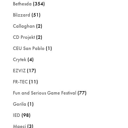
Bethesda
(354)
Blizzard
(51)
Callaghan
(2)
CD Projekt
(2)
CEU San Pablo
(1)
Crytek
(4)
EZVIZ
(17)
FR-TEC
(11)
Fun and Serious Game Festival
(77)
Gorila
(1)
IED
(98)
Maeci
(3)