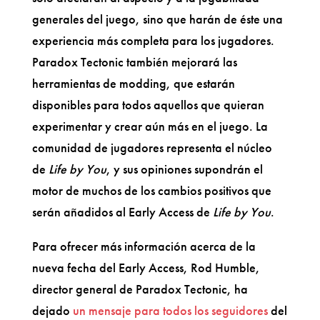
generales del juego, sino que harán de éste una
experiencia más completa para los jugadores.
Paradox Tectonic también mejorará las
herramientas de modding, que estarán
disponibles para todos aquellos que quieran
experimentar y crear aún más en el juego. La
comunidad de jugadores representa el núcleo
de
Life by You
, y sus opiniones supondrán el
motor de muchos de los cambios positivos que
serán añadidos al Early Access de
Life by You
.
Para ofrecer más información acerca de la
nueva fecha del Early Access, Rod Humble,
director general de Paradox Tectonic, ha
dejado
un mensaje para todos los seguidores
del