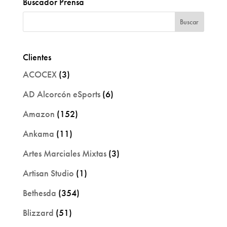
Buscador Prensa
Clientes
ACOCEX
(3)
AD Alcorcón eSports
(6)
Amazon
(152)
Ankama
(11)
Artes Marciales Mixtas
(3)
Artisan Studio
(1)
Bethesda
(354)
Blizzard
(51)