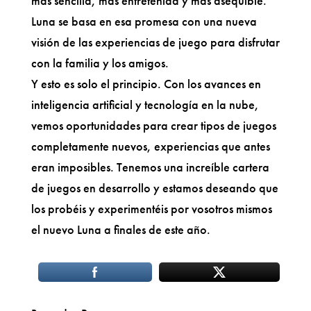
más sencilla, más entretenida y más asequible.
Luna se basa en esa promesa con una nueva
visión de las experiencias de juego para disfrutar
con la familia y los amigos.
Y esto es solo el principio. Con los avances en
inteligencia artificial y tecnología en la nube,
vemos oportunidades para crear tipos de juegos
completamente nuevos, experiencias que antes
eran imposibles. Tenemos una increíble cartera
de juegos en desarrollo y estamos deseando que
los probéis y experimentéis por vosotros mismos
el nuevo Luna a finales de este año.