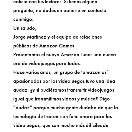
noticia con tus lectores. Si tienes alguna
pregunta, no dudes en ponerte en contacto
conmigo.
Un saludo,
Jorge Martínez y el equipo de relaciones
públicas de Amazon Games
Presentamos el nuevo Amazon Luna: una nueva
era de videojuegos para todos.
Hace varios años, un grupo de ‘amazonios’
apasionados por los videojuegos tuvo una idea
audaz: ¿y si pudiéramos transmitir videojuegos
igual que transmitimos vídeos y música? Digo
“audaz” porque mucha gente dudaba de que la
tecnología de transmisión funcionara para los
videojuegos, que son mucho más difíciles de