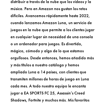
distribuir a través de la nube que los vídeos y la
música. Pero en Amazon nos gustan los retos
difíciles. Avancemos rápidamente hasta 2022,
cuando lanzamos Amazon Luna, un servicio de
juegos en la nube que permite a los clientes jugar
en cualquier lugar sin necesidad de una consola
o un ordenador para juegos. Es divertido,
mágico, cómodo y algo de lo que estamos
orgullosos. Desde entonces, hemos añadido más
y más títulos a nuestro catálogo y hemos
ampliado Luna a 14 países, con clientes que
transmiten millones de horas de juego en Luna
cada mes. A todo nuestro equipo le encanta
jugar a EA SPORTS FC 25, Assassin’s Creed
Shadows, Fortnite y muchos más. Mis favoritos