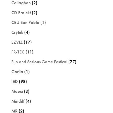
Callaghan
(2)
CD Projekt
(2)
CEU San Pablo
(1)
Crytek
(4)
EZVIZ
(17)
FR-TEC
(11)
Fun and Serious Game Festival
(77)
Gorila
(1)
IED
(98)
Maeci
(3)
Mindiff
(4)
MR
(2)