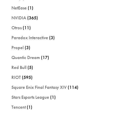
NetEase
(1)
NVIDIA
(365)
Otros
(11)
Paradox Interactive
(3)
Propel
(3)
Quantic Dream
(17)
Red Bull
(5)
RIOT
(595)
Square Enix Final Fantasy XIV
(114)
Stars Esports League
(1)
Tencent
(1)