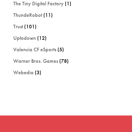
The Tiny Digital Factory
(1)
ThundeRobot
(11)
Trust
(101)
Uptodown
(12)
Valencia CF eSports
(5)
Warner Bros. Games
(78)
Webedia
(3)