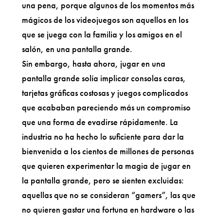
una pena, porque algunos de los momentos más
mágicos de los videojuegos son aquellos en los
que se juega con la familia y los amigos en el
salón, en una pantalla grande.
Sin embargo, hasta ahora, jugar en una
pantalla grande solía implicar consolas caras,
tarjetas gráficas costosas y juegos complicados
que acababan pareciendo más un compromiso
que una forma de evadirse rápidamente. La
industria no ha hecho lo suficiente para dar la
bienvenida a los cientos de millones de personas
que quieren experimentar la magia de jugar en
la pantalla grande, pero se sienten excluidas:
aquellas que no se consideran “gamers”, las que
no quieren gastar una fortuna en hardware o las