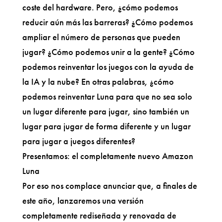
coste del hardware. Pero, ¿cómo podemos
reducir aún más las barreras? ¿Cómo podemos
ampliar el número de personas que pueden
jugar? ¿Cómo podemos unir a la gente? ¿Cómo
podemos reinventar los juegos con la ayuda de
la IA y la nube? En otras palabras, ¿cómo
podemos reinventar Luna para que no sea solo
un lugar diferente para jugar, sino también un
lugar para jugar de forma diferente y un lugar
para jugar a juegos diferentes?
Presentamos: el completamente nuevo Amazon
Luna
Por eso nos complace anunciar que, a finales de
este año, lanzaremos una versión
completamente rediseñada y renovada de