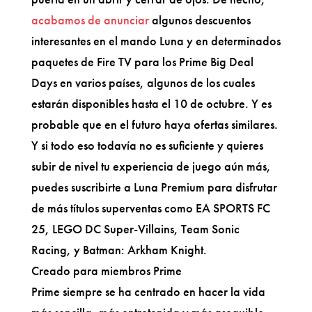
acabamos de anunciar
algunos descuentos
interesantes en el mando Luna y en determinados
paquetes de Fire TV para los Prime Big Deal
Days en varios países, algunos de los cuales
estarán disponibles hasta el 10 de octubre. Y es
probable que en el futuro haya ofertas similares.
Y si todo eso todavía no es suficiente y quieres
subir de nivel tu experiencia de juego aún más,
puedes suscribirte a Luna Premium para disfrutar
de más títulos superventas como EA SPORTS FC
25, LEGO DC Super-Villains, Team Sonic
Racing, y Batman: Arkham Knight.
Creado para miembros Prime
Prime siempre se ha centrado en hacer la vida