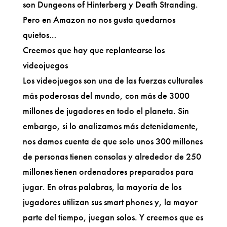
son Dungeons of Hinterberg y Death Stranding.
Pero en Amazon no nos gusta quedarnos
quietos…
Creemos que hay que replantearse los
videojuegos
Los videojuegos son una de las fuerzas culturales
más poderosas del mundo, con más de 3000
millones de jugadores en todo el planeta. Sin
embargo, si lo analizamos más detenidamente,
nos damos cuenta de que solo unos 300 millones
de personas tienen consolas y alrededor de 250
millones tienen ordenadores preparados para
jugar. En otras palabras, la mayoría de los
jugadores utilizan sus smart phones y, la mayor
parte del tiempo, juegan solos. Y creemos que es