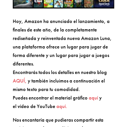
Hoy, Amazon ha anunciado el lanzamiento, a
finales de este año, de la completamente
rediseñada y reinventada nueva Amazon Luna,
una plataforma ofrece un lugar para jugar de
forma diferente y un lugar para jugar a juegos
diferentes.
Encontrarás todos los detalles en nuestro blog
AQUÍ,
y también incluimos a continuación el
mismo texto para tu comodidad.
Puedes encontrar el material gráfico
aquí
y
el vídeo de YouTube
aquí.
Nos encantaría que pudieras compartir esta