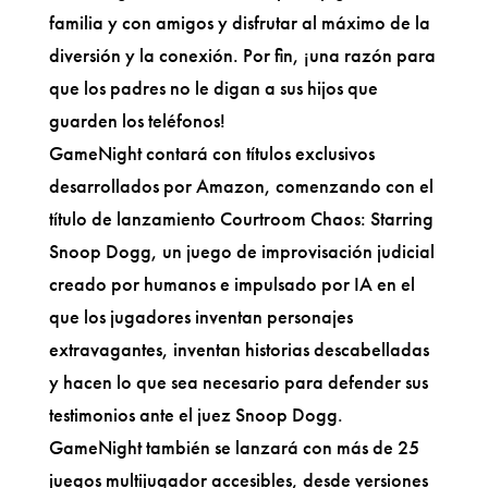
familia y con amigos y disfrutar al máximo de la
diversión y la conexión. Por fin, ¡una razón para
que los padres no le digan a sus hijos que
guarden los teléfonos!
GameNight contará con títulos exclusivos
desarrollados por Amazon, comenzando con el
título de lanzamiento Courtroom Chaos: Starring
Snoop Dogg, un juego de improvisación judicial
creado por humanos e impulsado por IA en el
que los jugadores inventan personajes
extravagantes, inventan historias descabelladas
y hacen lo que sea necesario para defender sus
testimonios ante el juez Snoop Dogg.
GameNight también se lanzará con más de 25
juegos multijugador accesibles, desde versiones