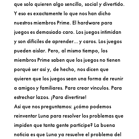
que solo quieren algo sencillo, social y divertido.
Y eso es exactamente lo que nos han dicho
nuestros miembros Prime. El hardware para
juegos es demasiado caro. Los juegos intimidan
y son difíciles de aprender… y caros. Los juegos
pueden aislar. Pero, al mismo tiempo, los
miembros Prime saben que los juegos no tienen
porqué ser así y, de hecho, nos dicen que
quieren que los juegos sean una forma de reunir
a amigos y familiares. Para crear vínculos. Para
estrechar lazos. ¡Para divertirse!
Así que nos preguntamos: ¿cómo podemos
reinventar Luna para resolver los problemas que
impiden que tanta gente participe? La buena
noticia es que Luna ya resuelve el problema del