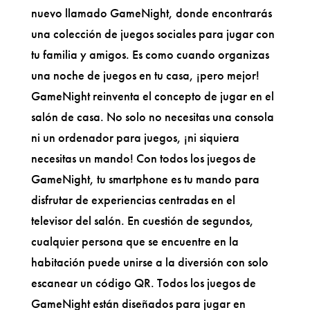
nuevo llamado GameNight, donde encontrarás
una colección de juegos sociales para jugar con
tu familia y amigos. Es como cuando organizas
una noche de juegos en tu casa, ¡pero mejor!
GameNight reinventa el concepto de jugar en el
salón de casa. No solo no necesitas una consola
ni un ordenador para juegos, ¡ni siquiera
necesitas un mando! Con todos los juegos de
GameNight, tu smartphone es tu mando para
disfrutar de experiencias centradas en el
televisor del salón. En cuestión de segundos,
cualquier persona que se encuentre en la
habitación puede unirse a la diversión con solo
escanear un código QR. Todos los juegos de
GameNight están diseñados para jugar en