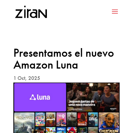
Presentamos el nuevo
Amazon Luna
1 Oct, 2025