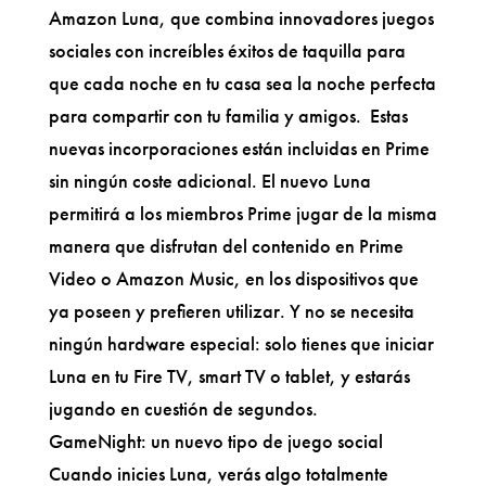
Amazon Luna, que combina innovadores juegos
sociales con increíbles éxitos de taquilla para
que cada noche en tu casa sea la noche perfecta
para compartir con tu familia y amigos. Estas
nuevas incorporaciones están incluidas en Prime
sin ningún coste adicional. El nuevo Luna
permitirá a los miembros Prime jugar de la misma
manera que disfrutan del contenido en Prime
Video o Amazon Music, en los dispositivos que
ya poseen y prefieren utilizar. Y no se necesita
ningún hardware especial: solo tienes que iniciar
Luna en tu Fire TV, smart TV o tablet, y estarás
jugando en cuestión de segundos.
GameNight: un nuevo tipo de juego social
Cuando inicies Luna, verás algo totalmente