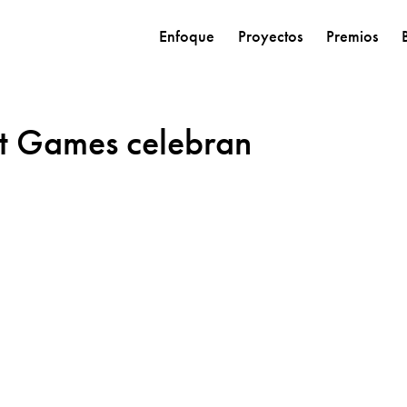
Enfoque
Proyectos
Premios
t Games celebran