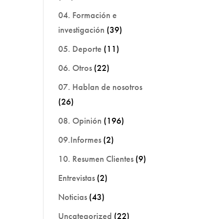
04. Formación e
investigación
(39)
05. Deporte
(11)
06. Otros
(22)
07. Hablan de nosotros
(26)
08. Opinión
(196)
09.Informes
(2)
10. Resumen Clientes
(9)
Entrevistas
(2)
Noticias
(43)
Uncategorized
(22)