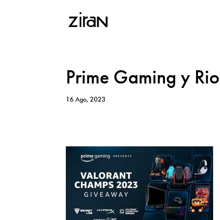
Prime Gaming y Rio
16 Ago, 2023