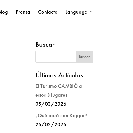
Blog
Prensa
Contacto
Language
Buscar
Últimos Artículos
El Turismo CAMBIÓ a
estos 3 lugares
05/03/2026
¿Qué pasó con Kappa?
26/02/2026