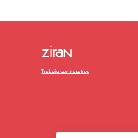
Trabaja con nosotros