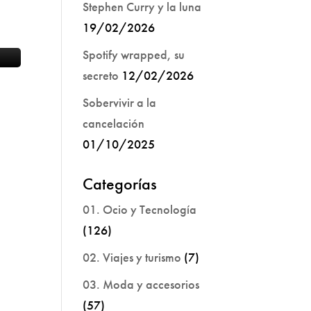
Stephen Curry y la luna
19/02/2026
Spotify wrapped, su
secreto
12/02/2026
Sobervivir a la
cancelación
01/10/2025
Categorías
01. Ocio y Tecnología
(126)
02. Viajes y turismo
(7)
03. Moda y accesorios
(57)