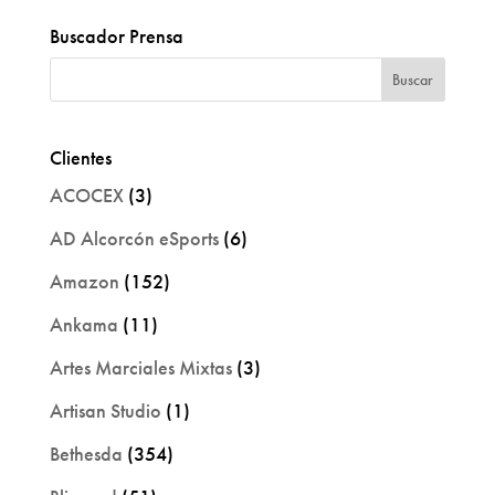
Buscador Prensa
Clientes
ACOCEX
(3)
AD Alcorcón eSports
(6)
Amazon
(152)
Ankama
(11)
Artes Marciales Mixtas
(3)
Artisan Studio
(1)
Bethesda
(354)