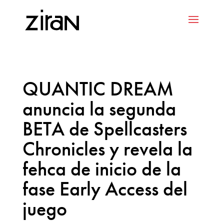
QUANTIC DREAM
anuncia la segunda
BETA de Spellcasters
Chronicles y revela la
fehca de inicio de la
fase Early Access del
juego