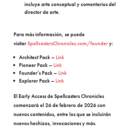
incluye arte conceptual y comentarios del
director de arte.
Para más información, se puede
visitar
SpellcastersChronicles.com/founder
y:
Architect Pack –
Link
Pioneer Pack –
Link
Founder’s Pack –
Link
Explorer Pack –
Link
El Early Access de Spellcasters Chronicles
comenzará el 26 de febrero de 2026 con
nuevos contenidos, entre los que se incluirán
nuevos hechizos, invocaciones y más.