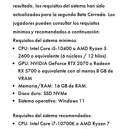
resultado, los requisitos del sistema han sido
actualizados para la segunda Beta Cerrada. Los
jugadores pueden consultar los requisitos
mínimos y recomendados a continuación:
Requisitos del sistema mínimos:
CPU: Intel Core i5-10400 o AMD Ryzen 5
2600 o equivalente (6 núcleos / 12 hilos).
GPU: NVIDIA GeForce RTX 2070 o Radeon
RX 5700 o equivalente con al menos 8 GB de
VRAM
Memoria/RAM: 16 GB de RAM.
Disco duro: SSD NVMe
Sistema operativo: Windows 11
Requisitos del sistema recomendados:
CPU: Intel Core i7-10700K o AMD Ryzen 7