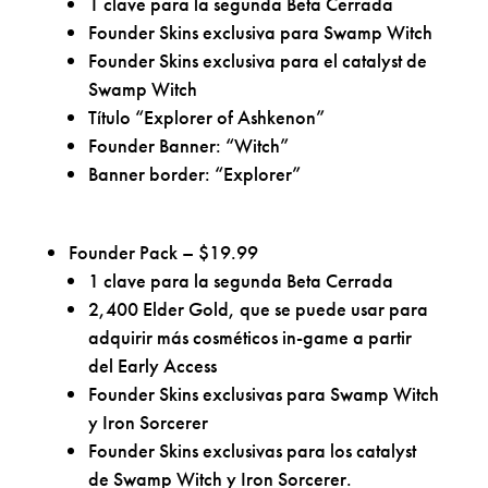
1 clave para la segunda Beta Cerrada
Founder Skins exclusiva para Swamp Witch
Founder Skins exclusiva para el catalyst de
Swamp Witch
Título “Explorer of Ashkenon”
Founder Banner: “Witch”
Banner border: “Explorer”
Founder Pack – $19.99
1 clave para la segunda Beta Cerrada
2,400 Elder Gold, que se puede usar para
adquirir más cosméticos in-game a partir
del Early Access
Founder Skins exclusivas para Swamp Witch
y Iron Sorcerer
Founder Skins exclusivas para los catalyst
de Swamp Witch y Iron Sorcerer.