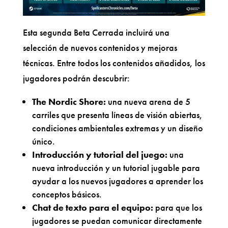
Esta segunda Beta Cerrada incluirá una
selección de nuevos contenidos y mejoras
técnicas. Entre todos los contenidos añadidos, los
jugadores podrán descubrir:
The Nordic Shore:
una nueva arena de 5
carriles que presenta líneas de visión abiertas,
condiciones ambientales extremas y un diseño
único.
Introducción y tutorial del juego:
una
nueva introducción y un tutorial jugable para
ayudar a los nuevos jugadores a aprender los
conceptos básicos.
Chat de texto para el equipo:
para que los
jugadores se puedan comunicar directamente