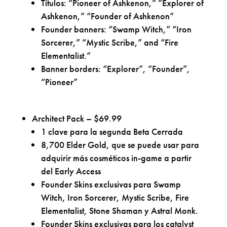
Títulos: “Pioneer of Ashkenon,” “Explorer of
Ashkenon,” “Founder of Ashkenon”
Founder banners: “Swamp Witch,” “Iron
Sorcerer,” “Mystic Scribe,” and “Fire
Elementalist.”
Banner borders: “Explorer”, “Founder”,
“Pioneer”
Architect Pack – $69.99
1 clave para la segunda Beta Cerrada
8,700 Elder Gold, que se puede usar para
adquirir más cosméticos in-game a partir
del Early Access
Founder Skins exclusivas para Swamp
Witch, Iron Sorcerer, Mystic Scribe, Fire
Elementalist, Stone Shaman y Astral Monk.
Founder Skins exclusivas para los catalyst