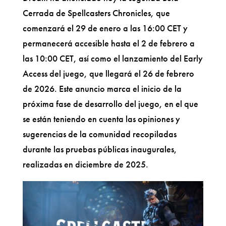
Cerrada de Spellcasters Chronicles, que
comenzará el 29 de enero a las 16:00 CET y
permanecerá accesible hasta el 2 de febrero a
las 10:00 CET, así como el lanzamiento del Early
Access del juego, que llegará el 26 de febrero
de 2026. Este anuncio marca el inicio de la
próxima fase de desarrollo del juego, en el que
se están teniendo en cuenta las opiniones y
sugerencias de la comunidad recopiladas
durante las pruebas públicas inaugurales,
realizadas en diciembre de 2025.