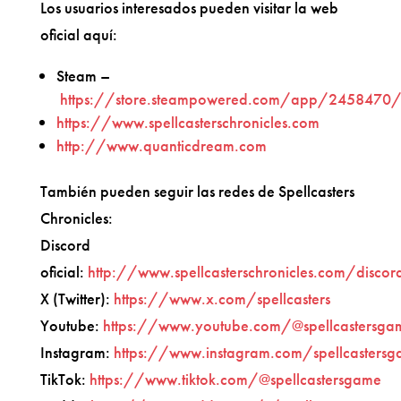
Los usuarios interesados pueden visitar la web
oficial aquí:
Steam –
https://store.steampowered.com/app/2458470/Sp
https://www.spellcasterschronicles.com
http://www.quanticdream.com
También pueden seguir las redes de Spellcasters
Chronicles:
Discord
oficial:
http://www.spellcasterschronicles.com/discor
X (Twitter):
https://www.x.com/spellcasters
Youtube:
https://www.youtube.com/@spellcastersga
Instagram:
https://www.instagram.com/spellcasters
TikTok:
https://www.tiktok.com/@spellcastersgame