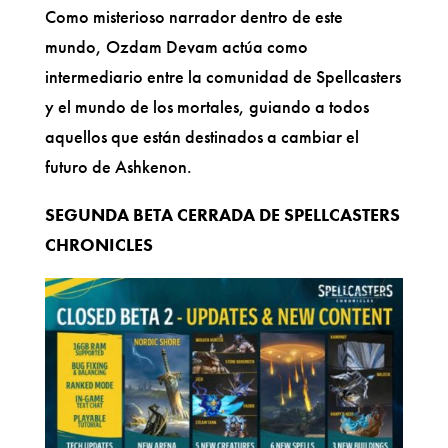
Como misterioso narrador dentro de este
mundo, Ozdam Devam actúa como
intermediario entre la comunidad de Spellcasters
y el mundo de los mortales, guiando a todos
aquellos que están destinados a cambiar el
futuro de Ashkenon.
SEGUNDA BETA CERRADA DE SPELLCASTERS
CHRONICLES