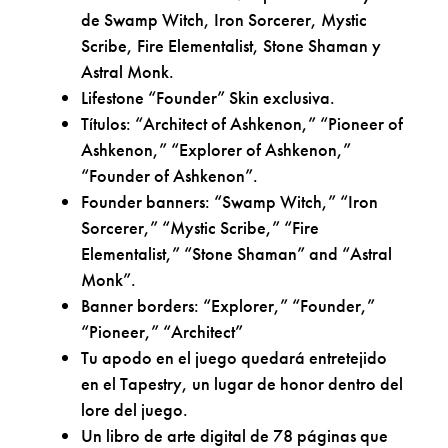
de Swamp Witch, Iron Sorcerer, Mystic
Scribe, Fire Elementalist, Stone Shaman y
Astral Monk.
Lifestone “Founder” Skin exclusiva.
Títulos: “Architect of Ashkenon,” “Pioneer of
Ashkenon,” “Explorer of Ashkenon,”
“Founder of Ashkenon”.
Founder banners: “Swamp Witch,” “Iron
Sorcerer,” “Mystic Scribe,” “Fire
Elementalist,” “Stone Shaman” and “Astral
Monk”.
Banner borders: “Explorer,” “Founder,”
“Pioneer,” “Architect”
Tu apodo en el juego quedará entretejido
en el Tapestry, un lugar de honor dentro del
lore del juego.
Un libro de arte digital de 78 páginas que