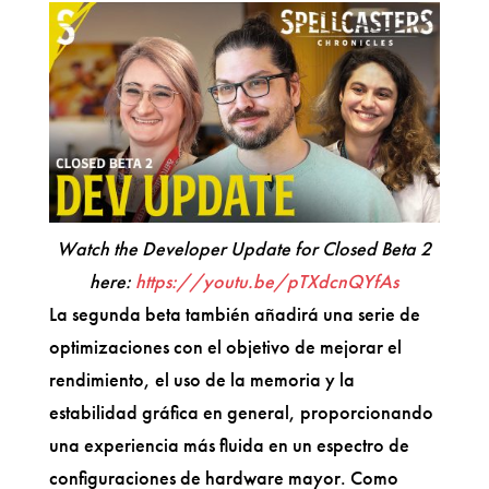
Watch the Developer Update for Closed Beta 2
here:
https://youtu.be/pTXdcnQYfAs
La segunda beta también añadirá una serie de
optimizaciones con el objetivo de mejorar el
rendimiento, el uso de la memoria y la
estabilidad gráfica en general, proporcionando
una experiencia más fluida en un espectro de
configuraciones de hardware mayor. Como