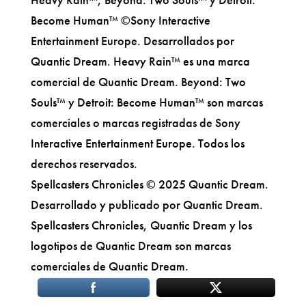
Become Human™ ©Sony Interactive
Entertainment Europe. Desarrollados por
Quantic Dream. Heavy Rain™ es una marca
comercial de Quantic Dream. Beyond: Two
Souls™ y Detroit: Become Human™ son marcas
comerciales o marcas registradas de Sony
Interactive Entertainment Europe. Todos los
derechos reservados.
Spellcasters Chronicles © 2025 Quantic Dream.
Desarrollado y publicado por Quantic Dream.
Spellcasters Chronicles, Quantic Dream y los
logotipos de Quantic Dream son marcas
comerciales de Quantic Dream.