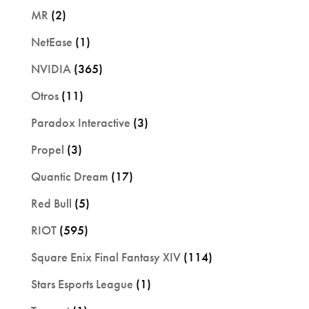
MR
(2)
NetEase
(1)
NVIDIA
(365)
Otros
(11)
Paradox Interactive
(3)
Propel
(3)
Quantic Dream
(17)
Red Bull
(5)
RIOT
(595)
Square Enix Final Fantasy XIV
(114)
Stars Esports League
(1)