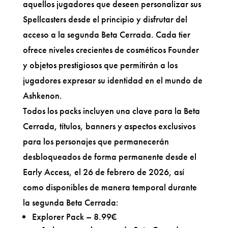
aquellos jugadores que deseen personalizar sus
Spellcasters desde el principio y disfrutar del
acceso a la segunda Beta Cerrada. Cada tier
ofrece niveles crecientes de cosméticos Founder
y objetos prestigiosos que permitirán a los
jugadores expresar su identidad en el mundo de
Ashkenon.
Todos los packs incluyen una clave para la Beta
Cerrada, títulos, banners y aspectos exclusivos
para los personajes que permanecerán
desbloqueados de forma permanente desde el
Early Access, el 26 de febrero de 2026, así
como disponibles de manera temporal durante
la segunda Beta Cerrada:
Explorer Pack – 8.99€