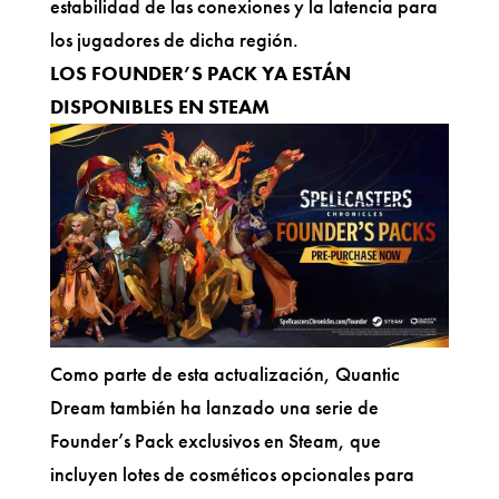
estabilidad de las conexiones y la latencia para
los jugadores de dicha región.
LOS FOUNDER’S PACK YA ESTÁN
DISPONIBLES EN STEAM
Como parte de esta actualización, Quantic
Dream también ha lanzado una serie de
Founder’s Pack exclusivos en Steam, que
incluyen lotes de cosméticos opcionales para