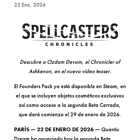
23 Ene, 2026
Descubre a Ozdam Devam, el Chronicler of
Ashkenon, en el nuevo vídeo teaser.
El Founders Pack ya está disponible en Steam, en
el que se incluyen objetos cosméticos exclusivos
así como acceso a la segunda Beta Cerrada,
que dará comienzo el 29 de enero de 2026.
PARÍS — 22 DE ENERO DE 2026 —
Quantic
Dream ha anunciado hoy la segunda Beta