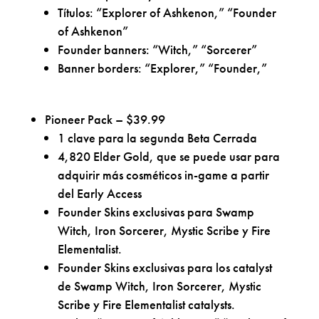
Títulos: “Explorer of Ashkenon,” “Founder
of Ashkenon”
Founder banners: “Witch,” “Sorcerer”
Banner borders: “Explorer,” “Founder,”
Pioneer Pack – $39.99
1 clave para la segunda Beta Cerrada
4,820 Elder Gold, que se puede usar para
adquirir más cosméticos in-game a partir
del Early Access
Founder Skins exclusivas para Swamp
Witch, Iron Sorcerer, Mystic Scribe y Fire
Elementalist.
Founder Skins exclusivas para los catalyst
de Swamp Witch, Iron Sorcerer, Mystic
Scribe y Fire Elementalist catalysts.