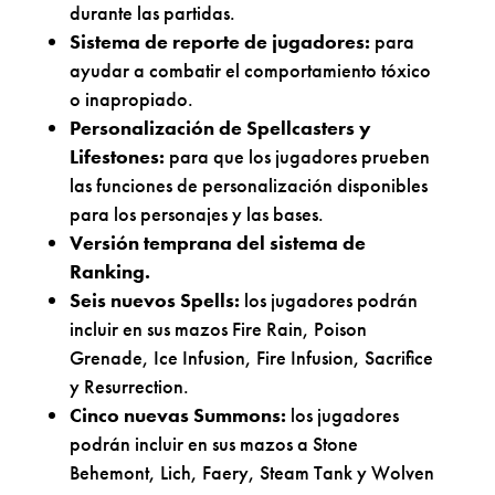
durante las partidas.
Sistema de reporte de jugadores:
para
ayudar a combatir el comportamiento tóxico
o inapropiado.
Personalización de Spellcasters y
Lifestones:
para que los jugadores prueben
las funciones de personalización disponibles
para los personajes y las bases.
Versión temprana del sistema de
Ranking.
Seis nuevos Spells:
los jugadores podrán
incluir en sus mazos Fire Rain, Poison
Grenade, Ice Infusion, Fire Infusion, Sacrifice
y Resurrection.
Cinco nuevas Summons:
los jugadores
podrán incluir en sus mazos a Stone
Behemont, Lich, Faery, Steam Tank y Wolven