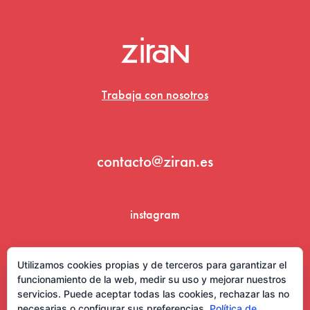
Trabaja con nosotros
contacto@ziran.es
instagram
linkedin
Utilizamos cookies propias y de terceros para garantizar el
funcionamiento de la web, medir su uso y mejorar nuestros
servicios. Puede aceptar todas las cookies, rechazar las no
necesarias o configurar sus preferencias.
Política de