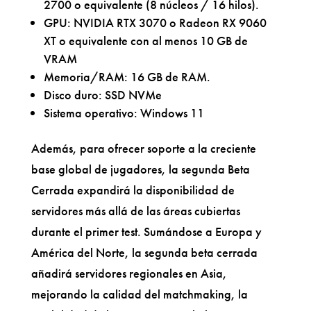
2700 o equivalente (8 núcleos / 16 hilos).
GPU: NVIDIA RTX 3070 o Radeon RX 9060
XT o equivalente con al menos 10 GB de
VRAM
Memoria/RAM: 16 GB de RAM.
Disco duro: SSD NVMe
Sistema operativo: Windows 11
Además, para ofrecer soporte a la creciente
base global de jugadores, la segunda Beta
Cerrada expandirá la disponibilidad de
servidores más allá de las áreas cubiertas
durante el primer test. Sumándose a Europa y
América del Norte, la segunda beta cerrada
añadirá servidores regionales en Asia,
mejorando la calidad del matchmaking, la