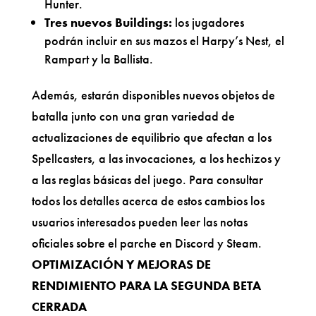
Hunter.
Tres nuevos Buildings:
los jugadores
podrán incluir en sus mazos el Harpy’s Nest, el
Rampart y la Ballista.
Además, estarán disponibles nuevos objetos de
batalla junto con una gran variedad de
actualizaciones de equilibrio que afectan a los
Spellcasters, a las invocaciones, a los hechizos y
a las reglas básicas del juego. Para consultar
todos los detalles acerca de estos cambios los
usuarios interesados pueden leer las notas
oficiales sobre el parche en Discord y Steam.
OPTIMIZACIÓN Y MEJORAS DE
RENDIMIENTO PARA LA SEGUNDA BETA
CERRADA