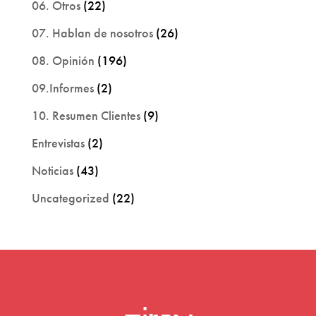
06. Otros
(22)
07. Hablan de nosotros
(26)
08. Opinión
(196)
09.Informes
(2)
10. Resumen Clientes
(9)
Entrevistas
(2)
Noticias
(43)
Uncategorized
(22)