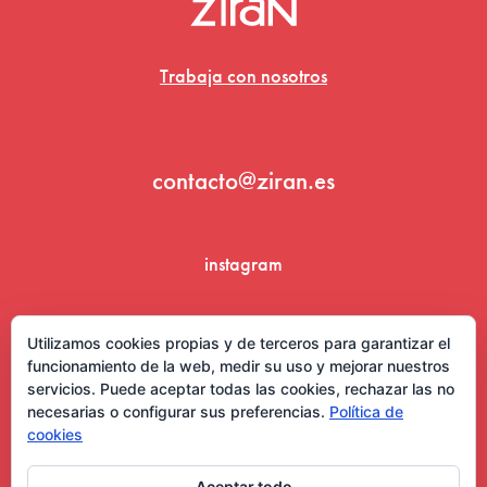
Trabaja con nosotros
contacto@ziran.es
instagram
linkedin
Utilizamos cookies propias y de terceros para garantizar el
funcionamiento de la web, medir su uso y mejorar nuestros
servicios. Puede aceptar todas las cookies, rechazar las no
necesarias o configurar sus preferencias.
Política de
cookies
Aceptar todo