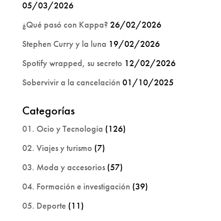
05/03/2026
¿Qué pasó con Kappa?
26/02/2026
Stephen Curry y la luna
19/02/2026
Spotify wrapped, su secreto
12/02/2026
Sobervivir a la cancelación
01/10/2025
Categorías
01. Ocio y Tecnología
(126)
02. Viajes y turismo
(7)
03. Moda y accesorios
(57)
04. Formación e investigación
(39)
05. Deporte
(11)