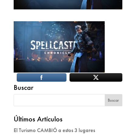
Buscar
Últimos Artículos
El Turismo CAMBIÓ a estos 3 lugares