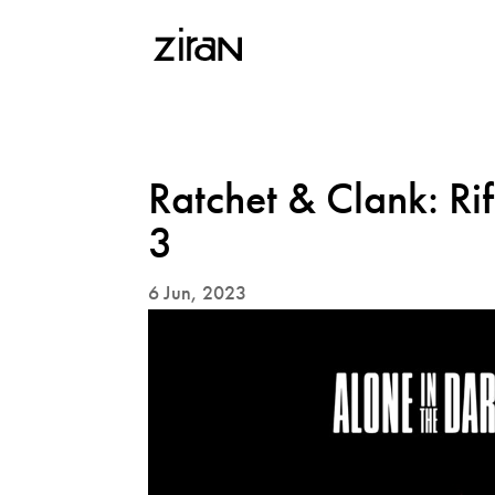
Ratchet & Clank: Ri
3
6 Jun, 2023