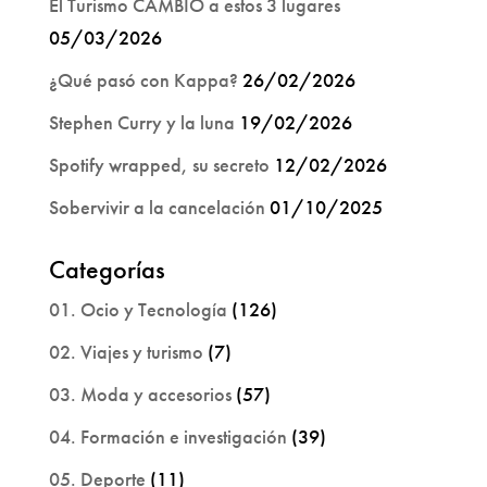
El Turismo CAMBIÓ a estos 3 lugares
05/03/2026
¿Qué pasó con Kappa?
26/02/2026
Stephen Curry y la luna
19/02/2026
Spotify wrapped, su secreto
12/02/2026
Sobervivir a la cancelación
01/10/2025
Categorías
01. Ocio y Tecnología
(126)
02. Viajes y turismo
(7)
03. Moda y accesorios
(57)
04. Formación e investigación
(39)
05. Deporte
(11)