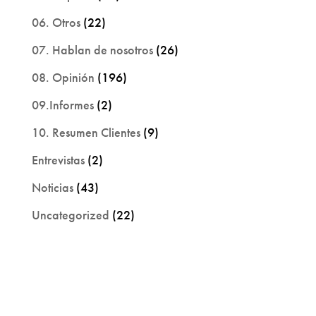
06. Otros
(22)
07. Hablan de nosotros
(26)
08. Opinión
(196)
09.Informes
(2)
10. Resumen Clientes
(9)
Entrevistas
(2)
Noticias
(43)
Uncategorized
(22)