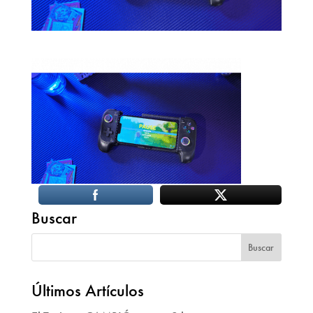
Buscar
Últimos Artículos