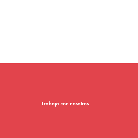
Trabaja con nosotros