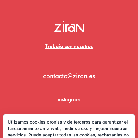
Trabaja con nosotros
contacto@ziran.es
instagram
linkedin
Utilizamos cookies propias y de terceros para garantizar el
funcionamiento de la web, medir su uso y mejorar nuestros
servicios. Puede aceptar todas las cookies, rechazar las no