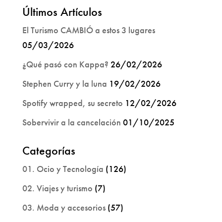
Últimos Artículos
El Turismo CAMBIÓ a estos 3 lugares
05/03/2026
¿Qué pasó con Kappa?
26/02/2026
Stephen Curry y la luna
19/02/2026
Spotify wrapped, su secreto
12/02/2026
Sobervivir a la cancelación
01/10/2025
Categorías
01. Ocio y Tecnología
(126)
02. Viajes y turismo
(7)
03. Moda y accesorios
(57)