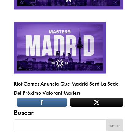
Riot Games Anuncia Que Madrid Será La Sede
Del Próximo Valorant Masters
Buscar