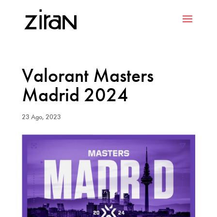
Valorant Masters
Madrid 2024
23 Ago, 2023