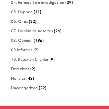
04. Formación e investigación
(39)
05. Deporte
(11)
06. Otros
(22)
07. Hablan de nosotros
(26)
08. Opinión
(196)
09.Informes
(2)
10. Resumen Clientes
(9)
Entrevistas
(2)
Noticias
(43)
Uncategorized
(22)