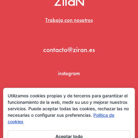
Trabaja con nosotros
contacto@ziran.es
instagram
linkedin
Utilizamos cookies propias y de terceros para garantizar el
funcionamiento de la web, medir su uso y mejorar nuestros
servicios. Puede aceptar todas las cookies, rechazar las no
necesarias o configurar sus preferencias.
Política de
cookies
Aceptar todo