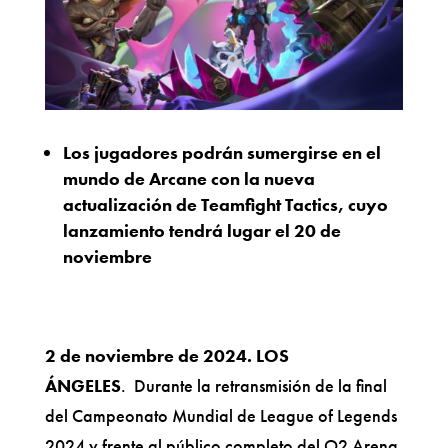
Los jugadores podrán sumergirse en el
mundo de Arcane con la nueva
actualización de Teamfight Tactics, cuyo
lanzamiento tendrá lugar el 20 de
noviembre
2 de noviembre de 2024. LOS
ÁNGELES
. Durante la retransmisión de la final
del Campeonato Mundial de League of Legends
2024 y frente al público completo del O2 Arena