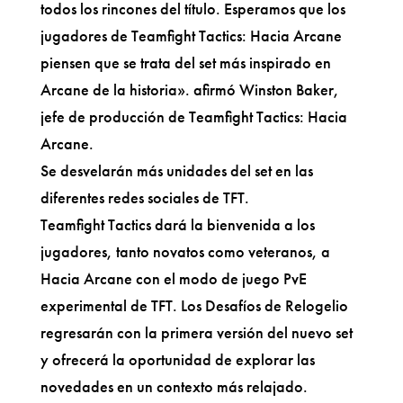
todos los rincones del título. Esperamos que los
jugadores de Teamfight Tactics: Hacia Arcane
piensen que se trata del set más inspirado en
Arcane de la historia». afirmó Winston Baker,
jefe de producción de Teamfight Tactics: Hacia
Arcane.
Se desvelarán más unidades del set en las
diferentes redes sociales de TFT.
Teamfight Tactics dará la bienvenida a los
jugadores, tanto novatos como veteranos, a
Hacia Arcane con el modo de juego PvE
experimental de TFT. Los Desafíos de Relogelio
regresarán con la primera versión del nuevo set
y ofrecerá la oportunidad de explorar las
novedades en un contexto más relajado.