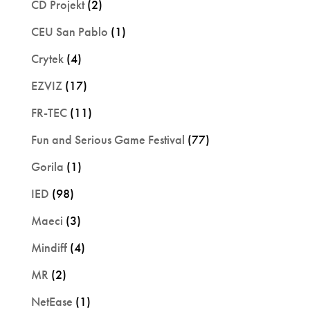
CD Projekt
(2)
CEU San Pablo
(1)
Crytek
(4)
EZVIZ
(17)
FR-TEC
(11)
Fun and Serious Game Festival
(77)
Gorila
(1)
IED
(98)
Maeci
(3)
Mindiff
(4)
MR
(2)
NetEase
(1)