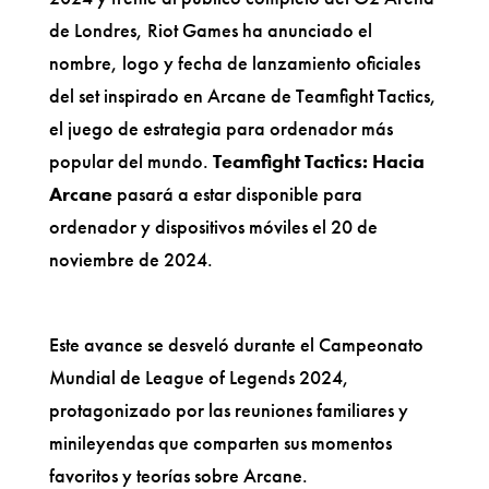
de Londres, Riot Games ha anunciado el
nombre, logo y fecha de lanzamiento oficiales
del set inspirado en Arcane de Teamfight Tactics,
el juego de estrategia para ordenador más
popular del mundo.
Teamfight Tactics: Hacia
Arcane
pasará a estar disponible para
ordenador y dispositivos móviles el 20 de
noviembre de 2024.
Este avance se desveló durante el Campeonato
Mundial de League of Legends 2024,
protagonizado por las reuniones familiares y
minileyendas que comparten sus momentos
favoritos y teorías sobre Arcane.