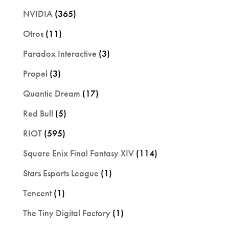
NVIDIA
(365)
Otros
(11)
Paradox Interactive
(3)
Propel
(3)
Quantic Dream
(17)
Red Bull
(5)
RIOT
(595)
Square Enix Final Fantasy XIV
(114)
Stars Esports League
(1)
Tencent
(1)
The Tiny Digital Factory
(1)