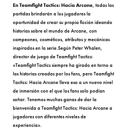
En Teamfight Tactics: Hacia Arcane
, todas las
partidas brindarán a los jugadores la
oportunidad de crear su propia ficción ideando
historias sobre el mundo de Arcane, con
campeones, cosméticos, atributos y mecánicas
inspirados en la serie.Según Peter Whalen,
director de juego de Teamfight Tactics:
«Teamfight Tactics siempre ha girado en torno a
las historias creadas por los fans, pero Teamfight
Tactics: Hacia Arcane lleva eso a un nuevo nivel
de inmersión con el que los fans solo podían
soñar. Tenemos muchas ganas de dar la
bienvenida a Teamfight Tactics: Hacia Arcane a
jugadores con diferentes niveles de
experiencia».