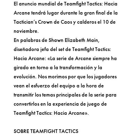
El anuncio mundial de Teamfight Tactics: Hacia
Arcane tendrá lugar durante la gran final de la
Tactician’s Crown de Caos y calderos el 10 de
noviembre.
En palabras de Shawn Elizabeth Main,
diseñadora jefa del set de Teamfight Tactics:
Hacia Arcane: «La serie de Arcane siempre ha
girado en torno a la transformación y la
evolución. Nos morimos por que los jugadores
vean el esfuerzo del equipo a la hora de
transmitir los temas principales de la serie para
convertirlos en la experiencia de juego de
Teamfight Tactics: Hacia Arcane».
SOBRE TEAMFIGHT TACTICS