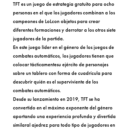
TFT es un juego de estrategia gratuito para ocho
personas en el que los jugadores combinan a los
campeones de LoLcon objetos para crear
diferentes formaciones y derrotar a los otros siete
jugadores de la partida.
En este juego líder en el género de los juegos de
combates automáticos, los jugadores tienen que
colocar tácticamentesu ejército de personajes
sobre un tablero con forma de cuadrícula para
descubrir quién es el superviviente de los
combates automáticos.
Desde su lanzamiento en 2019, TFT se ha
convertido en el máximo exponente del género
aportando una experiencia profunda y divertida
similaral ajedrez para todo tipo de jugadores en