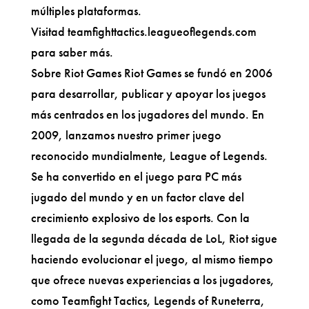
múltiples plataformas.
Visitad teamfighttactics.leagueoflegends.com
para saber más.
Sobre Riot Games Riot Games se fundó en 2006
para desarrollar, publicar y apoyar los juegos
más centrados en los jugadores del mundo. En
2009, lanzamos nuestro primer juego
reconocido mundialmente, League of Legends.
Se ha convertido en el juego para PC más
jugado del mundo y en un factor clave del
crecimiento explosivo de los esports. Con la
llegada de la segunda década de LoL, Riot sigue
haciendo evolucionar el juego, al mismo tiempo
que ofrece nuevas experiencias a los jugadores,
como Teamfight Tactics, Legends of Runeterra,