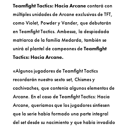
Teamfight Tactics: Hacia Arcane
contará con
múltiples unidades de Arcane exclusivas de TFT,
como Violet, Powder y Vander, que debutarán
en Teamfight Tactics. Ambessa, la despiadada
matriarca de la familia Medarda, también se
unirá al plantel de campeones de
Teamfight
Tactics: Hacia Arcane.
«Algunos jugadores de Teamfight Tactics
recordarán nuestro sexto set, Chismes y
cachivaches, que contenía algunos elementos de
Arcane. En el caso de Teamfight Tactics: Hacia
Arcane, queríamos que los jugadores sintiesen
que la serie había formado una parte integral
del set desde su nacimiento y que había invadido