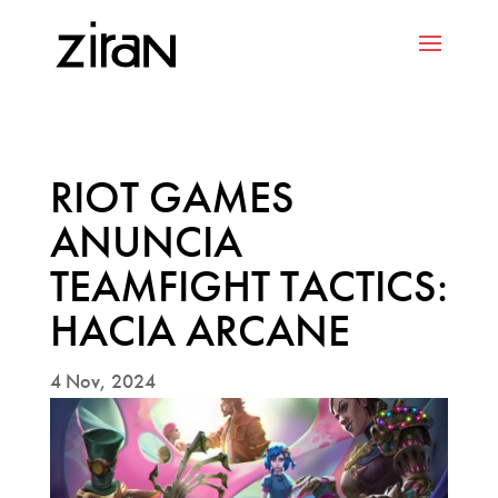
RIOT GAMES
ANUNCIA
TEAMFIGHT TACTICS:
HACIA ARCANE
4 Nov, 2024