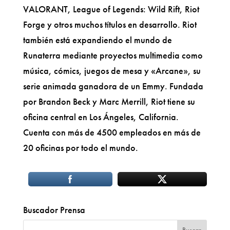
VALORANT, League of Legends: Wild Rift, Riot
Forge y otros muchos títulos en desarrollo. Riot
también está expandiendo el mundo de
Runaterra mediante proyectos multimedia como
música, cómics, juegos de mesa y «Arcane», su
serie animada ganadora de un Emmy. Fundada
por Brandon Beck y Marc Merrill, Riot tiene su
oficina central en Los Ángeles, California.
Cuenta con más de 4500 empleados en más de
20 oficinas por todo el mundo.
Buscador Prensa