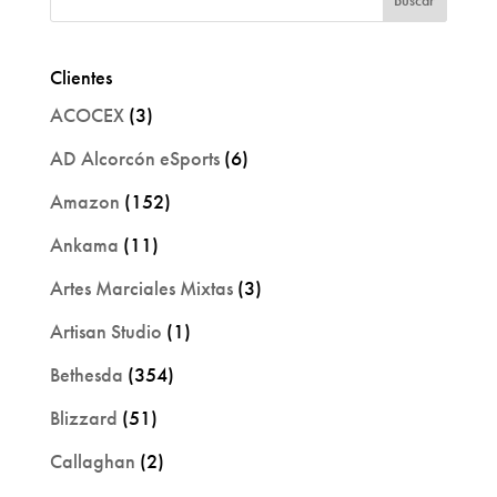
Clientes
ACOCEX
(3)
AD Alcorcón eSports
(6)
Amazon
(152)
Ankama
(11)
Artes Marciales Mixtas
(3)
Artisan Studio
(1)
Bethesda
(354)
Blizzard
(51)
Callaghan
(2)