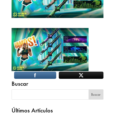
Buscar
Últimos Artículos