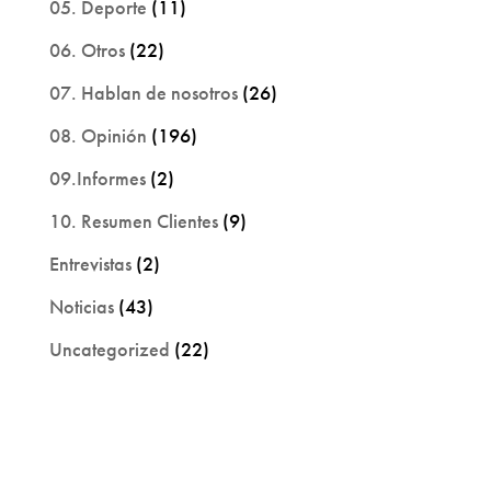
05. Deporte
(11)
06. Otros
(22)
07. Hablan de nosotros
(26)
08. Opinión
(196)
09.Informes
(2)
10. Resumen Clientes
(9)
Entrevistas
(2)
Noticias
(43)
Uncategorized
(22)