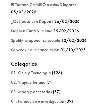
El Turismo CAMBIÓ a estos 3 lugares
05/03/2026
¿Qué pasó con Kappa?
26/02/2026
Stephen Curry y la luna
19/02/2026
Spotify wrapped, su secreto
12/02/2026
Sobervivir a la cancelación
01/10/2025
Categorías
01. Ocio y Tecnología
(126)
02. Viajes y turismo
(7)
03. Moda y accesorios
(57)
04. Formación e investigación
(39)