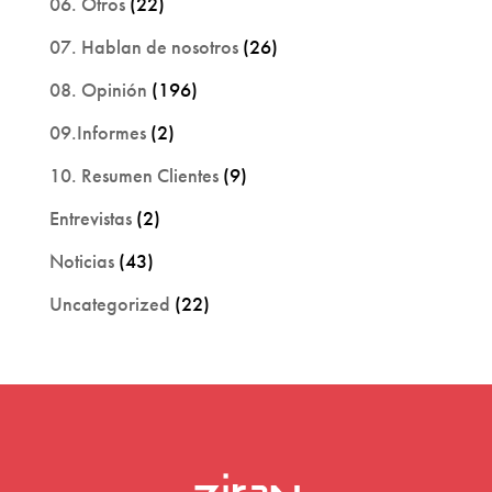
06. Otros
(22)
07. Hablan de nosotros
(26)
08. Opinión
(196)
09.Informes
(2)
10. Resumen Clientes
(9)
Entrevistas
(2)
Noticias
(43)
Uncategorized
(22)