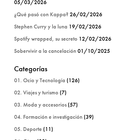
05/03/2026
¿Qué pasó con Kappa?
26/02/2026
Stephen Curry y la luna
19/02/2026
Spotify wrapped, su secreto
12/02/2026
Sobervivir a la cancelación
01/10/2025
Categorías
01. Ocio y Tecnología
(126)
02. Viajes y turismo
(7)
03. Moda y accesorios
(57)
04. Formación e investigación
(39)
05. Deporte
(11)