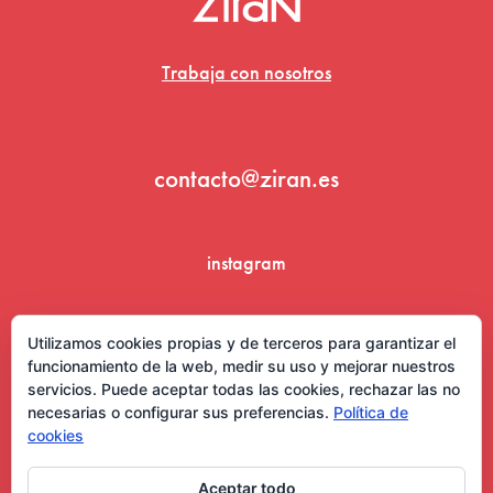
Trabaja con nosotros
contacto@ziran.es
instagram
linkedin
Utilizamos cookies propias y de terceros para garantizar el
funcionamiento de la web, medir su uso y mejorar nuestros
servicios. Puede aceptar todas las cookies, rechazar las no
necesarias o configurar sus preferencias.
Política de
cookies
Aceptar todo