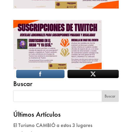
Buscar
Últimos Artículos
El Turismo CAMBIÓ a estos 3 lugares