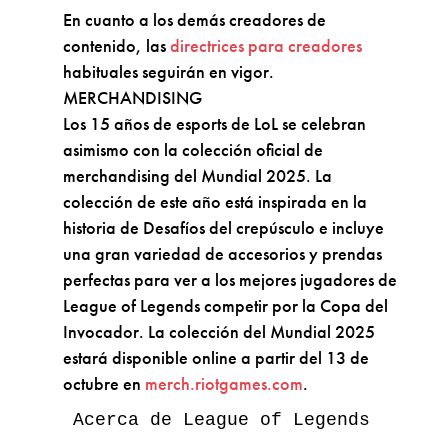
En cuanto a los demás creadores de
contenido, las
directrices para creadores
habituales seguirán en vigor.
MERCHANDISING
Los 15 años de esports de LoL se celebran
asimismo con la colección oficial de
merchandising del Mundial 2025. La
colección de este año está inspirada en la
historia de Desafíos del crepúsculo e incluye
una gran variedad de accesorios y prendas
perfectas para ver a los mejores jugadores de
League of Legends competir por la Copa del
Invocador. La colección del Mundial 2025
estará disponible online a partir del 13 de
octubre en
merch.riotgames.com
.
Acerca de League of Legends
