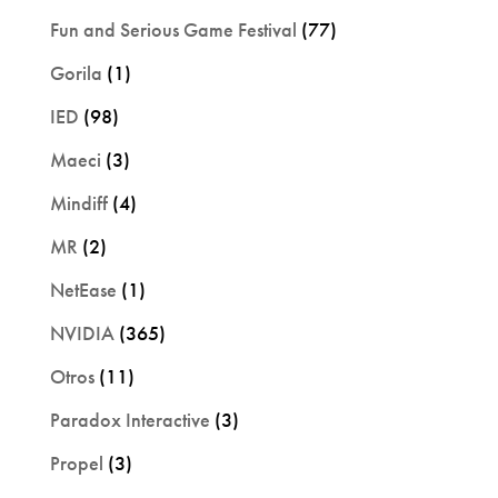
Fun and Serious Game Festival
(77)
Gorila
(1)
IED
(98)
Maeci
(3)
Mindiff
(4)
MR
(2)
NetEase
(1)
NVIDIA
(365)
Otros
(11)
Paradox Interactive
(3)
Propel
(3)