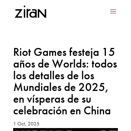
Riot Games festeja 15
años de Worlds: todos
los detalles de los
Mundiales de 2025,
en vísperas de su
celebración en China
1 Oct, 2025