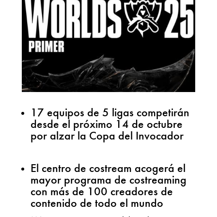
17 equipos de 5 ligas competirán
desde el próximo 14 de octubre
por alzar la Copa del Invocador
El centro de costream acogerá el
mayor programa de costreaming
con más de 100 creadores de
contenido de todo el mundo