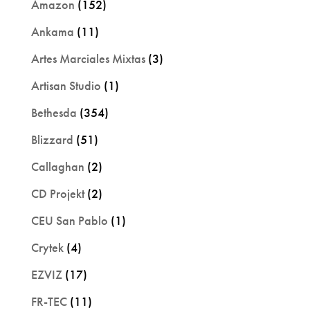
Amazon
(152)
Ankama
(11)
Artes Marciales Mixtas
(3)
Artisan Studio
(1)
Bethesda
(354)
Blizzard
(51)
Callaghan
(2)
CD Projekt
(2)
CEU San Pablo
(1)
Crytek
(4)
EZVIZ
(17)
FR-TEC
(11)