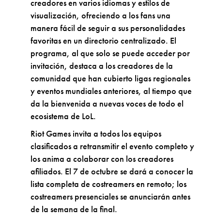
creadores en varios idiomas y estilos de
visualización, ofreciendo a los fans una
manera fácil de seguir a sus personalidades
favoritas en un directorio centralizado. El
programa, al que solo se puede acceder por
invitación, destaca a los creadores de la
comunidad que han cubierto ligas regionales
y eventos mundiales anteriores, al tiempo que
da la bienvenida a nuevas voces de todo el
ecosistema de LoL.
Riot Games invita a todos los equipos
clasificados a retransmitir el evento completo y
los anima a colaborar con los creadores
afiliados. El 7 de octubre se dará a conocer la
lista completa de costreamers en remoto; los
costreamers presenciales se anunciarán antes
de la semana de la final.