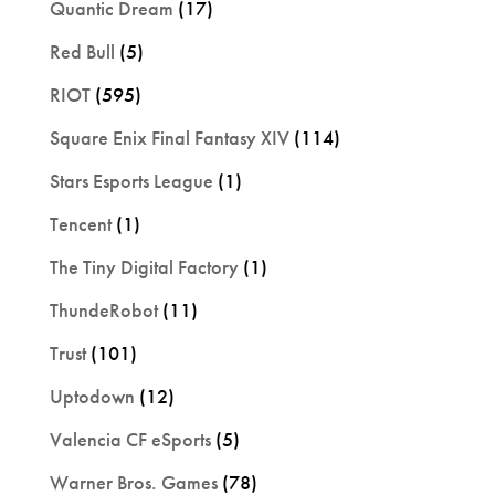
Quantic Dream
(17)
Red Bull
(5)
RIOT
(595)
Square Enix Final Fantasy XIV
(114)
Stars Esports League
(1)
Tencent
(1)
The Tiny Digital Factory
(1)
ThundeRobot
(11)
Trust
(101)
Uptodown
(12)
Valencia CF eSports
(5)
Warner Bros. Games
(78)