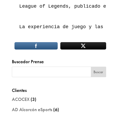
League of Legends, publicado en 20
La experiencia de juego y las hist
Buscador Prensa
Clientes
ACOCEX
(3)
AD Alcorcón eSports
(6)