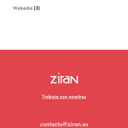
Webedia
(3)
Trabaja con nosotros
contacto@ziran.es