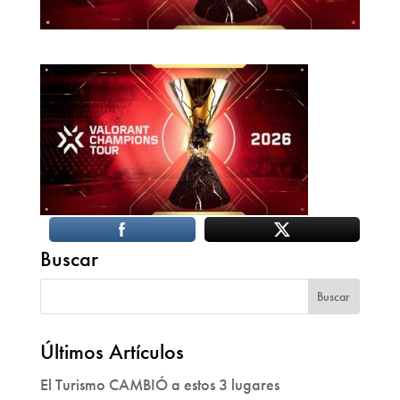
Buscar
Últimos Artículos
El Turismo CAMBIÓ a estos 3 lugares