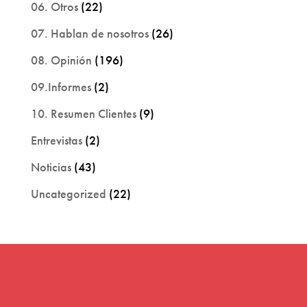
06. Otros
(22)
07. Hablan de nosotros
(26)
08. Opinión
(196)
09.Informes
(2)
10. Resumen Clientes
(9)
Entrevistas
(2)
Noticias
(43)
Uncategorized
(22)