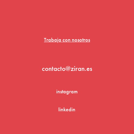
Trabaja con nosotros
contacto@ziran.es
instagram
linkedin