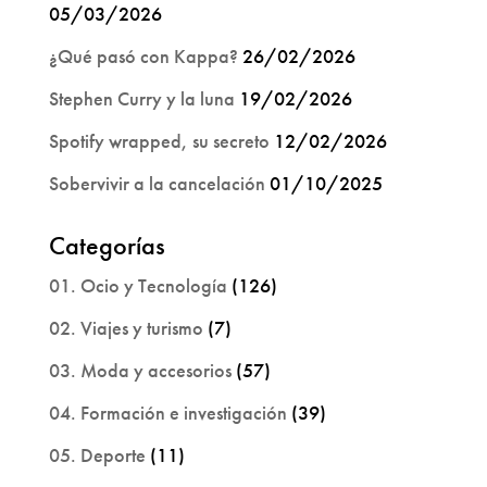
05/03/2026
¿Qué pasó con Kappa?
26/02/2026
Stephen Curry y la luna
19/02/2026
Spotify wrapped, su secreto
12/02/2026
Sobervivir a la cancelación
01/10/2025
Categorías
01. Ocio y Tecnología
(126)
02. Viajes y turismo
(7)
03. Moda y accesorios
(57)
04. Formación e investigación
(39)
05. Deporte
(11)