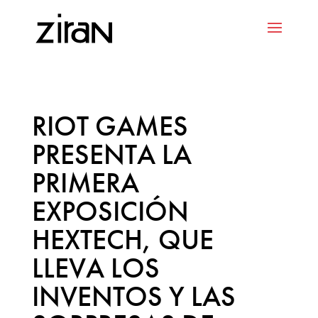
RIOT GAMES
PRESENTA LA
PRIMERA
EXPOSICIÓN
HEXTECH, QUE
LLEVA LOS
INVENTOS Y LAS