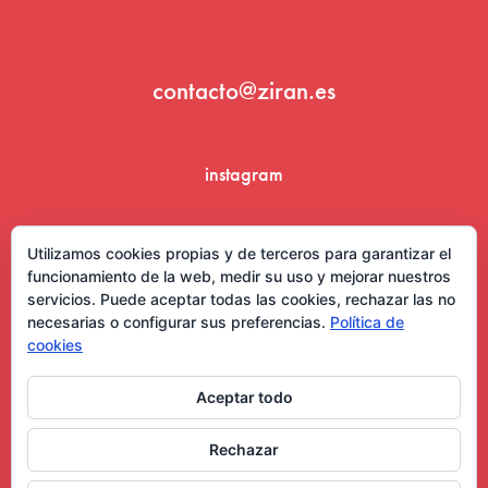
contacto@ziran.es
instagram
linkedin
Utilizamos cookies propias y de terceros para garantizar el
funcionamiento de la web, medir su uso y mejorar nuestros
servicios. Puede aceptar todas las cookies, rechazar las no
necesarias o configurar sus preferencias.
Política de
cookies
Aceptar todo
Aviso Legal y Condiciones de Uso
Rechazar