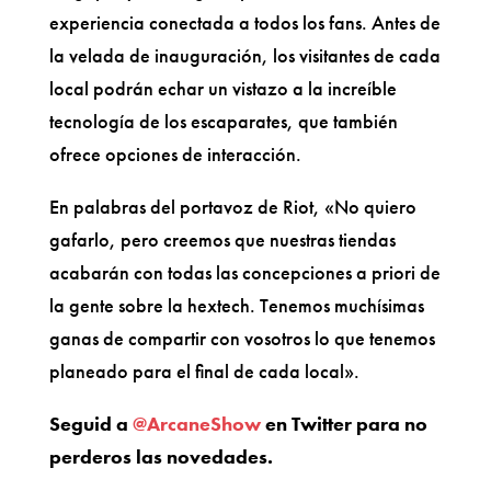
experiencia conectada a todos los fans. Antes de
la velada de inauguración, los visitantes de cada
local podrán echar un vistazo a la increíble
tecnología de los escaparates, que también
ofrece opciones de interacción.
En palabras del portavoz de Riot, «No quiero
gafarlo, pero creemos que nuestras tiendas
acabarán con todas las concepciones a priori de
la gente sobre la hextech. Tenemos muchísimas
ganas de compartir con vosotros lo que tenemos
planeado para el final de cada local».
Seguid a
@ArcaneShow
en Twitter para no
perderos las novedades.