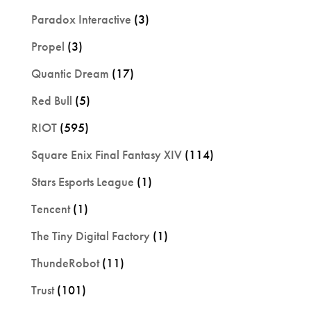
Paradox Interactive
(3)
Propel
(3)
Quantic Dream
(17)
Red Bull
(5)
RIOT
(595)
Square Enix Final Fantasy XIV
(114)
Stars Esports League
(1)
Tencent
(1)
The Tiny Digital Factory
(1)
ThundeRobot
(11)
Trust
(101)