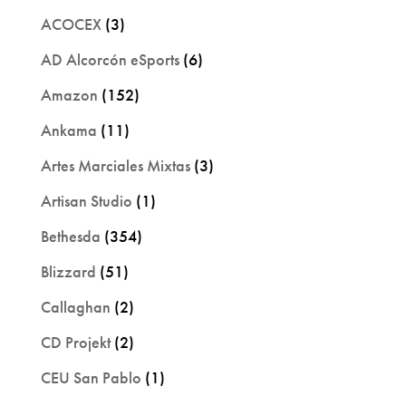
ACOCEX
(3)
AD Alcorcón eSports
(6)
Amazon
(152)
Ankama
(11)
Artes Marciales Mixtas
(3)
Artisan Studio
(1)
Bethesda
(354)
Blizzard
(51)
Callaghan
(2)
CD Projekt
(2)
CEU San Pablo
(1)