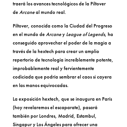
traerá los avances tecnológicos de la Piltover
de
Arcane
al mundo real.
Piltover, conocida como la Ciudad del Progreso
en el mundo de
Arcane
y
League of Legends
, ha
conseguido aprovechar el poder de la magia a
través de la hextech para crear un amplio
repertorio de tecnología increíblemente potente,
improbablemente real y fervientemente
codiciada que podría sembrar el caos si cayera
en las manos equivocadas.
La exposición hextech, que se inaugura en París
(hoy revelaremos el escaparate), pasará
también por Londres, Madrid, Estambul,
Singapur y Los Ángeles para ofrecer una