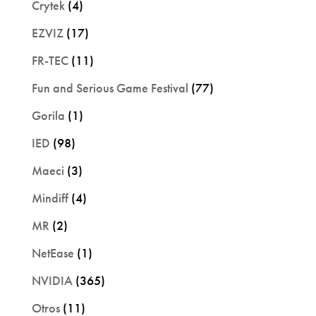
Crytek
(4)
EZVIZ
(17)
FR-TEC
(11)
Fun and Serious Game Festival
(77)
Gorila
(1)
IED
(98)
Maeci
(3)
Mindiff
(4)
MR
(2)
NetEase
(1)
NVIDIA
(365)
Otros
(11)