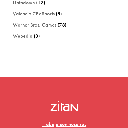
Uptodown
(12)
Valencia CF eSports
(5)
Warner Bros. Games
(78)
Webedia
(3)
Trabaja con nosotros