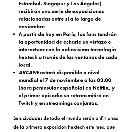
Estambul, Singapur y Los Ángeles)
recibirán una serie de exposiciones
relacionadas entre sí a lo largo de
noviembre
A partir de hoy en París, los fans tendrán
la oportunidad de echarle un vistazo e
interactuar con la valiosísima tecnología
hextech a través de las ventanas de cada
local.
ARCANE
estará disponible a nivel
mundial el 7 de noviembre a las 03:00
(hora peninsular española) en Netflix, y
el primer episodio se retransmitirá en
Twitch y en streamings conjuntos.
Seis ciudades de todo el mundo serán anfitrionas
de la primera exposición hextech este mes, que