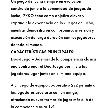
Un juego de lucha siempre en evolución
construido junto a la comunidad de juegos de
lucha, 2XKO tiene como objetivo elevar y
expandir la experiencia de los juegos de lucha,
mientras demuestra un compromiso, inversión y
asociación de larga duración con los jugadores
de todo el mundo.
CARACTERÍSTICAS PRINCIPALES:
Dúo-Juego – Además de la competencia clásica
uno contra uno, el Dúo Juego permite a los
jugadores jugar juntos en el mismo equipo.
● El juego de equipo cooperativo 2v2 permite a
los jugadores asociarse con un amigo,
ofreciendo nuevas formas de jugar más allá de
la competencia pura 1v1.