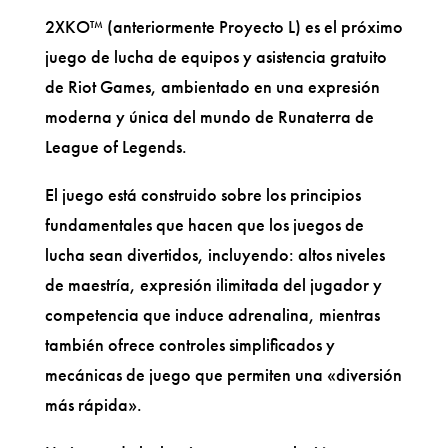
2XKO™ (anteriormente Proyecto L) es el próximo
juego de lucha de equipos y asistencia gratuito
de Riot Games, ambientado en una expresión
moderna y única del mundo de Runaterra de
League of Legends.
El juego está construido sobre los principios
fundamentales que hacen que los juegos de
lucha sean divertidos, incluyendo: altos niveles
de maestría, expresión ilimitada del jugador y
competencia que induce adrenalina, mientras
también ofrece controles simplificados y
mecánicas de juego que permiten una «diversión
más rápida».