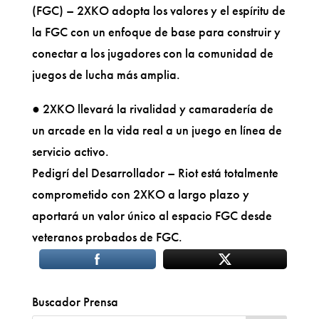
(FGC) – 2XKO adopta los valores y el espíritu de
la FGC con un enfoque de base para construir y
conectar a los jugadores con la comunidad de
juegos de lucha más amplia.
● 2XKO llevará la rivalidad y camaradería de
un arcade en la vida real a un juego en línea de
servicio activo.
Pedigrí del Desarrollador – Riot está totalmente
comprometido con 2XKO a largo plazo y
aportará un valor único al espacio FGC desde
veteranos probados de FGC.
Buscador Prensa