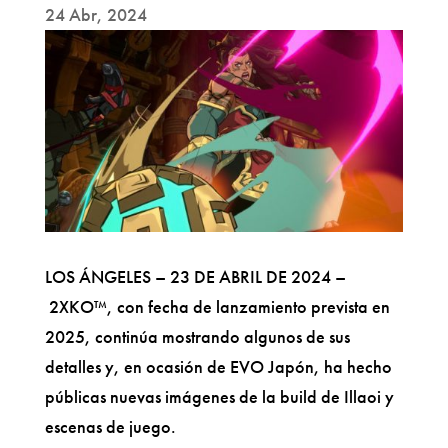
24 Abr, 2024
LOS ÁNGELES – 23 DE ABRIL DE 2024 –
2XKO™, con fecha de lanzamiento prevista en
2025, continúa mostrando algunos de sus
detalles y, en ocasión de EVO Japón, ha hecho
públicas nuevas imágenes de la build de Illaoi y
escenas de juego.