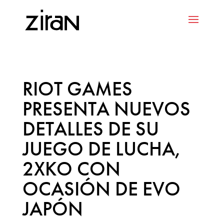
RIOT GAMES
PRESENTA NUEVOS
DETALLES DE SU
JUEGO DE LUCHA,
2XKO CON
OCASIÓN DE EVO
JAPÓN