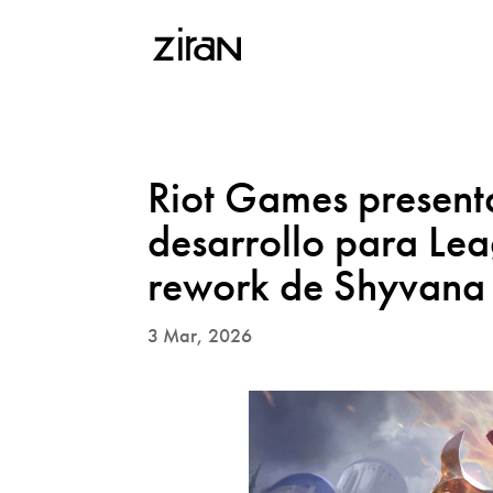
Riot Games present
desarrollo para Lea
rework de Shyvana 
3 Mar, 2026