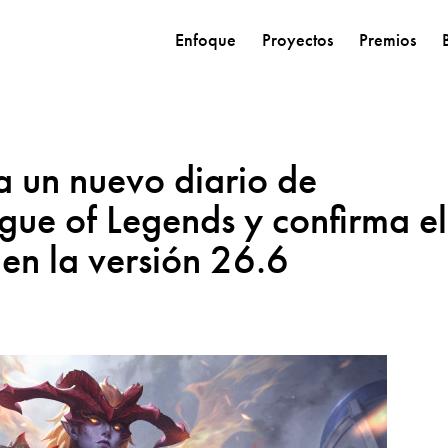
Enfoque
Proyectos
Premios
a un nuevo diario de
gue of Legends y confirma el
en la versión 26.6