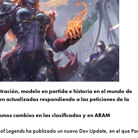
ustración, modelo en partida e historia en el mundo de
n actualizadas respondiendo a las peticiones de la
gunos cambios en las clasificadas y en ARAM
 of Legends ha publicado un nuevo Dev Update, en el que Pa