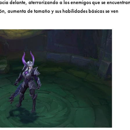
acia delante, aterrorizando a los enemigos que se encuentra
ón, aumenta de tamaño y sus habilidades básicas se ven