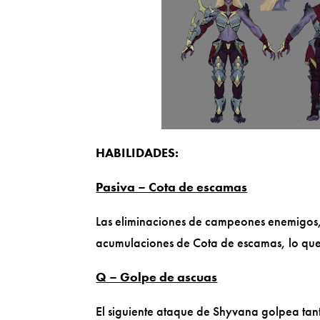
HABILIDADES:
Pasiva – Cota de escamas
Las eliminaciones de campeones enemigos,
acumulaciones de Cota de escamas, lo que
Q – Golpe de ascuas
El siguiente ataque de Shyvana golpea tan