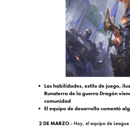
Las habilidades, estilo de juego, il
Runaterra de la guerra Dragón viene
comunidad
El equipo de desarrollo comentó al
2 DE MARZO
.- Hoy, el equipo de League