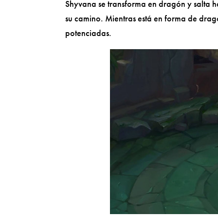
Shyvana se transforma en dragón y salta h
su camino. Mientras está en forma de drag
potenciadas.