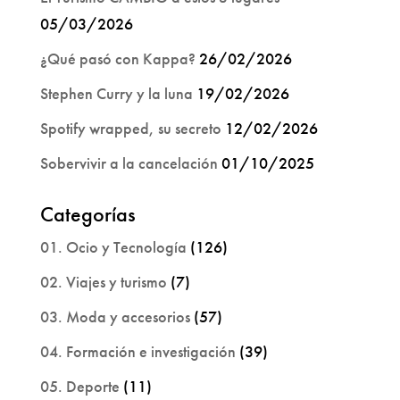
05/03/2026
¿Qué pasó con Kappa?
26/02/2026
Stephen Curry y la luna
19/02/2026
Spotify wrapped, su secreto
12/02/2026
Sobervivir a la cancelación
01/10/2025
Categorías
01. Ocio y Tecnología
(126)
02. Viajes y turismo
(7)
03. Moda y accesorios
(57)
04. Formación e investigación
(39)
05. Deporte
(11)