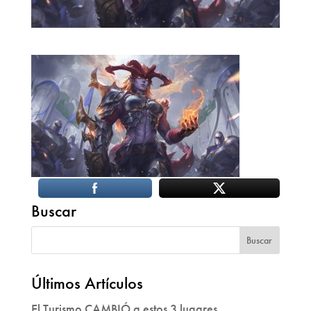
Buscar
Últimos Artículos
El Turismo CAMBIÓ a estos 3 lugares