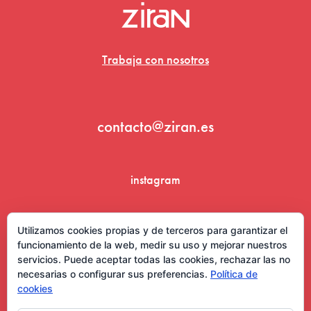
Trabaja con nosotros
contacto@ziran.es
instagram
linkedin
Utilizamos cookies propias y de terceros para garantizar el
funcionamiento de la web, medir su uso y mejorar nuestros
servicios. Puede aceptar todas las cookies, rechazar las no
necesarias o configurar sus preferencias.
Política de
cookies