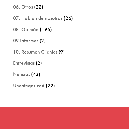
06. Otros
(22)
07. Hablan de nosotros
(26)
08. Opinión
(196)
09.Informes
(2)
10. Resumen Clientes
(9)
Entrevistas
(2)
Noticias
(43)
Uncategorized
(22)