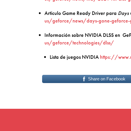
Artículo Game Ready Driver para
Days
us/geforce/news/days-gone-geforce-
Información sobre NVIDIA DLSS en Ge
us/geforce/technologies/dlss/
Lista de juegos NVIDIA
https://www.
Share on Facebook