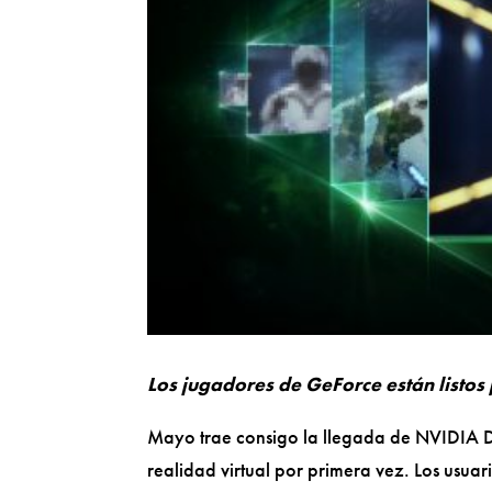
Los jugadores de GeForce están listo
Mayo trae consigo la llegada de NVIDIA DL
realidad virtual por primera vez. Los usu