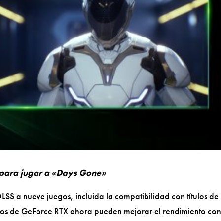
s para jugar a «Days Gone»
SS a nueve juegos, incluida la compatibilidad con títulos de
arios de GeForce RTX ahora pueden mejorar el rendimiento co