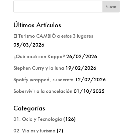
Últimos Artículos
El Turismo CAMBIÓ a estos 3 lugares
05/03/2026
¿Qué pasó con Kappa?
26/02/2026
Stephen Curry y la luna
19/02/2026
Spotify wrapped, su secreto
12/02/2026
Sobervivir a la cancelación
01/10/2025
Categorías
01. Ocio y Tecnología
(126)
02. Viajes y turismo
(7)