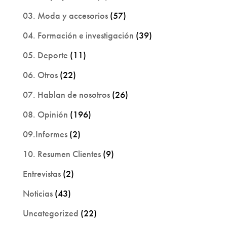
03. Moda y accesorios
(57)
04. Formación e investigación
(39)
05. Deporte
(11)
06. Otros
(22)
07. Hablan de nosotros
(26)
08. Opinión
(196)
09.Informes
(2)
10. Resumen Clientes
(9)
Entrevistas
(2)
Noticias
(43)
Uncategorized
(22)