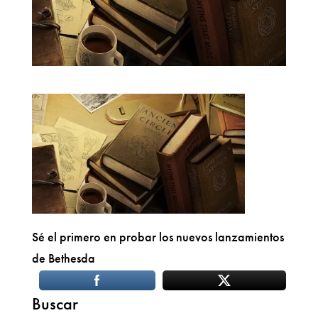
Sé el primero en probar los nuevos lanzamientos
de Bethesda
Buscar