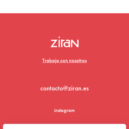
Trabaja con nosotros
contacto@ziran.es
instagram
linkedin