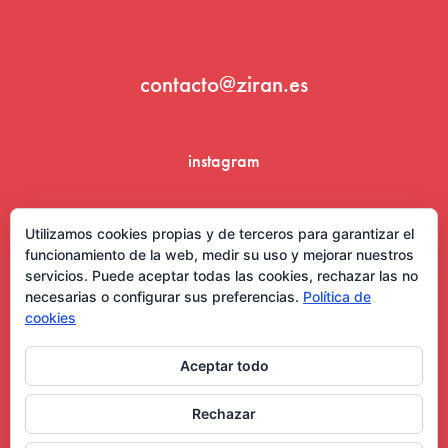
contacto@ziran.es
instagram
linkedin
Utilizamos cookies propias y de terceros para garantizar el
funcionamiento de la web, medir su uso y mejorar nuestros
servicios. Puede aceptar todas las cookies, rechazar las no
necesarias o configurar sus preferencias.
Política de
cookies
Aceptar todo
Aviso Legal y Condiciones de Uso
Rechazar