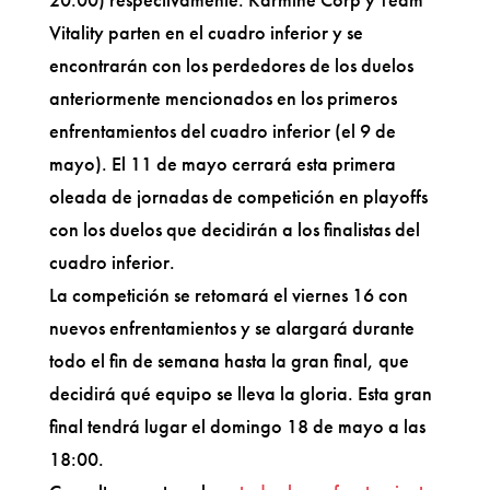
Vitality parten en el cuadro inferior y se
encontrarán con los perdedores de los duelos
anteriormente mencionados en los primeros
enfrentamientos del cuadro inferior (el 9 de
mayo). El 11 de mayo cerrará esta primera
oleada de jornadas de competición en playoffs
con los duelos que decidirán a los finalistas del
cuadro inferior.
La competición se retomará el viernes 16 con
nuevos enfrentamientos y se alargará durante
todo el fin de semana hasta la gran final, que
decidirá qué equipo se lleva la gloria. Esta gran
final tendrá lugar el domingo 18 de mayo a las
18:00.