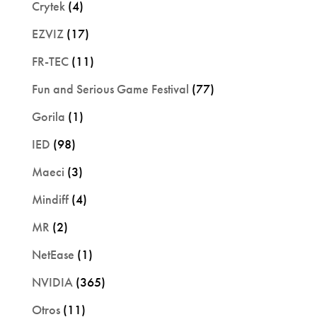
Crytek
(4)
EZVIZ
(17)
FR-TEC
(11)
Fun and Serious Game Festival
(77)
Gorila
(1)
IED
(98)
Maeci
(3)
Mindiff
(4)
MR
(2)
NetEase
(1)
NVIDIA
(365)
Otros
(11)