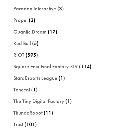
Paradox Interactive
(3)
Propel
(3)
Quantic Dream
(17)
Red Bull
(5)
RIOT
(595)
Square Enix Final Fantasy XIV
(114)
Stars Esports League
(1)
Tencent
(1)
The Tiny Digital Factory
(1)
ThundeRobot
(11)
Trust
(101)