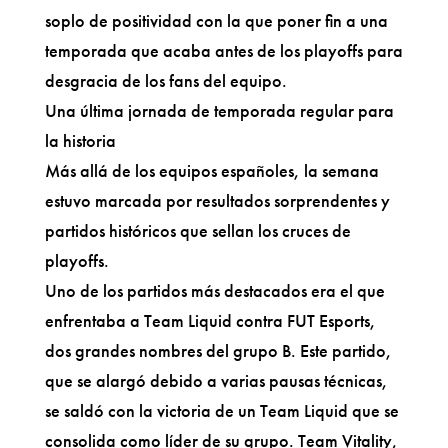
soplo de positividad con la que poner fin a una
temporada que acaba antes de los playoffs para
desgracia de los fans del equipo.
Una última jornada de temporada regular para
la historia
Más allá de los equipos españoles, la semana
estuvo marcada por resultados sorprendentes y
partidos históricos que sellan los cruces de
playoffs.
Uno de los partidos más destacados era el que
enfrentaba a Team Liquid contra FUT Esports,
dos grandes nombres del grupo B. Este partido,
que se alargó debido a varias pausas técnicas,
se saldó con la victoria de un Team Liquid que se
consolida como líder de su grupo. Team Vitality,