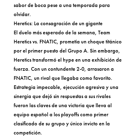
sabor de boca pese a una temporada para
olvidar.
Heretics: La consagración de un gigante
El duelo más esperado de la semana, Team
Heretics vs. FNATIC, prometía un choque titánico
por el primer puesto del Grupo A. Sin embargo,
Heretics transformó el hype en una exhibición de
fuerza. Con un contundente 2-0, arrasaron a
FNATIC, un rival que llegaba como favorito.
Estrategia impecable, ejecución agresiva y una
sinergia que dejó sin respuestas a sus rivales
fueron las claves de una victoria que lleva al
equipo español a los playoffs como primer
clasificado de su grupo y único invicto en la
competición.