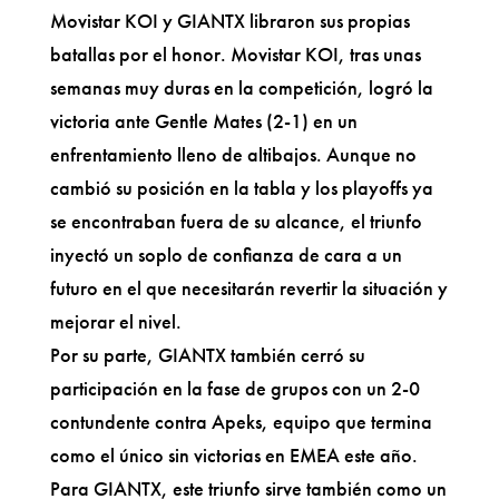
Movistar KOI y GIANTX libraron sus propias
batallas por el honor. Movistar KOI, tras unas
semanas muy duras en la competición, logró la
victoria ante Gentle Mates (2-1) en un
enfrentamiento lleno de altibajos. Aunque no
cambió su posición en la tabla y los playoffs ya
se encontraban fuera de su alcance, el triunfo
inyectó un soplo de confianza de cara a un
futuro en el que necesitarán revertir la situación y
mejorar el nivel.
Por su parte, GIANTX también cerró su
participación en la fase de grupos con un 2-0
contundente contra Apeks, equipo que termina
como el único sin victorias en EMEA este año.
Para GIANTX, este triunfo sirve también como un