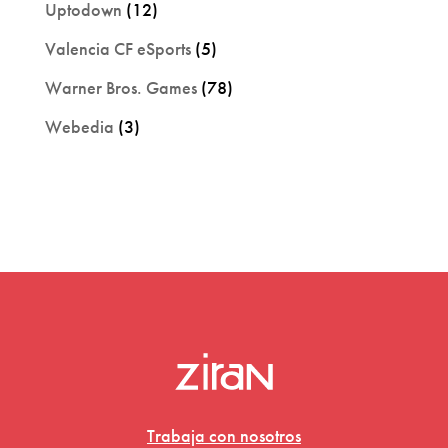
Uptodown
(12)
Valencia CF eSports
(5)
Warner Bros. Games
(78)
Webedia
(3)
Trabaja con nosotros