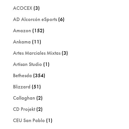
ACOCEX
(3)
AD Alcorcón eSports
(6)
Amazon
(152)
Ankama
(11)
Artes Marciales Mixtas
(3)
Artisan Studio
(1)
Bethesda
(354)
Blizzard
(51)
Callaghan
(2)
CD Projekt
(2)
CEU San Pablo
(1)