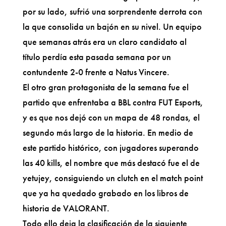
por su lado, sufrió una sorprendente derrota con
la que consolida un bajón en su nivel. Un equipo
que semanas atrás era un claro candidato al
título perdía esta pasada semana por un
contundente 2-0 frente a Natus Vincere.
El otro gran protagonista de la semana fue el
partido que enfrentaba a BBL contra FUT Esports,
y es que nos dejó con un mapa de 48 rondas, el
segundo más largo de la historia. En medio de
este partido histórico, con jugadores superando
las 40 kills, el nombre que más destacó fue el de
yetujey, consiguiendo un clutch en el match point
que ya ha quedado grabado en los libros de
historia de VALORANT.
Todo ello deja la clasificación de la siguiente