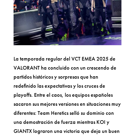
La temporada regular del VCT EMEA 2025 de
VALORANT ha concluido con un crescendo de
partidos históricos y sorpresas que han
redefinido las expectativas y los cruces de
playoffs. Entre el caos, los equipos españoles
sacaron sus mejores versiones en situaciones muy
diferentes: Team Heretics selló su dominio con
una demostración de fuerza mientras KOI y
GIANTX lograron una victoria que deja un buen