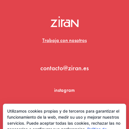
Trabaja con nosotros
contacto@ziran.es
instagram
linkedin
Utilizamos cookies propias y de terceros para garantizar el
funcionamiento de la web, medir su uso y mejorar nuestros
servicios. Puede aceptar todas las cookies, rechazar las no