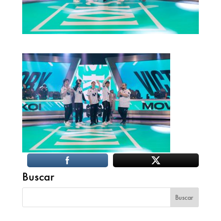
Buscar