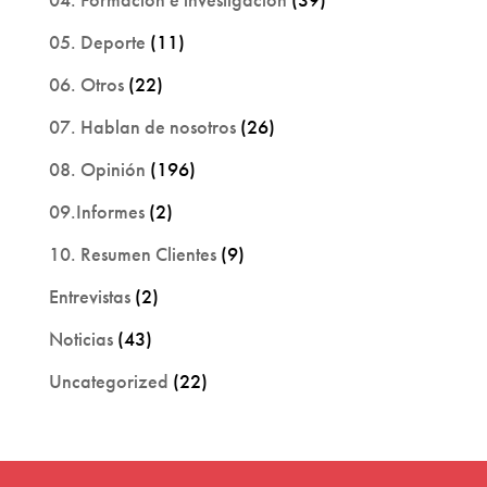
05. Deporte
(11)
06. Otros
(22)
07. Hablan de nosotros
(26)
08. Opinión
(196)
09.Informes
(2)
10. Resumen Clientes
(9)
Entrevistas
(2)
Noticias
(43)
Uncategorized
(22)