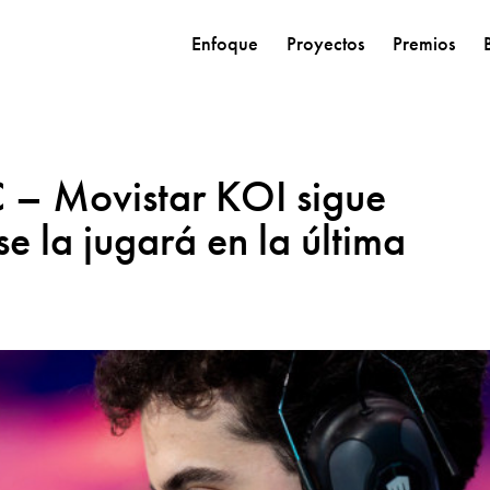
Enfoque
Proyectos
Premios
 – Movistar KOI sigue
e la jugará en la última