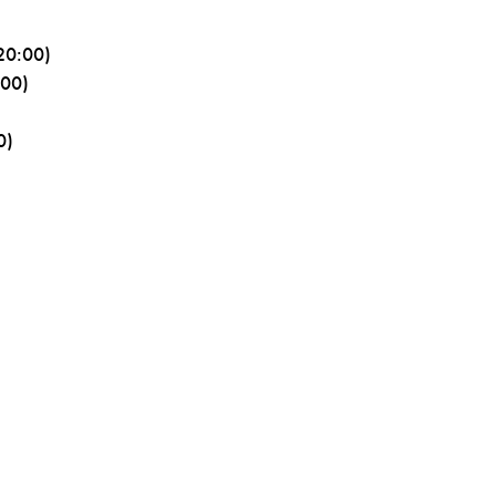
20:00)
:00)
0)