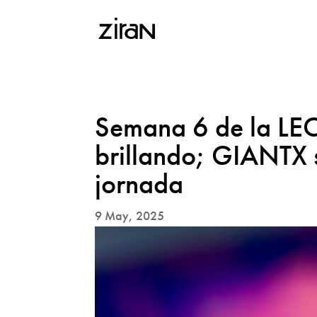
Semana 6 de la LEC
brillando; GIANTX s
jornada
9 May, 2025