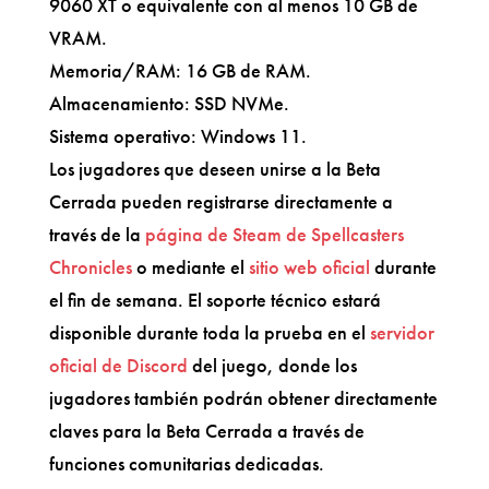
9060 XT o equivalente con al menos 10 GB de
VRAM.
Memoria/RAM: 16 GB de RAM.
Almacenamiento: SSD NVMe.
Sistema operativo: Windows 11.
Los jugadores que deseen unirse a la Beta
Cerrada pueden registrarse directamente a
través de la
página de Steam de Spellcasters
Chronicles
o mediante el
sitio web oficial
durante
el fin de semana. El soporte técnico estará
disponible durante toda la prueba en el
servidor
oficial de Discord
del juego, donde los
jugadores también podrán obtener directamente
claves para la Beta Cerrada a través de
funciones comunitarias dedicadas.