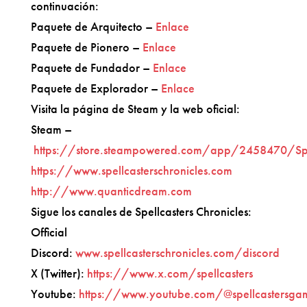
continuación:
Paquete de Arquitecto –
Enlace
Paquete de Pionero –
Enlace
Paquete de Fundador –
Enlace
Paquete de Explorador –
Enlace
Visita la página de Steam y la web oficial:
Steam –
https://store.steampowered.com/app/2458470/Spel
https://www.spellcasterschronicles.com
http://www.quanticdream.com
Sigue los canales de Spellcasters Chronicles:
Official
Discord:
www.spellcasterschronicles.com/discord
X (Twitter):
https://www.x.com/spellcasters
Youtube:
https://www.youtube.com/@spellcastersga