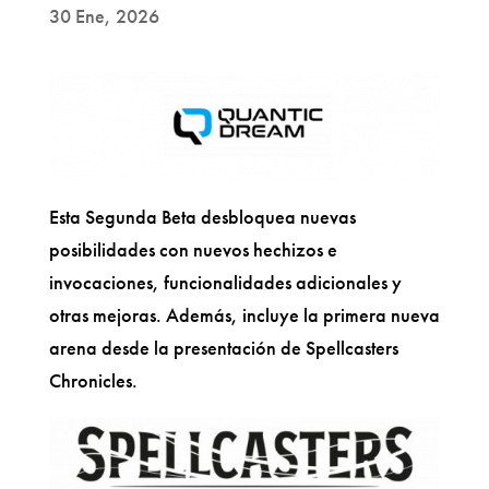
30 Ene, 2026
Esta Segunda Beta desbloquea nuevas
posibilidades con nuevos hechizos e
invocaciones, funcionalidades adicionales y
otras mejoras. Además, incluye la primera nueva
arena desde la presentación de Spellcasters
Chronicles.