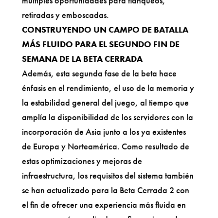
múltiples oportunidades para flanqueos,
retiradas y emboscadas.
CONSTRUYENDO UN CAMPO DE BATALLA
MÁS FLUIDO PARA EL SEGUNDO FIN DE
SEMANA DE LA BETA CERRADA
Además, esta segunda fase de la beta hace
énfasis en el rendimiento, el uso de la memoria y
la estabilidad general del juego, al tiempo que
amplía la disponibilidad de los servidores con la
incorporación de Asia junto a los ya existentes
de Europa y Norteamérica. Como resultado de
estas optimizaciones y mejoras de
infraestructura, los requisitos del sistema también
se han actualizado para la Beta Cerrada 2 con
el fin de ofrecer una experiencia más fluida en