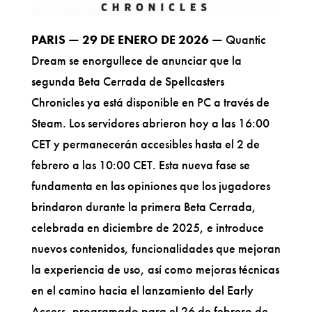
PARIS — 29 DE ENERO DE 2026 —
Quantic
Dream se enorgullece de anunciar que la
segunda Beta Cerrada de Spellcasters
Chronicles ya está disponible en PC a través de
Steam. Los servidores abrieron hoy a las 16:00
CET y permanecerán accesibles hasta el 2 de
febrero a las 10:00 CET. Esta nueva fase se
fundamenta en las opiniones que los jugadores
brindaron durante la primera Beta Cerrada,
celebrada en diciembre de 2025, e introduce
nuevos contenidos, funcionalidades que mejoran
la experiencia de uso, así como mejoras técnicas
en el camino hacia el lanzamiento del Early
Access, programado para el 26 de febrero de