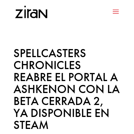
SPELLCASTERS
CHRONICLES
REABRE EL PORTAL A
ASHKENON CON LA
BETA CERRADA 2,
YA DISPONIBLE EN
STEAM