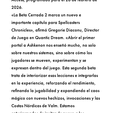
2026.
«La Beta Cerrada 2 marca un nuevo e
importante capítulo para Spellcasters
Chronicles», afirmó Gregorie Diaconu, Director
de Juego en Quantic Dream. «Abrir el primer
portal a Ashkenon nos enseñó mucho, no solo
sobre nuestros sistemas, sino sobre cómo los
jugadores se mueven, experimentan y se
expresan dentro del juego. Esta segunda beta
trata de interiorizar esas lecciones e integrarlas
en la experiencia, reforzando el rendimiento,
refinando la jugabilidad y expandiendo el caos
mágico con nuevos hechizos, invocaciones y las
Costas Nórdicas de Valm. Estamos