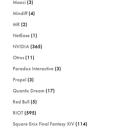
Maeci
(3)
Mindiff
(4)
MR
(2)
NetEase
(1)
NVIDIA
(365)
Otros
(11)
Paradox Interactive
(3)
Propel
(3)
Quantic Dream
(17)
Red Bull
(5)
RIOT
(595)
Square Enix Final Fantasy XIV
(114)