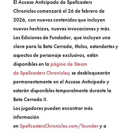
El Acceso Anticipado de Spellcasters
Chronicles comenzará el 26 de febrero de
2026, con nuevos contenidos que incluyen
nuevos hechizos, nuevas invocaciones y más.
Las Ediciones de Fundador, que incluyen una
clave para la Beta Cerrada, títulos, estandartes y
aspectos de personaje exclusivos, están
disponibles en la
página de Steam
de Spellcasters Chronicles
; se desbloquearán
permanentemente en el Acceso Anticipado y
estarán disponibles temporalmente durante la
Beta Cerrada II.
Los jugadores pueden encontrar más
información
en
SpellcastersChronicles.com/founder
y a