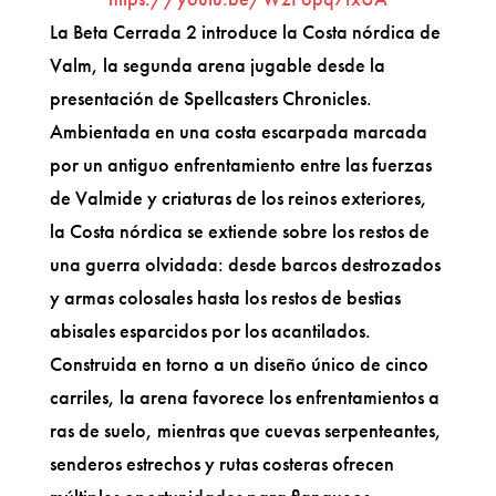
La Beta Cerrada 2 introduce la Costa nórdica de
Valm, la segunda arena jugable desde la
presentación de Spellcasters Chronicles.
Ambientada en una costa escarpada marcada
por un antiguo enfrentamiento entre las fuerzas
de Valmide y criaturas de los reinos exteriores,
la Costa nórdica se extiende sobre los restos de
una guerra olvidada: desde barcos destrozados
y armas colosales hasta los restos de bestias
abisales esparcidos por los acantilados.
Construida en torno a un diseño único de cinco
carriles, la arena favorece los enfrentamientos a
ras de suelo, mientras que cuevas serpenteantes,
senderos estrechos y rutas costeras ofrecen