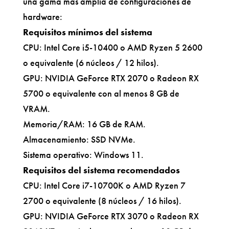
una gama más amplia de configuraciones de
hardware:
Requisitos mínimos del sistema
CPU: Intel Core i5-10400 o AMD Ryzen 5 2600
o equivalente (6 núcleos / 12 hilos).
GPU: NVIDIA GeForce RTX 2070 o Radeon RX
5700 o equivalente con al menos 8 GB de
VRAM.
Memoria/RAM: 16 GB de RAM.
Almacenamiento: SSD NVMe.
Sistema operativo: Windows 11.
Requisitos del sistema recomendados
CPU: Intel Core i7-10700K o AMD Ryzen 7
2700 o equivalente (8 núcleos / 16 hilos).
GPU: NVIDIA GeForce RTX 3070 o Radeon RX