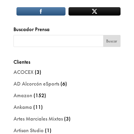
Buscador Prensa
Clientes
ACOCEX
(3)
AD Alcorcón eSports
(6)
Amazon
(152)
Ankama
(11)
Artes Marciales Mixtas
(3)
Artisan Studio
(1)