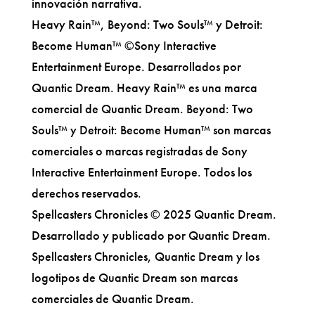
innovación narrativa.
Heavy Rain™, Beyond: Two Souls™ y Detroit:
Become Human™ ©Sony Interactive
Entertainment Europe. Desarrollados por
Quantic Dream. Heavy Rain™ es una marca
comercial de Quantic Dream. Beyond: Two
Souls™ y Detroit: Become Human™ son marcas
comerciales o marcas registradas de Sony
Interactive Entertainment Europe. Todos los
derechos reservados.
Spellcasters Chronicles © 2025 Quantic Dream.
Desarrollado y publicado por Quantic Dream.
Spellcasters Chronicles, Quantic Dream y los
logotipos de Quantic Dream son marcas
comerciales de Quantic Dream.