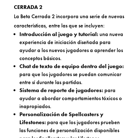
CERRADA 2
La Beta Cerrada 2 incorpora una serie de nuevas
características, entre las que se incluyen:
Introducción al juego y tutorial:
una nueva
experiencia de iniciación diseñada para
ayudar a los nuevos jugadores a aprender los
conceptos básicos.
Chat de texto de equipo dentro del juego:
para que los jugadores se puedan comunicar
entre sí durante las partidas.
Sistema de reporte de jugadores:
para
ayudar a abordar comportamientos tóxicos o
inapropiados.
Personalización de Spellcasters y
Lifestones:
para que los jugadores prueben
las funciones de personalización disponibles