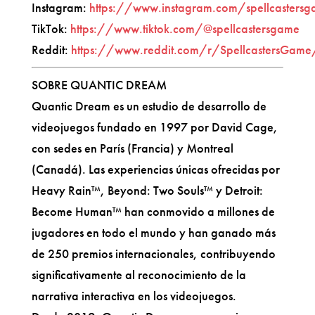
Instagram:
https://www.instagram.com/spellcasters
TikTok:
https://www.tiktok.com/@spellcastersgame
Reddit:
https://www.reddit.com/r/SpellcastersGame
SOBRE QUANTIC DREAM
Quantic Dream es un estudio de desarrollo de
videojuegos fundado en 1997 por David Cage,
con sedes en París (Francia) y Montreal
(Canadá). Las experiencias únicas ofrecidas por
Heavy Rain™, Beyond: Two Souls™ y Detroit:
Become Human™ han conmovido a millones de
jugadores en todo el mundo y han ganado más
de 250 premios internacionales, contribuyendo
significativamente al reconocimiento de la
narrativa interactiva en los videojuegos.