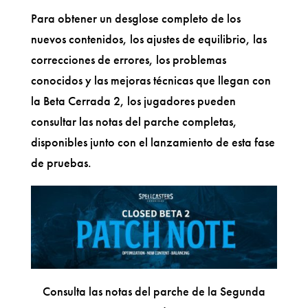
Para obtener un desglose completo de los
nuevos contenidos, los ajustes de equilibrio, las
correcciones de errores, los problemas
conocidos y las mejoras técnicas que llegan con
la Beta Cerrada 2, los jugadores pueden
consultar las notas del parche completas,
disponibles junto con el lanzamiento de esta fase
de pruebas.
Consulta las notas del parche de la Segunda