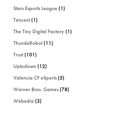
Stars Esports League
(1)
Tencent
(1)
The Tiny Digital Factory
(1)
ThundeRobot
(11)
Trust
(101)
Uptodown
(12)
Valencia CF eSports
(5)
Warner Bros. Games
(78)
Webedia
(3)