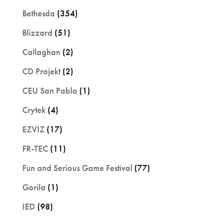
Bethesda
(354)
Blizzard
(51)
Callaghan
(2)
CD Projekt
(2)
CEU San Pablo
(1)
Crytek
(4)
EZVIZ
(17)
FR-TEC
(11)
Fun and Serious Game Festival
(77)
Gorila
(1)
IED
(98)