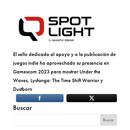
El sello dedicado al apoyo y a la publicación de
juegos indie ha aprovechado su presencia en
Gamescom 2023 para mostrar Under the
Waves, Lysfanga: The Time Shift Warrior y
Dustborn
Buscar