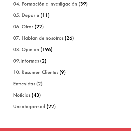
04. Formación e investigación
(39)
05. Deporte
(11)
06. Otros
(22)
07. Hablan de nosotros
(26)
08. Opinión
(196)
09.Informes
(2)
10. Resumen Clientes
(9)
Entrevistas
(2)
Noticias
(43)
Uncategorized
(22)