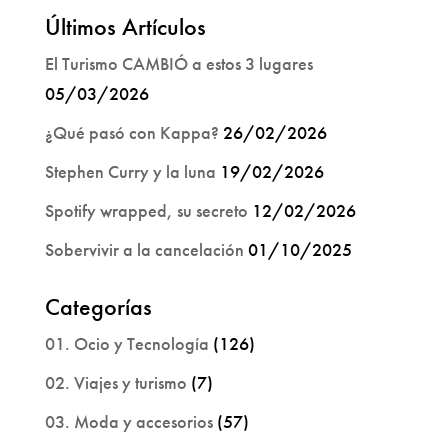
Últimos Artículos
El Turismo CAMBIÓ a estos 3 lugares
05/03/2026
¿Qué pasó con Kappa?
26/02/2026
Stephen Curry y la luna
19/02/2026
Spotify wrapped, su secreto
12/02/2026
Sobervivir a la cancelación
01/10/2025
Categorías
01. Ocio y Tecnología
(126)
02. Viajes y turismo
(7)
03. Moda y accesorios
(57)