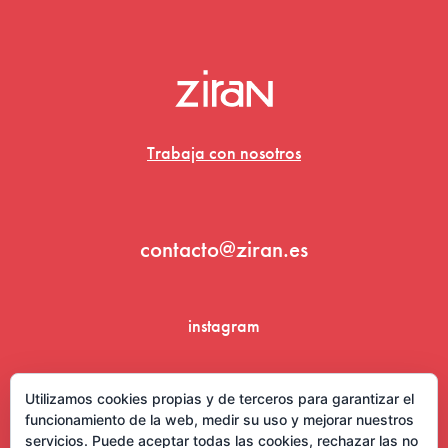
Trabaja con nosotros
contacto@ziran.es
instagram
linkedin
Utilizamos cookies propias y de terceros para garantizar el
funcionamiento de la web, medir su uso y mejorar nuestros
servicios. Puede aceptar todas las cookies, rechazar las no