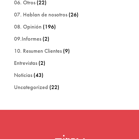
06. Otros
(22)
07. Hablan de nosotros
(26)
08. Opinión
(196)
09.Informes
(2)
10. Resumen Clientes
(9)
Entrevistas
(2)
Noticias
(43)
Uncategorized
(22)