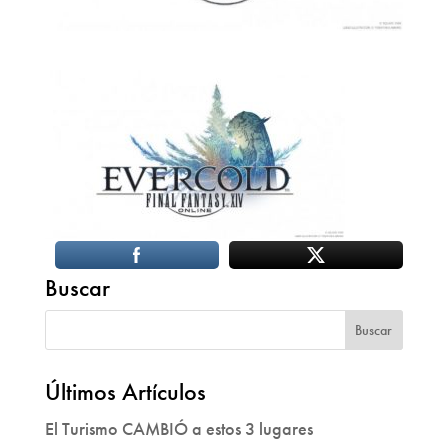
Buscar
Últimos Artículos
El Turismo CAMBIÓ a estos 3 lugares