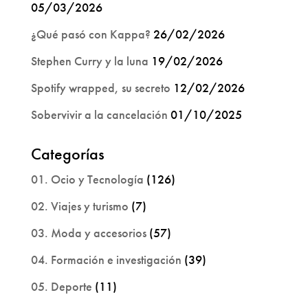
05/03/2026
¿Qué pasó con Kappa?
26/02/2026
Stephen Curry y la luna
19/02/2026
Spotify wrapped, su secreto
12/02/2026
Sobervivir a la cancelación
01/10/2025
Categorías
01. Ocio y Tecnología
(126)
02. Viajes y turismo
(7)
03. Moda y accesorios
(57)
04. Formación e investigación
(39)
05. Deporte
(11)