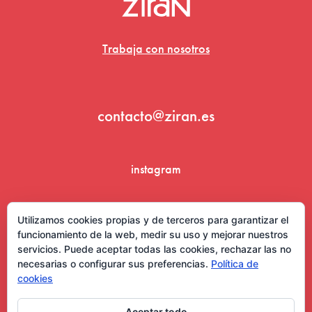
Trabaja con nosotros
contacto@ziran.es
instagram
linkedin
Utilizamos cookies propias y de terceros para garantizar el
funcionamiento de la web, medir su uso y mejorar nuestros
servicios. Puede aceptar todas las cookies, rechazar las no
necesarias o configurar sus preferencias.
Política de
cookies
Aceptar todo