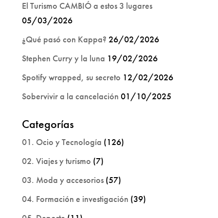
El Turismo CAMBIÓ a estos 3 lugares
05/03/2026
¿Qué pasó con Kappa?
26/02/2026
Stephen Curry y la luna
19/02/2026
Spotify wrapped, su secreto
12/02/2026
Sobervivir a la cancelación
01/10/2025
Categorías
01. Ocio y Tecnología
(126)
02. Viajes y turismo
(7)
03. Moda y accesorios
(57)
04. Formación e investigación
(39)
05. Deporte
(11)