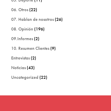
06. Otros
(22)
07. Hablan de nosotros
(26)
08. Opinión
(196)
09.Informes
(2)
10. Resumen Clientes
(9)
Entrevistas
(2)
Noticias
(43)
Uncategorized
(22)