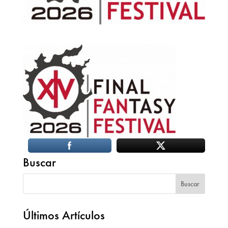
Buscar
Últimos Artículos