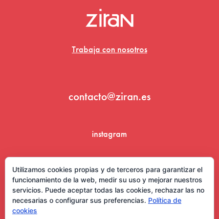
Trabaja con nosotros
contacto@ziran.es
instagram
linkedin
Utilizamos cookies propias y de terceros para garantizar el
funcionamiento de la web, medir su uso y mejorar nuestros
servicios. Puede aceptar todas las cookies, rechazar las no
necesarias o configurar sus preferencias.
Política de
cookies