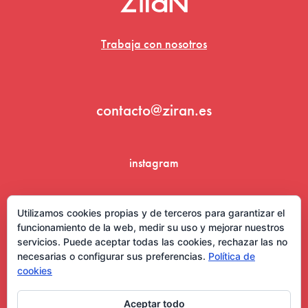
Trabaja con nosotros
contacto@ziran.es
instagram
linkedin
Utilizamos cookies propias y de terceros para garantizar el
funcionamiento de la web, medir su uso y mejorar nuestros
servicios. Puede aceptar todas las cookies, rechazar las no
necesarias o configurar sus preferencias.
Política de
cookies
Aceptar todo