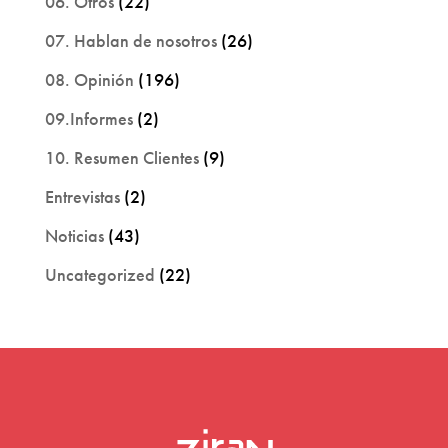
06. Otros
(22)
07. Hablan de nosotros
(26)
08. Opinión
(196)
09.Informes
(2)
10. Resumen Clientes
(9)
Entrevistas
(2)
Noticias
(43)
Uncategorized
(22)