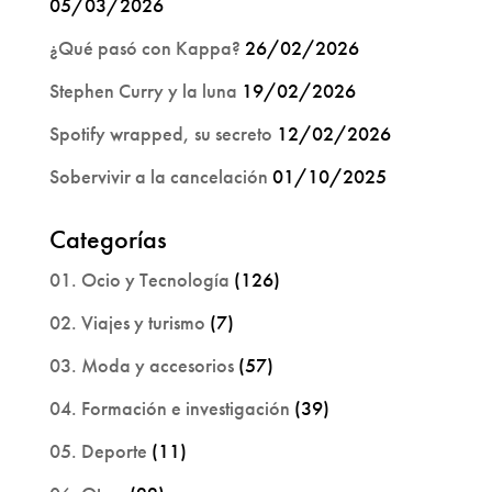
05/03/2026
¿Qué pasó con Kappa?
26/02/2026
Stephen Curry y la luna
19/02/2026
Spotify wrapped, su secreto
12/02/2026
Sobervivir a la cancelación
01/10/2025
Categorías
01. Ocio y Tecnología
(126)
02. Viajes y turismo
(7)
03. Moda y accesorios
(57)
04. Formación e investigación
(39)
05. Deporte
(11)