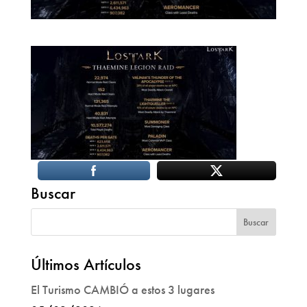
Buscar
Últimos Artículos
El Turismo CAMBIÓ a estos 3 lugares