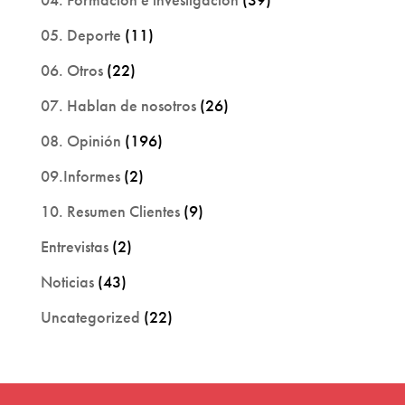
05. Deporte
(11)
06. Otros
(22)
07. Hablan de nosotros
(26)
08. Opinión
(196)
09.Informes
(2)
10. Resumen Clientes
(9)
Entrevistas
(2)
Noticias
(43)
Uncategorized
(22)