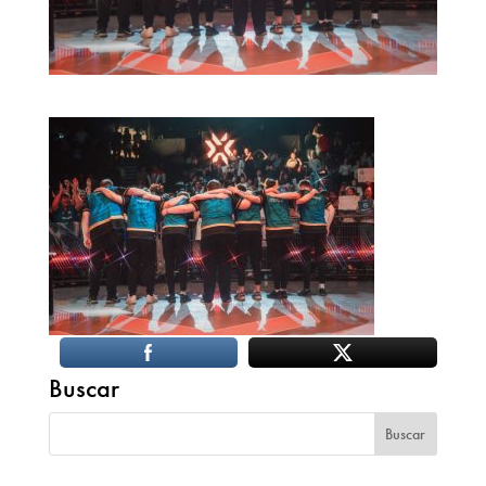
Buscar