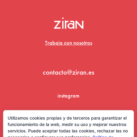
Trabaja con nosotros
contacto@ziran.es
instagram
linkedin
Utilizamos cookies propias y de terceros para garantizar el
funcionamiento de la web, medir su uso y mejorar nuestros
servicios. Puede aceptar todas las cookies, rechazar las no