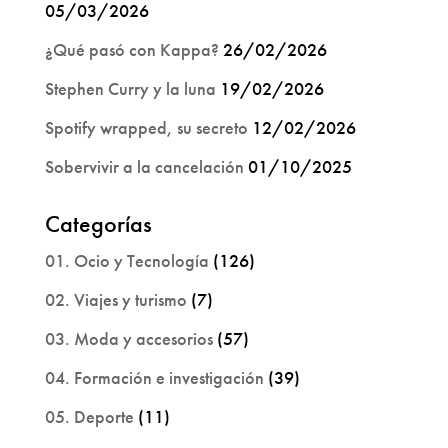
05/03/2026
¿Qué pasó con Kappa?
26/02/2026
Stephen Curry y la luna
19/02/2026
Spotify wrapped, su secreto
12/02/2026
Sobervivir a la cancelación
01/10/2025
Categorías
01. Ocio y Tecnología
(126)
02. Viajes y turismo
(7)
03. Moda y accesorios
(57)
04. Formación e investigación
(39)
05. Deporte
(11)