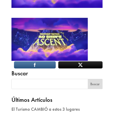
Buscar
Últimos Artículos
El Turismo CAMBIÓ a estos 3 lugares