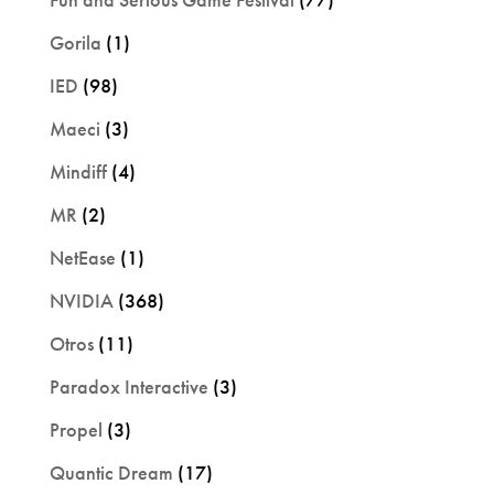
Gorila
(1)
IED
(98)
Maeci
(3)
Mindiff
(4)
MR
(2)
NetEase
(1)
NVIDIA
(368)
Otros
(11)
Paradox Interactive
(3)
Propel
(3)
Quantic Dream
(17)