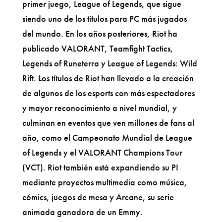
primer juego, League of Legends, que sigue
siendo uno de los títulos para PC más jugados
del mundo. En los años posteriores, Riot ha
publicado VALORANT, Teamfight Tactics,
Legends of Runeterra y League of Legends: Wild
Rift. Los títulos de Riot han llevado a la creación
de algunos de los esports con más espectadores
y mayor reconocimiento a nivel mundial, y
culminan en eventos que ven millones de fans al
año, como el Campeonato Mundial de League
of Legends y el VALORANT Champions Tour
(VCT). Riot también está expandiendo su PI
mediante proyectos multimedia como música,
cómics, juegos de mesa y Arcane, su serie
animada ganadora de un Emmy.