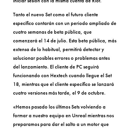
iniciar sesión con la misma cuenta de Riot.
Tanto el nuevo Set como el futuro cliente
específico contarán con un periodo ampliado de
cuatro semanas de beta pública, que
comenzará el 14 de julio. Esta beta pública, más
extensa de lo habitual, permitirá detectar y
solucionar posibles errores o problemas antes
del lanzamiento. El cliente de PC seguirá
funcionando con Hextech cuando llegue el Set
18, mientras que el cliente específico se lanzará
cuatro versiones más tarde, el 9 de octubre.
«Hemos pasado los últimos Sets volviendo a
formar a nuestro equipo en Unreal mientras nos
preparamos para dar el salto a un motor que