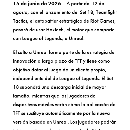
15 de junio de 2026
– A partir del 12 de
agosto, con el lanzamiento del Set 18, Teamfight
Tactics, el autobattler estratégico de Riot Games,
pasará de usar Hextech, el motor que comparte
con League of Legends, a Unreal.
El salto a Unreal forma parte de la estrategia de
innovación a largo plazo de TFT y tiene como
objetivo dotar al juego de un cliente propio,
independiente del de League of Legends. El Set
18 supondrá una descarga inicial de mayor
tamaño, mientras que los jugadores de
dispositivos móviles verán cómo la aplicación de
TFT se sustituye automáticamente por la nueva
versión basada en Unreal. Los jugadores podrán