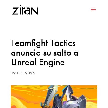
Teamfight Tactics
anuncia su salto a
Unreal Engine
19 Jun, 2026