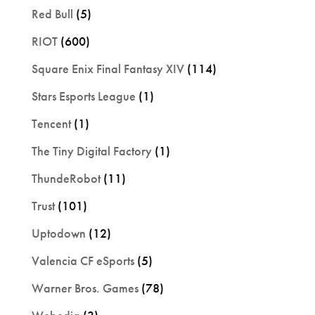
Red Bull
(5)
RIOT
(600)
Square Enix Final Fantasy XIV
(114)
Stars Esports League
(1)
Tencent
(1)
The Tiny Digital Factory
(1)
ThundeRobot
(11)
Trust
(101)
Uptodown
(12)
Valencia CF eSports
(5)
Warner Bros. Games
(78)