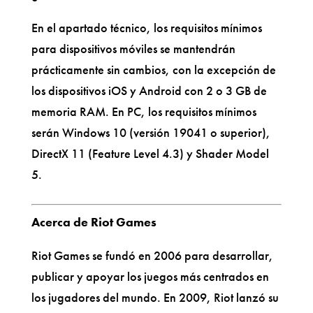
En el apartado técnico, los requisitos mínimos
para dispositivos móviles se mantendrán
prácticamente sin cambios, con la excepción de
los dispositivos iOS y Android con 2 o 3 GB de
memoria RAM. En PC, los requisitos mínimos
serán Windows 10 (versión 19041 o superior),
DirectX 11 (Feature Level 4.3) y Shader Model
5.
Acerca de Riot Games
Riot Games se fundó en 2006 para desarrollar,
publicar y apoyar los juegos más centrados en
los jugadores del mundo. En 2009, Riot lanzó su