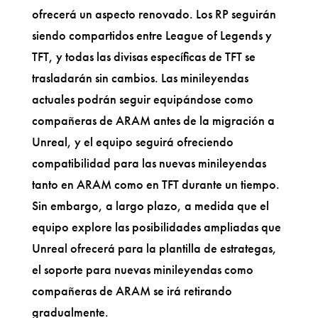
ofrecerá un aspecto renovado. Los RP seguirán
siendo compartidos entre League of Legends y
TFT, y todas las divisas específicas de TFT se
trasladarán sin cambios. Las minileyendas
actuales podrán seguir equipándose como
compañeras de ARAM antes de la migración a
Unreal, y el equipo seguirá ofreciendo
compatibilidad para las nuevas minileyendas
tanto en ARAM como en TFT durante un tiempo.
Sin embargo, a largo plazo, a medida que el
equipo explore las posibilidades ampliadas que
Unreal ofrecerá para la plantilla de estrategas,
el soporte para nuevas minileyendas como
compañeras de ARAM se irá retirando
gradualmente.