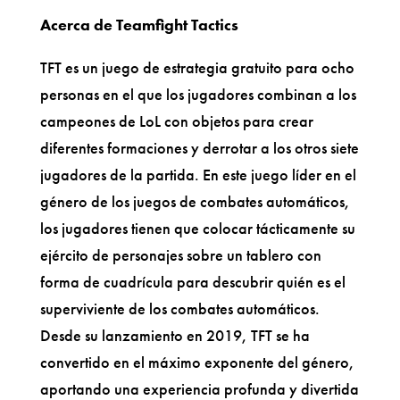
Acerca de Teamfight Tactics
TFT es un juego de estrategia gratuito para ocho
personas en el que los jugadores combinan a los
campeones de LoL con objetos para crear
diferentes formaciones y derrotar a los otros siete
jugadores de la partida. En este juego líder en el
género de los juegos de combates automáticos,
los jugadores tienen que colocar tácticamente su
ejército de personajes sobre un tablero con
forma de cuadrícula para descubrir quién es el
superviviente de los combates automáticos.
Desde su lanzamiento en 2019, TFT se ha
convertido en el máximo exponente del género,
aportando una experiencia profunda y divertida