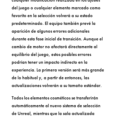
del juego o cualquier elemento marcado como
favorito en la selección volverá a su estado
predeterminado. El equipo también prevé la
aparición de algunos errores adicionales
durante esta fase inicial de transición. Aunque el
cambio de motor no afectará directamente al
equilibrio del juego, estos posibles errores
podrían tener un impacto indirecto en la
experiencia. La primera versión será más grande
de lo habitual y, a partir de entonces, las
actualizaciones volverán a su tamaño estándar.
Todos los elementos cosméticos se transferirán
automáticamente al nuevo sistema de selección
de Unreal, mientras que la sala actualizada