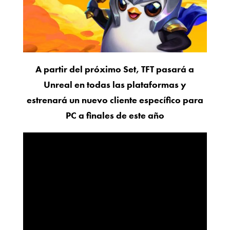
A partir del próximo Set, TFT pasará a
Unreal en todas las plataformas y
estrenará un nuevo cliente específico para
PC a finales de este año