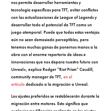
nos permita desarrollar herramientas y
tecnología específicas para TFT, evitar conflictos
con las actualizaciones de League of Legends y
desarrollar todo el potencial de TFT como un
juego atemporal. Puede que todas estas ventajas
aún no sean demasiado perceptibles, pero
tenemos muchas ganas de ponernos manos a la
obra con el enorme repertorio de ideas e
innovaciones que nos depara nuestro futuro con
Unreal», explica Rodger “Riot Prism” Caudill,
community manager de TFT,
en el
artículo
dedicado a la migración a Unreal.
Los ajustes preferidos se restablecerán durante la
migración entre motores. Esto significa que
cualquier modificación realizada en los ajustes