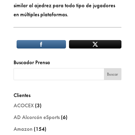
similar al ajedrez para todo tipo de jugadores
en múltiples plataformas.
Buscador Prensa
Clientes
ACOCEX
(3)
AD Alcorcón eSports
(6)
Amazon
(154)