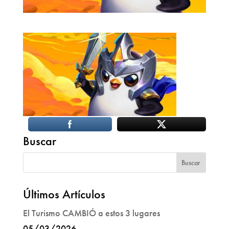
Buscar
Últimos Artículos
El Turismo CAMBIÓ a estos 3 lugares
05/03/2026