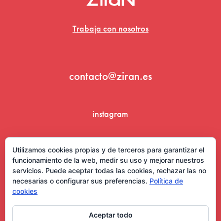
Trabaja con nosotros
contacto@ziran.es
instagram
linkedin
Utilizamos cookies propias y de terceros para garantizar el
funcionamiento de la web, medir su uso y mejorar nuestros
servicios. Puede aceptar todas las cookies, rechazar las no
necesarias o configurar sus preferencias.
Política de
cookies
Aceptar todo