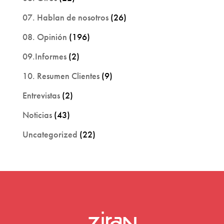
07. Hablan de nosotros
(26)
08. Opinión
(196)
09.Informes
(2)
10. Resumen Clientes
(9)
Entrevistas
(2)
Noticias
(43)
Uncategorized
(22)