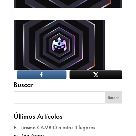
Buscar
Últimos Artículos
El Turismo CAMBIÓ a estos 3 lugares