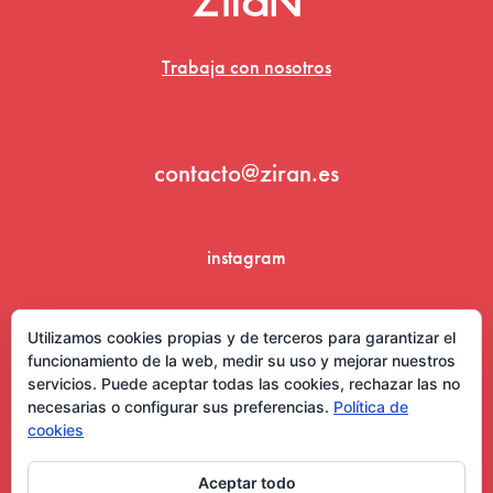
Trabaja con nosotros
contacto@ziran.es
instagram
linkedin
Utilizamos cookies propias y de terceros para garantizar el
funcionamiento de la web, medir su uso y mejorar nuestros
servicios. Puede aceptar todas las cookies, rechazar las no
necesarias o configurar sus preferencias.
Política de
cookies
Aceptar todo