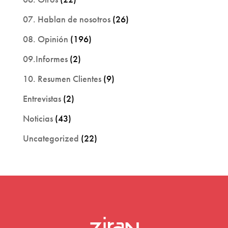
07. Hablan de nosotros
(26)
08. Opinión
(196)
09.Informes
(2)
10. Resumen Clientes
(9)
Entrevistas
(2)
Noticias
(43)
Uncategorized
(22)