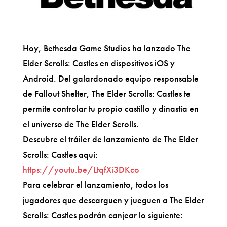
Hoy, Bethesda Game Studios ha lanzado The
Elder Scrolls: Castles en dispositivos iOS y
Android. Del galardonado equipo responsable
de Fallout Shelter, The Elder Scrolls: Castles te
permite controlar tu propio castillo y dinastía en
el universo de The Elder Scrolls.
Descubre el tráiler de lanzamiento de The Elder
Scrolls: Castles aquí:
https://youtu.be/LtqfXi3DKco
Para celebrar el lanzamiento, todos los
jugadores que descarguen y jueguen a The Elder
Scrolls: Castles podrán canjear lo siguiente: