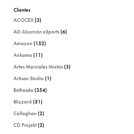
Clientes
ACOCEX
(3)
AD Alcorcón eSports
(6)
Amazon
(152)
Ankama
(11)
Artes Marciales Mixtas
(3)
Artisan Studio
(1)
Bethesda
(354)
Blizzard
(51)
Callaghan
(2)
CD Projekt
(2)