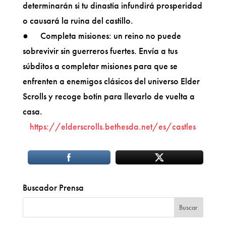
determinarán si tu dinastía infundirá prosperidad
o causará la ruina del castillo.
● Completa misiones: un reino no puede
sobrevivir sin guerreros fuertes. Envía a tus
súbditos a completar misiones para que se
enfrenten a enemigos clásicos del universo Elder
Scrolls y recoge botín para llevarlo de vuelta a
casa.
https://elderscrolls.bethesda.net/es/castles
Buscador Prensa