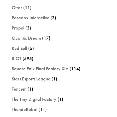
Otros
(11)
Paradox Interactive
(3)
Propel
(3)
Quantic Dream
(17)
Red Bull
(5)
RIOT
(595)
Square Enix Final Fantasy XIV
(114)
Stars Esports League
(1)
Tencent
(1)
The Tiny Digital Factory
(1)
ThundeRobot
(11)