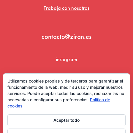
Trabaja con nosotros
contacto@ziran.es
instagram
linkedin
Utilizamos cookies propias y de terceros para garantizar el
funcionamiento de la web, medir su uso y mejorar nuestros
servicios. Puede aceptar todas las cookies, rechazar las no
necesarias o configurar sus preferencias.
Política de
cookies
Aceptar todo