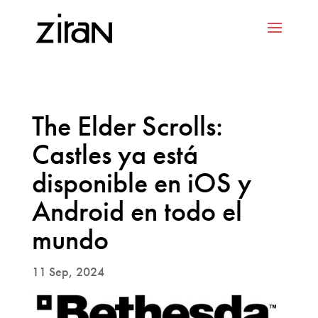
The Elder Scrolls:
Castles ya está
disponible en iOS y
Android en todo el
mundo
11 Sep, 2024