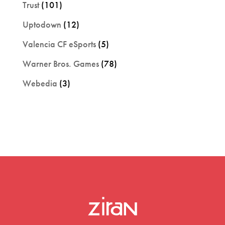
Trust
(101)
Uptodown
(12)
Valencia CF eSports
(5)
Warner Bros. Games
(78)
Webedia
(3)