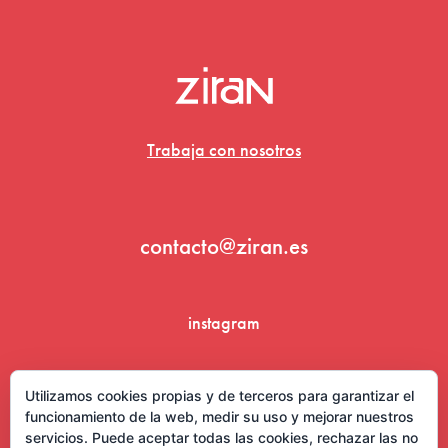
Trabaja con nosotros
contacto@ziran.es
instagram
linkedin
Utilizamos cookies propias y de terceros para garantizar el
funcionamiento de la web, medir su uso y mejorar nuestros
servicios. Puede aceptar todas las cookies, rechazar las no