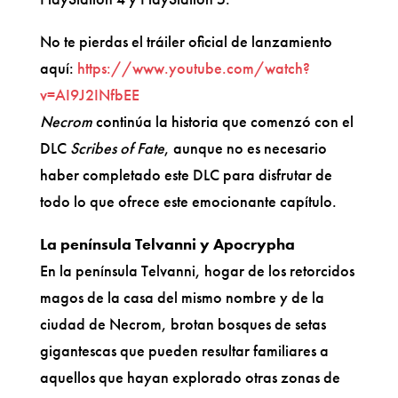
No te pierdas el tráiler oficial de lanzamiento
aquí:
https://www.youtube.com/watch?
v=AI9J2INfbEE
Necrom
continúa la historia que comenzó con el
DLC
Scribes of Fate
, aunque no es necesario
haber completado este DLC para disfrutar de
todo lo que ofrece este emocionante capítulo.
La península Telvanni y Apocrypha
En la península Telvanni, hogar de los retorcidos
magos de la casa del mismo nombre y de la
ciudad de Necrom, brotan bosques de setas
gigantescas que pueden resultar familiares a
aquellos que hayan explorado otras zonas de