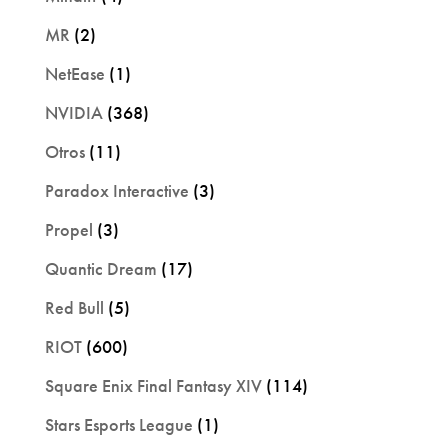
MR
(2)
NetEase
(1)
NVIDIA
(368)
Otros
(11)
Paradox Interactive
(3)
Propel
(3)
Quantic Dream
(17)
Red Bull
(5)
RIOT
(600)
Square Enix Final Fantasy XIV
(114)
Stars Esports League
(1)