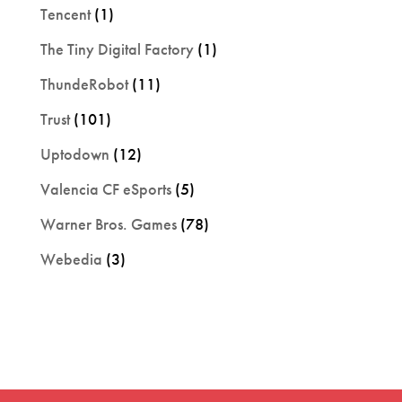
Tencent
(1)
The Tiny Digital Factory
(1)
ThundeRobot
(11)
Trust
(101)
Uptodown
(12)
Valencia CF eSports
(5)
Warner Bros. Games
(78)
Webedia
(3)