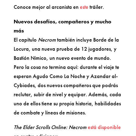
Conoce mejor al arcanista en
este
tráiler.
Nuevos desafíos, compañeros y mucho
más
El capítulo
Necrom
también incluye Borde de la
Locura, una nueva prueba de 12 jugadores, y
Bastión Nímico, un nuevo evento de mundo.
Pero la cosa no termina aquí: durante el viaje te
esperan Agudo Como La Noche y Azandar al-
Cybiades, dos nuevos compañeros que podrás
reclutar, subir de nivel y equipar. Además, cada
uno de ellos tiene su propia historia, habilidades
de combate y líneas de misiones.
The Elder Scrolls Online: Necrom
está disponible