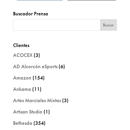
Buscador Prensa
Clientes
ACOCEX
(3)
AD Alcorcón eSports
(6)
Amazon
(154)
Ankama
(11)
Artes Marciales Mixtas
(3)
Artisan Studio
(1)
Bethesda
(354)