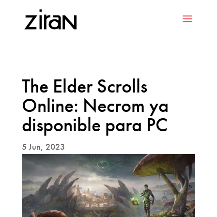
The Elder Scrolls
Online: Necrom ya
disponible para PC
5 Jun, 2023