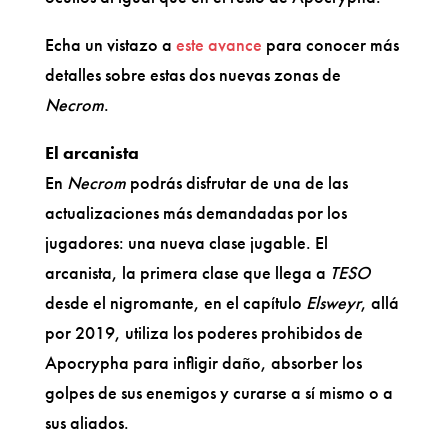
Echa un vistazo a
este avance
para conocer más
detalles sobre estas dos nuevas zonas de
Necrom
.
El arcanista
En
Necrom
podrás disfrutar de una de las
actualizaciones más demandadas por los
jugadores: una nueva clase jugable. El
arcanista, la primera clase que llega a
TESO
desde el nigromante, en el capítulo
Elsweyr
, allá
por 2019, utiliza los poderes prohibidos de
Apocrypha para infligir daño, absorber los
golpes de sus enemigos y curarse a sí mismo o a
sus aliados.