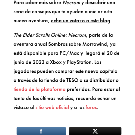
Para saber más sobre
Necrom
y descubrir una
serie de consejos que te ayuden a iniciar esta
nueva aventura,
echa un vistazo a este blog
.
The Elder Scrolls Online: Necrom
, parte de la
aventura anual Sombras sobre Morrowind, ya
está disponible para PC/Mac y llegará el 20 de
junio de 2023 a Xbox y PlayStation. Los
jugadores pueden comprar este nuevo capítulo
a través de la tienda de TESO o su distribuidor o
tienda de la plataforma
preferidos. Para estar al
tanto de las últimas noticias, recuerda echar un
vistazo al
sitio web oficial
y a los
foros
.