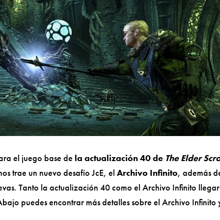
ara el juego base de
la actualización 40
de
The Elder Scro
 nos trae un nuevo desafío JcE, el
Archivo Infinito
, además d
vas. Tanto la actualización 40 como el Archivo Infinito llega
bajo puedes encontrar más detalles sobre el Archivo Infinito 