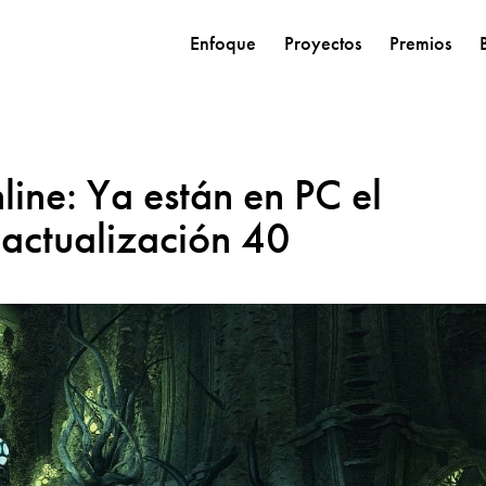
Enfoque
Proyectos
Premios
line: Ya están en PC el
a actualización 40