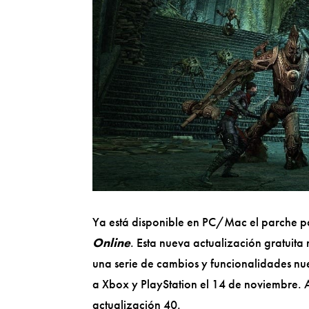
Ya está disponible en PC/Mac el parche p
Online
. Esta nueva actualización gratuita
una serie de cambios y funcionalidades nue
a Xbox y PlayStation el 14 de noviembre. A
actualización 40.