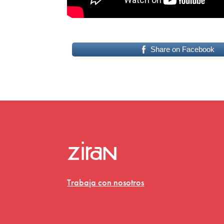
Share on Facebook
Trabaja con nosotros