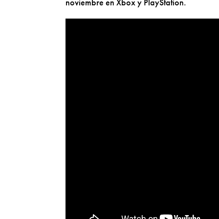
noviembre en Xbox y PlayStation.