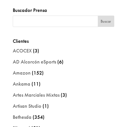
Buscador Prensa
Clientes
ACOCEX
(3)
AD Alcorcón eSports
(6)
Amazon
(152)
Ankama
(11)
Artes Marciales Mixtas
(3)
Artisan Studio
(1)
Bethesda
(354)