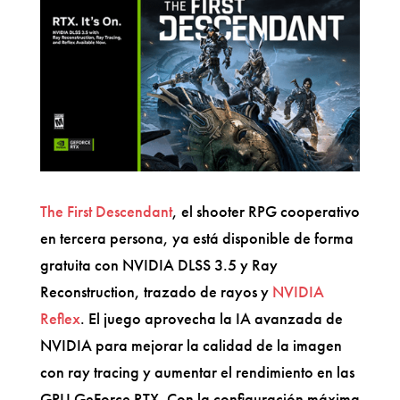
The First Descendant
, el shooter RPG cooperativo
en tercera persona, ya está disponible de forma
gratuita con NVIDIA DLSS 3.5 y Ray
Reconstruction, trazado de rayos y
NVIDIA
Reflex
. El juego aprovecha la IA avanzada de
NVIDIA para mejorar la calidad de la imagen
con ray tracing y aumentar el rendimiento en las
GPU GeForce RTX. Con la configuración máxima