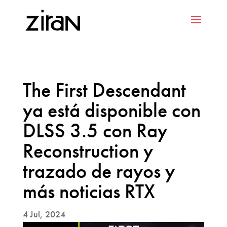
The First Descendant
ya está disponible con
DLSS 3.5 con Ray
Reconstruction y
trazado de rayos y
más noticias RTX
4 Jul, 2024