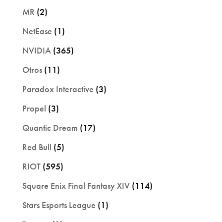
MR
(2)
NetEase
(1)
NVIDIA
(365)
Otros
(11)
Paradox Interactive
(3)
Propel
(3)
Quantic Dream
(17)
Red Bull
(5)
RIOT
(595)
Square Enix Final Fantasy XIV
(114)
Stars Esports League
(1)