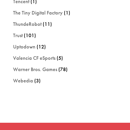
Tencent
(1)
The Tiny Digital Factory
(1)
ThundeRobot
(11)
Trust
(101)
Uptodown
(12)
Valencia CF eSports
(5)
Warner Bros. Games
(78)
Webedia
(3)