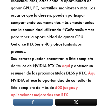
espectaculares, ofreciendo la oportunidad de
ganar GPU, PC, portátiles, monitores y más. Los
usuarios que lo deseen, pueden participar
compartiendo sus momentos más emocionantes
con la comunidad utilizando #GeForceSummer
para tener la oportunidad de ganar GPU
GeForce RTX Serie 40 y otros fantásticos
premios.
Sus lectores pueden encontrar la lista completa
de títulos de NVIDIA RTX On
aquí
y obtener un
resumen de los próximos títulos DLSS y RTX.
Aquí
NVIDIA ofrece la oportunidad de consultar la
lista completa de más de
500 juegos y
aplicaciones mejorados con RTX
.