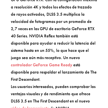
a resolución 4K y todos los efectos de trazado
de rayos activados, DLSS 3.5 multiplica la
velocidad de fotogramas por un promedio de
2,7 veces en las GPU de escritorio GeForce RTX
40 Series. NVIDIA Reflex también está
disponible para ayudar a reducir la latencia del
sistema hasta en un 55%, lo que hace que el
juego sea aún más receptivo. Un nuevo
controlador GeForce Game Ready
está
disponible para respaldar el lanzamiento de The
First Descendant.
Los usuarios interesados, pueden comprobar las
ventajas visuales y de rendimiento que ofrece
DLSS 3.5 en The First Descendant en el nuevo