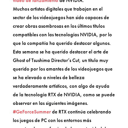
vídeo de lanzamiento
de NVIDIA.
Muchos artistas digitales que trabajan en el
sector de los videojuegos han sido capaces de
crear obras asombrosas en los últimos títulos
compatibles con las tecnologías NVIDIA, por lo
que la compañía ha querido destacar algunos.
Esta semana se ha querido destacar el arte de
Ghost of Tsushima Director’s Cut, un título muy
querido por los amantes de los videojuegos que
se ha elevado a niveles de belleza
verdaderamente artísticos, con algo de ayuda
de la tecnología RTX de NVIDIA, como se puede
observar en las siguientes imágenes.
#GeForceSummer
de RTX continúa celebrando
los juegos de PC con los entornos más