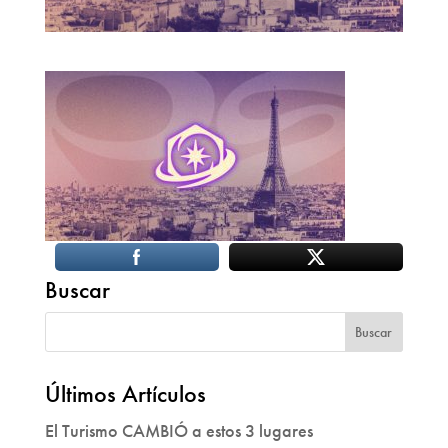
Buscar
Últimos Artículos
El Turismo CAMBIÓ a estos 3 lugares