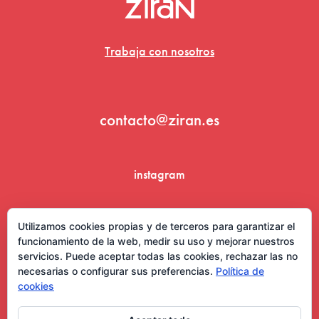
Trabaja con nosotros
contacto@ziran.es
instagram
linkedin
Utilizamos cookies propias y de terceros para garantizar el
funcionamiento de la web, medir su uso y mejorar nuestros
servicios. Puede aceptar todas las cookies, rechazar las no
necesarias o configurar sus preferencias.
Política de
cookies