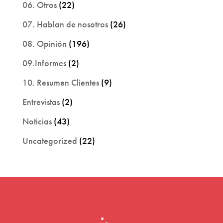
06. Otros
(22)
07. Hablan de nosotros
(26)
08. Opinión
(196)
09.Informes
(2)
10. Resumen Clientes
(9)
Entrevistas
(2)
Noticias
(43)
Uncategorized
(22)