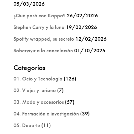
05/03/2026
¿Qué pasó con Kappa?
26/02/2026
Stephen Curry y la luna
19/02/2026
Spotify wrapped, su secreto
12/02/2026
Sobervivir a la cancelación
01/10/2025
Categorías
01. Ocio y Tecnología
(126)
02. Viajes y turismo
(7)
03. Moda y accesorios
(57)
04. Formación e investigación
(39)
05. Deporte
(11)