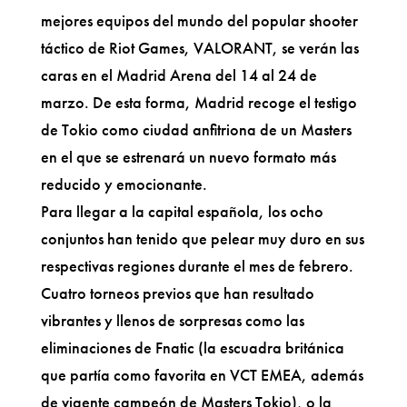
mejores equipos del mundo del popular shooter
táctico de Riot Games, VALORANT, se verán las
caras en el Madrid Arena del 14 al 24 de
marzo. De esta forma, Madrid recoge el testigo
de Tokio como ciudad anfitriona de un Masters
en el que se estrenará un nuevo formato más
reducido y emocionante.
Para llegar a la capital española, los ocho
conjuntos han tenido que pelear muy duro en sus
respectivas regiones durante el mes de febrero.
Cuatro torneos previos que han resultado
vibrantes y llenos de sorpresas como las
eliminaciones de Fnatic (la escuadra británica
que partía como favorita en VCT EMEA, además
de vigente campeón de Masters Tokio), o la