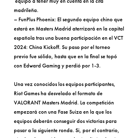
equipo a tener muy en cuenta en la cita
madrileña.
– FunPlus Phoenix: El segundo equipo chino que
estará en Masters Madrid aterrizará en la capital
española tras una buena participación en el VCT
2024: China Kickoff. Su paso por el torneo
previo fue sólido, hasta que en la final se topó
con Edward Gaming y perdió por 1-3.
Una vez conocidos los equipos participantes,
Riot Games ha desvelado el formato de
VALORANT Masters Madrid. La competición
empezará con una Fase Suiza en la que los
equipos deberán conseguir dos victorias para
pasar a la siguiente ronda. Si, por el contrario,