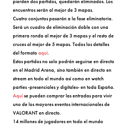
pierden dos partidos, quedarán eliminados. Los
encuentros serán al mejor de 3 mapas.
Cuatro conjuntos pasarán a la fase eliminatoria.
Será un cuadro de eliminación doble con una
primera ronda al mejor de 3 mapas y el resto de
cruces al mejor de 5 mapas. Todos los detalles
del formato
aquí
.
Estos partidos no solo podrán seguirse en directo
en el Madrid Arena, sino también en directo en
stream en todo el mundo así como en watch
parties -presenciales y digitales- en toda España.
Aquí
se pueden comprar las entradas para vivir
uno de los mayores eventos internacionales de
VALORANT en directo.
14 millones de jugadores en todo el mundo