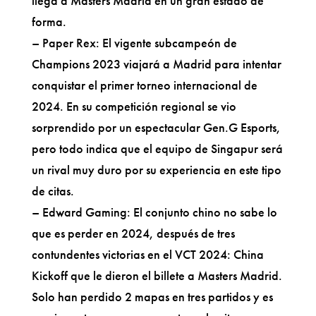
llega a Masters Madrid en un gran estado de
forma.
– Paper Rex: El vigente subcampeón de
Champions 2023 viajará a Madrid para intentar
conquistar el primer torneo internacional de
2024. En su competición regional se vio
sorprendido por un espectacular Gen.G Esports,
pero todo indica que el equipo de Singapur será
un rival muy duro por su experiencia en este tipo
de citas.
– Edward Gaming: El conjunto chino no sabe lo
que es perder en 2024, después de tres
contundentes victorias en el VCT 2024: China
Kickoff que le dieron el billete a Masters Madrid.
Solo han perdido 2 mapas en tres partidos y es