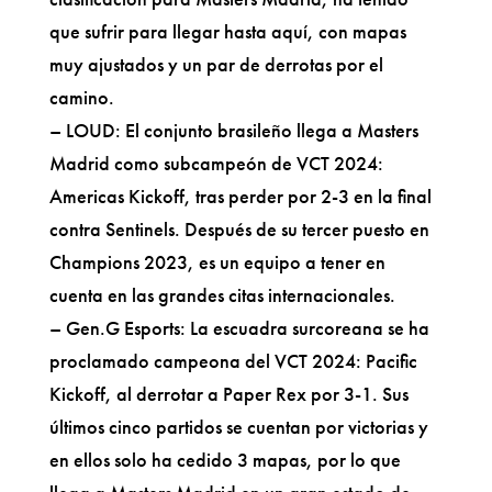
que sufrir para llegar hasta aquí, con mapas
muy ajustados y un par de derrotas por el
camino.
– LOUD: El conjunto brasileño llega a Masters
Madrid como subcampeón de VCT 2024:
Americas Kickoff, tras perder por 2-3 en la final
contra Sentinels. Después de su tercer puesto en
Champions 2023, es un equipo a tener en
cuenta en las grandes citas internacionales.
– Gen.G Esports: La escuadra surcoreana se ha
proclamado campeona del VCT 2024: Pacific
Kickoff, al derrotar a Paper Rex por 3-1. Sus
últimos cinco partidos se cuentan por victorias y
en ellos solo ha cedido 3 mapas, por lo que