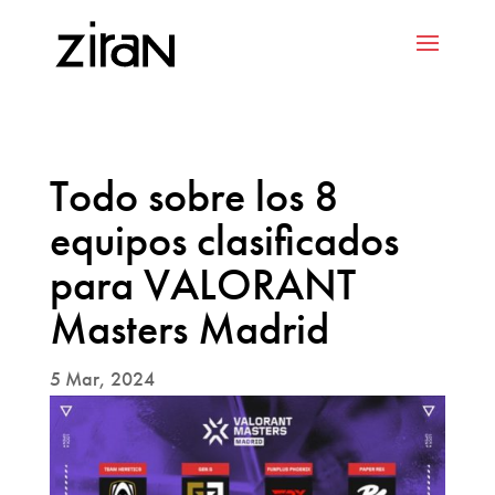
Todo sobre los 8
equipos clasificados
para VALORANT
Masters Madrid
5 Mar, 2024