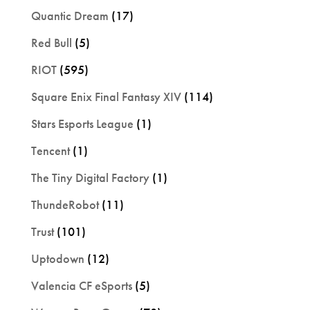
Quantic Dream
(17)
Red Bull
(5)
RIOT
(595)
Square Enix Final Fantasy XIV
(114)
Stars Esports League
(1)
Tencent
(1)
The Tiny Digital Factory
(1)
ThundeRobot
(11)
Trust
(101)
Uptodown
(12)
Valencia CF eSports
(5)