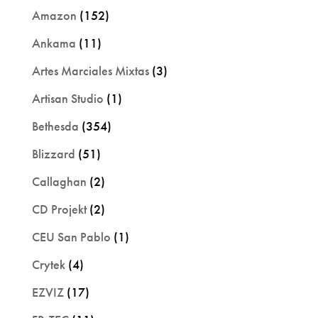
Amazon
(152)
Ankama
(11)
Artes Marciales Mixtas
(3)
Artisan Studio
(1)
Bethesda
(354)
Blizzard
(51)
Callaghan
(2)
CD Projekt
(2)
CEU San Pablo
(1)
Crytek
(4)
EZVIZ
(17)