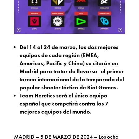
Del 14 al 24 de marzo, los dos mejores
equipos de cada región (EMEA,
Americas, Pacific y China) se citarán en
Madrid para tratar de llevarse el primer
torneo internacional de la temporada del
popular shooter táctico de Riot Games.
Team Heretics será el único equipo
español que competirá contra los 7
mejores equipos del mundo.
MADRID – 5 DE MARZO DE 2024 – Los ocho