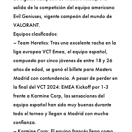
salida de la competición del equipo americano
Evil Geniuses, vigente campeón del mundo de
VALORANT.
Equipos clasificados:
– Team Heretics: Tras una excelente racha en la
liga europea VCT Emea, el equipo español,
compuesto por cinco jóvenes de entre 18 y 26
años de edad, se ganó el billete para Masters
Madrid con contundencia. A pesar de perder en
la final del VCT 2024: EMEA Kickoff por 1-3
frente a Karmine Corp, las sensaciones del
equipo español han sido muy buenas durante
todo el torneo y llegan a Madrid con mucha
confianza.
– Karmine Corp: El equipo francés llega como