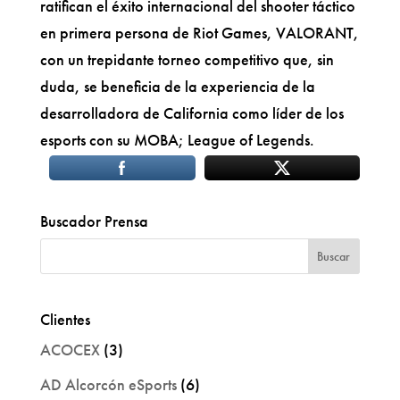
ratifican el éxito internacional del shooter táctico
en primera persona de Riot Games, VALORANT,
con un trepidante torneo competitivo que, sin
duda, se beneficia de la experiencia de la
desarrolladora de California como líder de los
esports con su MOBA; League of Legends.
Buscador Prensa
Clientes
ACOCEX
(3)
AD Alcorcón eSports
(6)